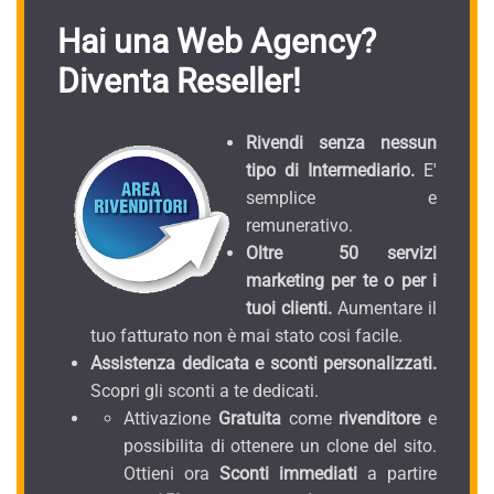
Hai una Web Agency?
Diventa Reseller!
Rivendi senza nessun
tipo di Intermediario.
E'
semplice e
remunerativo.
Oltre 50 servizi
marketing per te o per i
tuoi clienti.
Aumentare il
tuo fatturato non è mai stato cosi facile.
Assistenza dedicata e sconti personalizzati.
Scopri gli sconti a te dedicati.
Attivazione
Gratuita
come
rivenditore
e
possibilita di ottenere un clone del sito.
Ottieni ora
Sconti immediati
a partire