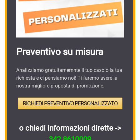
Preventivo su misura
Analizziamo gratuitamemnte il tuo caso o la tua
richiesta e ci pensiamo noi! Ti faremo avere la
nostra migliore proposta di promozione.
RICHIEDI PREVENTIVO PERSONALIZZATO
o chiedi informazioni dirette ->
342.8610009