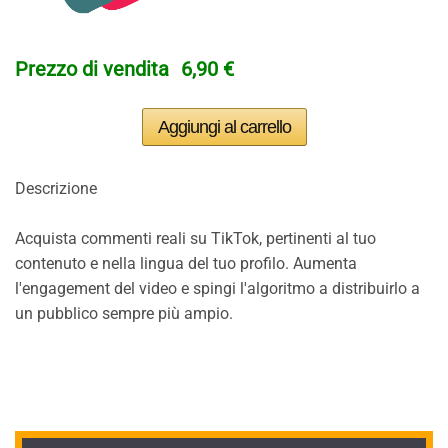
Prezzo di vendita
6,90 €
Descrizione
Acquista commenti reali su TikTok, pertinenti al tuo
contenuto e nella lingua del tuo profilo. Aumenta
l'engagement del video e spingi l'algoritmo a distribuirlo a
un pubblico sempre più ampio.