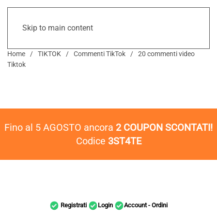
Skip to main content
Home
TIKTOK
Commenti TikTok
20 commenti video
Tiktok
Fino al 5 AGOSTO ancora
2 COUPON SCONTATI!
Codice
3ST4TE
Registrati
Login
Account - Ordini