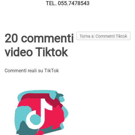
TEL. 055.7478543
20 commenti
Torna a: Commenti Tiktok
video Tiktok
Commenti reali su TikTok