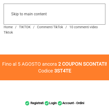
Skip to main content
Home
TIKTOK
Commenti TikTok
10 commenti video
Tiktok
Fino al 5 AGOSTO ancora
2 COUPON SCONTATI!
Codice
3ST4TE
Registrati
Login
Account - Ordini