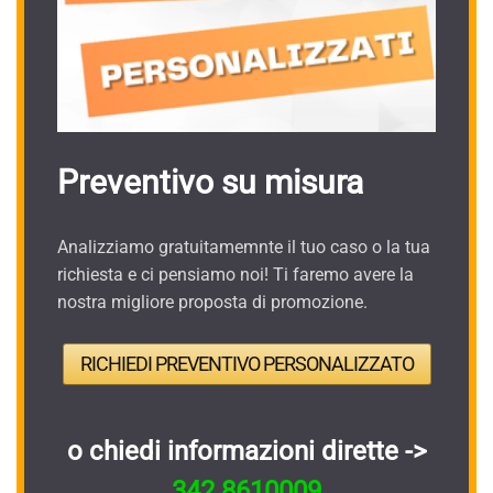
Preventivo su misura
Analizziamo gratuitamemnte il tuo caso o la tua
richiesta e ci pensiamo noi! Ti faremo avere la
nostra migliore proposta di promozione.
RICHIEDI PREVENTIVO PERSONALIZZATO
o chiedi informazioni dirette ->
342.8610009