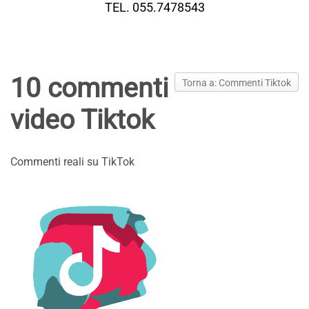
TEL. 055.7478543
10 commenti
Torna a: Commenti Tiktok
video Tiktok
Commenti reali su TikTok