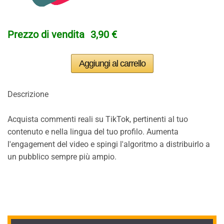
Prezzo di vendita
3,90 €
Descrizione
Acquista commenti reali su TikTok, pertinenti al tuo
contenuto e nella lingua del tuo profilo. Aumenta
l'engagement del video e spingi l'algoritmo a distribuirlo a
un pubblico sempre più ampio.