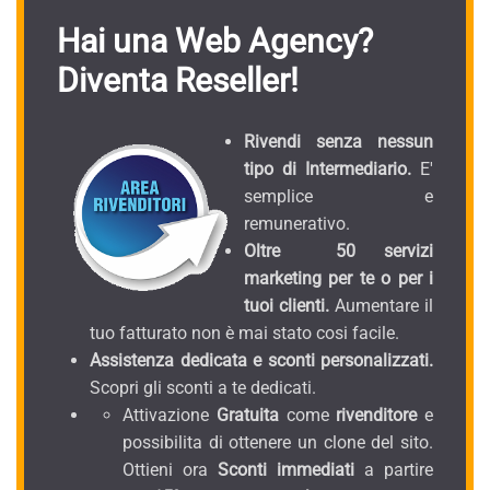
Hai una Web Agency?
Diventa Reseller!
Rivendi senza nessun
tipo di Intermediario.
E'
semplice e
remunerativo.
Oltre 50 servizi
marketing per te o per i
tuoi clienti.
Aumentare il
tuo fatturato non è mai stato cosi facile.
Assistenza dedicata e sconti personalizzati.
Scopri gli sconti a te dedicati.
Attivazione
Gratuita
come
rivenditore
e
possibilita di ottenere un clone del sito.
Ottieni ora
Sconti immediati
a partire