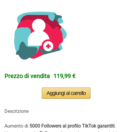
Prezzo di vendita
119,99 €
Descrizione
Aumento di
5000 Followers al profilo TikTok garantiti
.