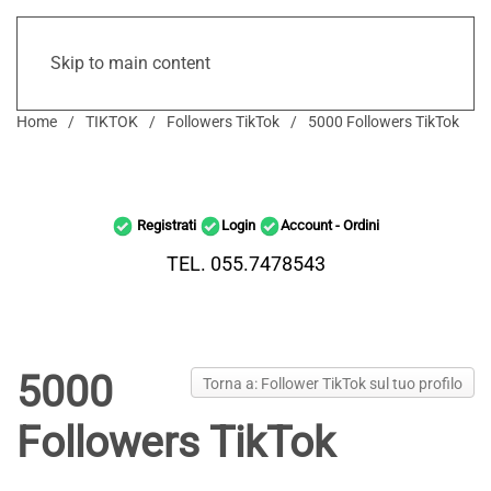
Skip to main content
Home
TIKTOK
Followers TikTok
5000 Followers TikTok
Registrati
Login
Account - Ordini
TEL. 055.7478543
5000
Torna a: Follower TikTok sul tuo profilo
Followers TikTok