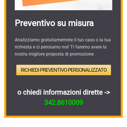
Preventivo su misura
Analizziamo gratuitamemnte il tuo caso o la tua
richiesta e ci pensiamo noi! Ti faremo avere la
nostra migliore proposta di promozione.
RICHIEDI PREVENTIVO PERSONALIZZATO
o chiedi informazioni dirette ->
342.8610009