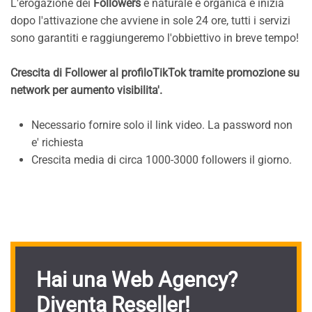
L'erogazione dei
Followers
è naturale e organica e inizia
dopo l'attivazione che avviene in sole 24 ore, tutti i servizi
sono garantiti e raggiungeremo l'obbiettivo in breve tempo!
Crescita di Follower al profiloTikTok tramite promozione su
network per aumento visibilita'.
Necessario fornire solo il link video. La password non
e' richiesta
Crescita media di circa 1000-3000 followers il giorno.
Hai una Web Agency?
Diventa Reseller!