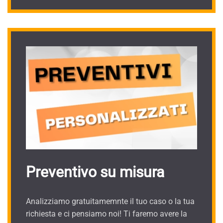
Preventivo su misura
Analizziamo gratuitamemnte il tuo caso o la tua
richiesta e ci pensiamo noi! Ti faremo avere la