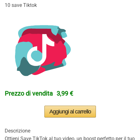
10 save Tiktok
Prezzo di vendita
3,99 €
Descrizione
Ottieni Save TikTok al tuo video, un boost perfetto per il tuo