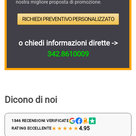
nostra migliore proposta di promozione.
RICHIEDI PREVENTIVO PERSONALIZZATO
o chiedi informazioni dirette ->
342.8610009
Dicono di noi
1346 RECENSIONI VERIFICATE
★★★★★
4.95
RATING ECCELLENTE