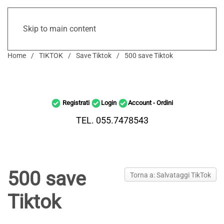
Skip to main content
Home
TIKTOK
Save Tiktok
500 save Tiktok
Registrati
Login
Account - Ordini
TEL. 055.7478543
500 save
Torna a: Salvataggi TikTok
Tiktok