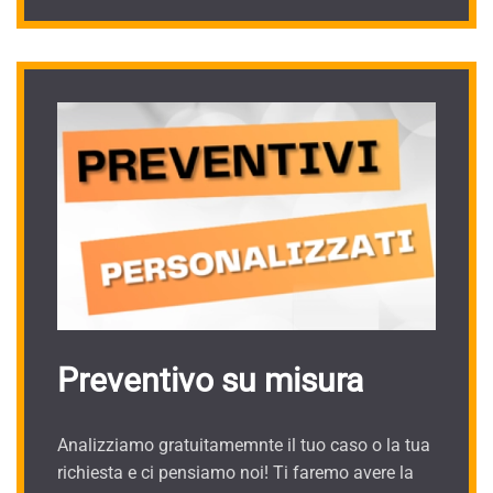
Preventivo su misura
Analizziamo gratuitamemnte il tuo caso o la tua
richiesta e ci pensiamo noi! Ti faremo avere la