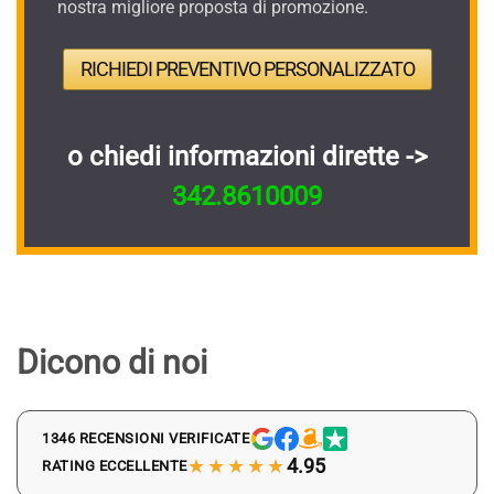
nostra migliore proposta di promozione.
RICHIEDI PREVENTIVO PERSONALIZZATO
o chiedi informazioni dirette ->
342.8610009
Dicono di noi
1346 RECENSIONI VERIFICATE
★★★★★
4.95
RATING ECCELLENTE