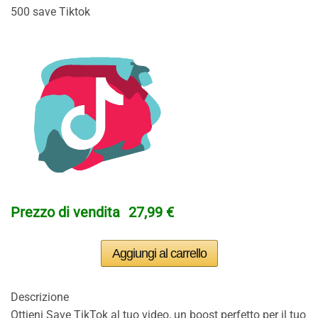
500 save Tiktok
Prezzo di vendita
27,99 €
Descrizione
Ottieni Save TikTok al tuo video, un boost perfetto per il tuo