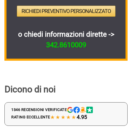
RICHIEDI PREVENTIVO PERSONALIZZATO
o chiedi informazioni dirette ->
342.8610009
Dicono di noi
1346 RECENSIONI VERIFICATE
★★★★★
4.95
RATING ECCELLENTE