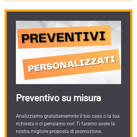
Preventivo su misura
Analizziamo gratuitamemnte il tuo caso o la tua
richiesta e ci pensiamo noi! Ti faremo avere la
nostra migliore proposta di promozione.