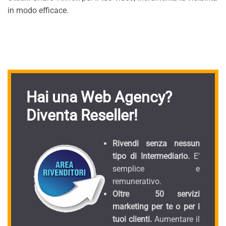
in modo efficace.
Hai una Web Agency?
Diventa Reseller!
Rivendi senza nessun
tipo di Intermediario.
E'
semplice e
remunerativo.
Oltre 50 servizi
marketing per te o per i
tuoi clienti.
Aumentare il