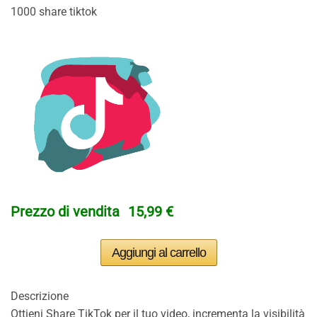
1000 share tiktok
Prezzo di vendita
15,99 €
Descrizione
Ottieni Share TikTok per il tuo video, incrementa la visibilità