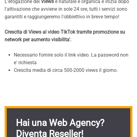
L'erogazione dei
Views
è naturale e organica e inizia dopo
l'attivazione che avviene in sole 24 ore, tutti i servizi sono
garantiti e raggiungeremo l'obbiettivo in breve tempo!
Crescita di Views al video TikTok tramite promozione su
network per aumento visibilita'.
Necessario fornire solo il link video. La password non
e' richiesta
Crescita media di circa 500-2000 views il giorno.
Hai una Web Agency?
Diventa Reseller!