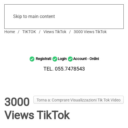
Skip to main content
Home
TIKTOK
Views TikTok
3000 Views TikTok
Registrati
Login
Account - Ordini
TEL. 055.7478543
3000
Torna a: Comprare Visualizzazioni Tik Tok Video
Views TikTok