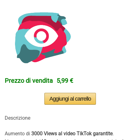
Prezzo di vendita
5,99 €
Descrizione
Aumento di
3000 Views al video TikTok garantite
.