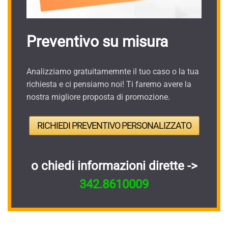
Preventivo su misura
Analizziamo gratuitamemnte il tuo caso o la tua
richiesta e ci pensiamo noi! Ti faremo avere la
nostra migliore proposta di promozione.
RICHIEDI PREVENTIVO PERSONALIZZATO
o chiedi informazioni dirette ->
342.8610009