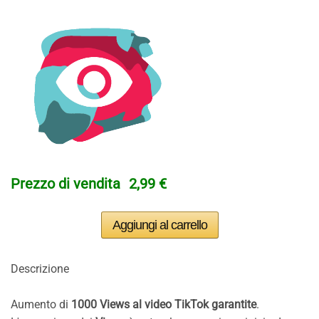
Prezzo di vendita
2,99 €
Descrizione
Aumento di
1000 Views al video TikTok garantite
.