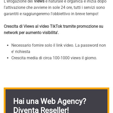
L'erogazione dei
Views
è naturale e organica e inizia dopo
l'attivazione che avviene in sole 24 ore, tutti i servizi sono
garantiti e raggiungeremo l'obbiettivo in breve tempo!
Crescita di Views al video TikTok tramite promozione su
network per aumento visibilita'.
Necessario fornire solo il link video. La password non
e' richiesta
Crescita media di circa 100-1000 views il giorno.
Hai una Web Agency?
Diventa Reseller!