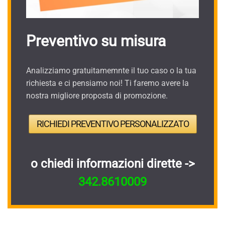
Preventivo su misura
Analizziamo gratuitamemnte il tuo caso o la tua
richiesta e ci pensiamo noi! Ti faremo avere la
nostra migliore proposta di promozione.
RICHIEDI PREVENTIVO PERSONALIZZATO
o chiedi informazioni dirette ->
342.8610009