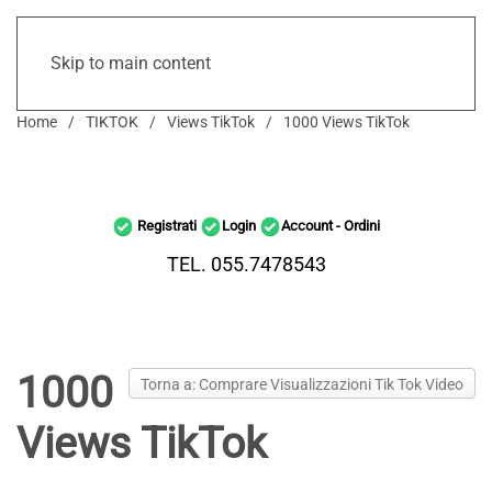
Skip to main content
Home
TIKTOK
Views TikTok
1000 Views TikTok
Registrati
Login
Account - Ordini
TEL. 055.7478543
1000
Torna a: Comprare Visualizzazioni Tik Tok Video
Views TikTok