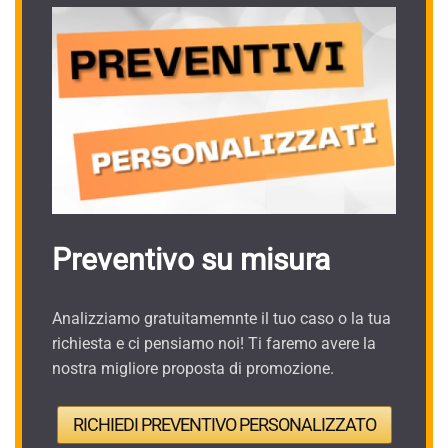
Preventivo su misura
Analizziamo gratuitamemnte il tuo caso o la tua
richiesta e ci pensiamo noi! Ti faremo avere la
nostra migliore proposta di promozione.
RICHIEDI PREVENTIVO PERSONALIZZATO