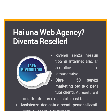
Hai una Web Agency?
Diventa Reseller!
Rivendi senza nessun
tipo di Intermediario.
E'
semplice e
remunerativo.
Oltre 50 servizi
marketing per te o per i
tuoi clienti.
Aumentare il
tuo fatturato non è mai stato cosi facile.
Assistenza dedicata e sconti personalizzati.