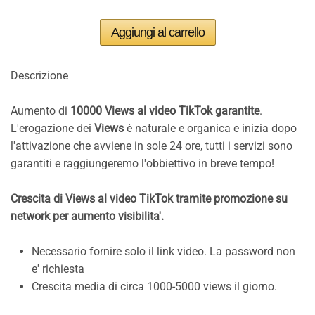
Descrizione
Aumento di
10000 Views al video TikTok garantite
.
L'erogazione dei
Views
è naturale e organica e inizia dopo
l'attivazione che avviene in sole 24 ore, tutti i servizi sono
garantiti e raggiungeremo l'obbiettivo in breve tempo!
Crescita di Views al video TikTok tramite promozione su
network per aumento visibilita'.
Necessario fornire solo il link video. La password non
e' richiesta
Crescita media di circa 1000-5000 views il giorno.