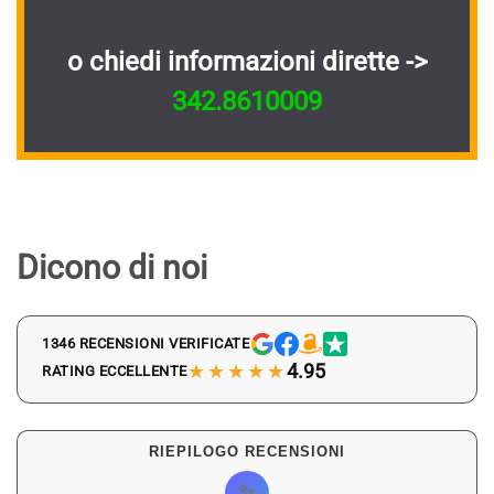
o chiedi informazioni dirette ->
342.8610009
Dicono di noi
1346 RECENSIONI VERIFICATE
★★★★★
4.95
RATING ECCELLENTE
RIEPILOGO RECENSIONI
✨