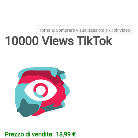
Torna a: Comprare Visualizzazioni Tik Tok Video
10000 Views TikTok
Prezzo di vendita
13,99 €