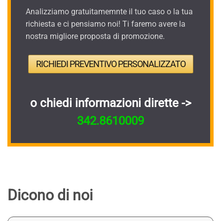
Analizziamo gratuitamemnte il tuo caso o la tua
richiesta e ci pensiamo noi! Ti faremo avere la
nostra migliore proposta di promozione.
RICHIEDI PREVENTIVO PERSONALIZZATO
o chiedi informazioni dirette ->
342.8610009
Dicono di noi