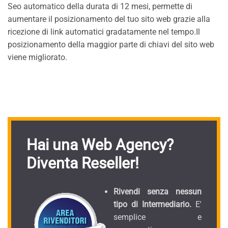
Seo automatico della durata di 12 mesi, permette di
aumentare il posizionamento del tuo sito web grazie alla
ricezione di link automatici gradatamente nel tempo.Il
posizionamento della maggior parte di chiavi del sito web
viene migliorato.
Hai una Web Agency?
Diventa Reseller!
Rivendi senza nessun
tipo di Intermediario.
E'
semplice e