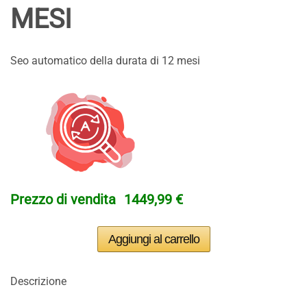
MESI
Seo automatico della durata di 12 mesi
Prezzo di vendita
1449,99 €
Descrizione