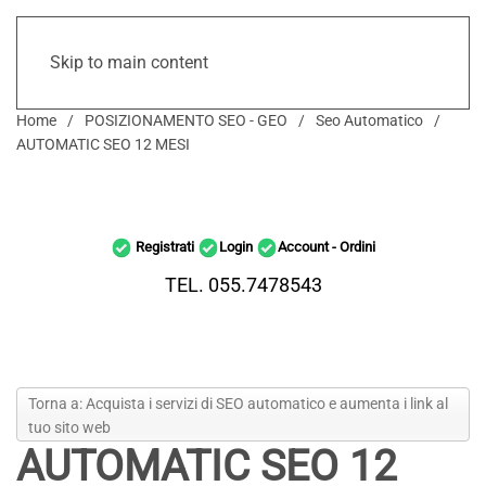
Skip to main content
Home
POSIZIONAMENTO SEO - GEO
Seo Automatico
AUTOMATIC SEO 12 MESI
Registrati
Login
Account - Ordini
TEL. 055.7478543
Torna a: Acquista i servizi di SEO automatico e aumenta i link al
tuo sito web
AUTOMATIC SEO 12