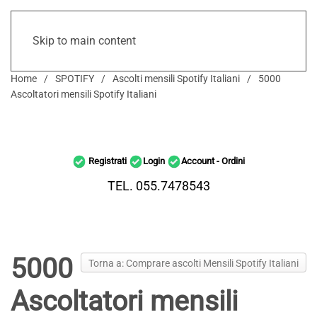
Skip to main content
Home
SPOTIFY
Ascolti mensili Spotify Italiani
5000
Ascoltatori mensili Spotify Italiani
Registrati
Login
Account - Ordini
TEL. 055.7478543
5000
Torna a: Comprare ascolti Mensili Spotify Italiani
Ascoltatori mensili