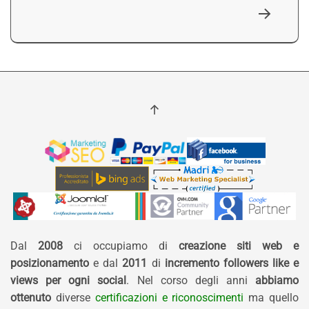
Dal
2008
ci occupiamo di
creazione siti web e
posizionamento
e dal
2011
di
incremento followers like e
views per ogni social
. Nel corso degli anni
abbiamo
ottenuto
diverse
certificazioni e riconoscimenti
ma quello