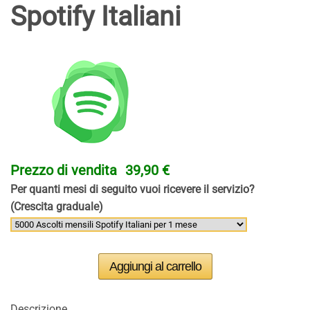
Spotify Italiani
Prezzo di vendita
39,90 €
Per quanti mesi di seguito vuoi ricevere il servizio?
(Crescita graduale)
Descrizione