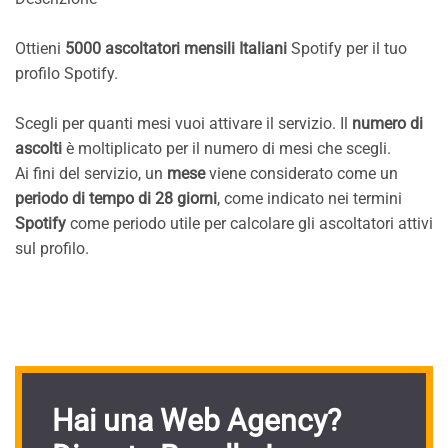
Ottieni
5000 ascoltatori mensili Italiani
Spotify per il tuo
profilo Spotify.
Scegli per quanti mesi vuoi attivare il servizio. Il
numero di
ascolti
è moltiplicato per il numero di mesi che scegli.
Ai fini del servizio, un
mese
viene considerato come un
periodo di tempo di 28 giorni
, come indicato nei termini
Spotify
come periodo utile per calcolare gli ascoltatori attivi
sul profilo.
Hai una Web Agency?