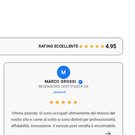
★★★★★
4.95
RATING ECCELLENTE
M
MARCO GROSSI
✓
RECENSIONE CERTIFICATA DA
★★★★★
Ottima azienda. Si sono occupati ultimamente del rinnovo del
nostro sito e come al solito si sono distinti per professionalità,
affidabilità, innovazione. Il servizio post vendita è encomiabile.