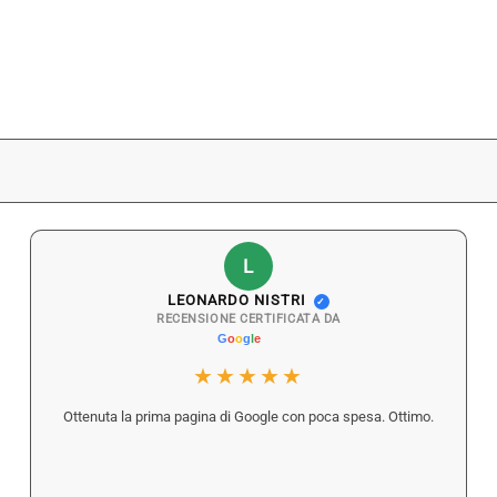
L
LEONARDO NISTRI
✓
RECENSIONE CERTIFICATA DA
★★★★★
Ottenuta la prima pagina di Google con poca spesa. Ottimo.