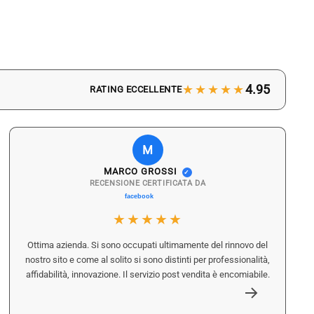
★★★★★
4.95
RATING ECCELLENTE
M
MARCO GROSSI
✓
RECENSIONE CERTIFICATA DA
★★★★★
Ottima azienda. Si sono occupati ultimamente del rinnovo del
nostro sito e come al solito si sono distinti per professionalità,
affidabilità, innovazione. Il servizio post vendita è encomiabile.