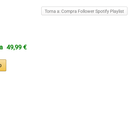
Torna a: Compra Follower Spotify Playlist
ta
49,99 €