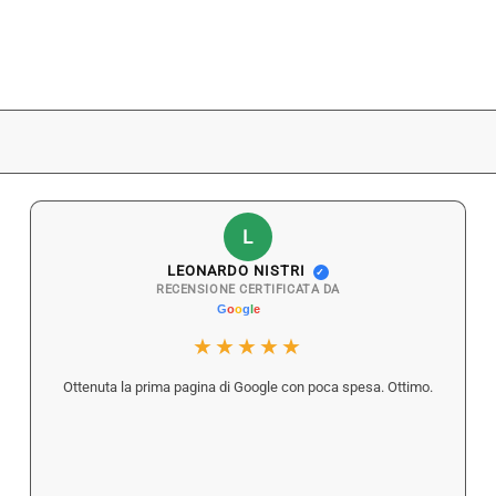
L
LEONARDO NISTRI
✓
RECENSIONE CERTIFICATA DA
★★★★★
Ottenuta la prima pagina di Google con poca spesa. Ottimo.