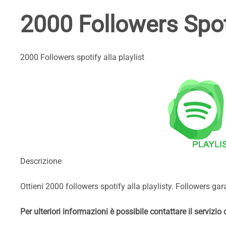
2000 Followers Spoti
2000 Followers spotify alla playlist
Descrizione
Ottieni 2000 followers spotify alla playlisty. Followers gara
Per ulteriori informazioni è possibile contattare il servizio