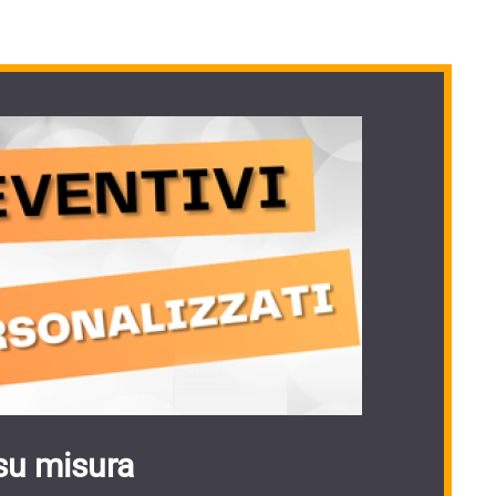
su misura