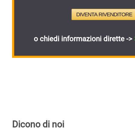
DIVENTA RIVENDITORE
o chiedi informazioni dirette ->
Dicono di noi