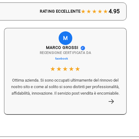
★★★★★
4.95
RATING ECCELLENTE
M
MARCO GROSSI
✓
RECENSIONE CERTIFICATA DA
★★★★★
Ottima azienda. Si sono occupati ultimamente del rinnovo del
nostro sito e come al solito si sono distinti per professionalità,
affidabilità, innovazione. Il servizio post vendita è encomiabile.