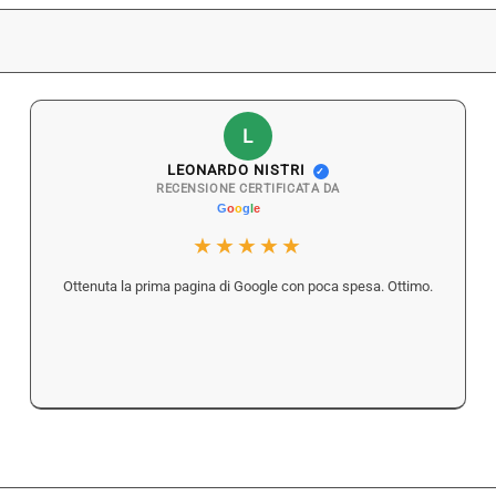
L
LEONARDO NISTRI
✓
RECENSIONE CERTIFICATA DA
★★★★★
Ottenuta la prima pagina di Google con poca spesa. Ottimo.