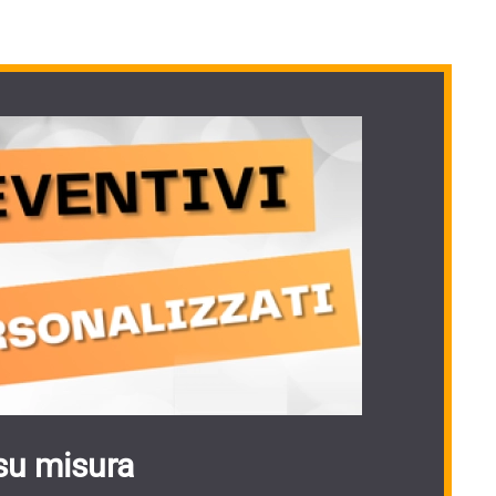
su misura