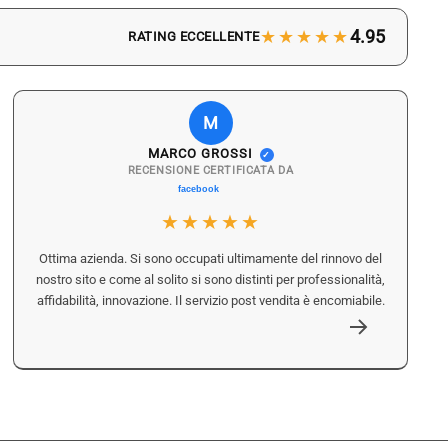
★★★★★
4.95
RATING ECCELLENTE
M
MARCO GROSSI
✓
RECENSIONE CERTIFICATA DA
★★★★★
Ottima azienda. Si sono occupati ultimamente del rinnovo del
nostro sito e come al solito si sono distinti per professionalità,
affidabilità, innovazione. Il servizio post vendita è encomiabile.