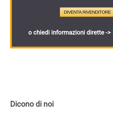
DIVENTA RIVENDITORE
o chiedi informazioni dirette ->
Dicono di noi