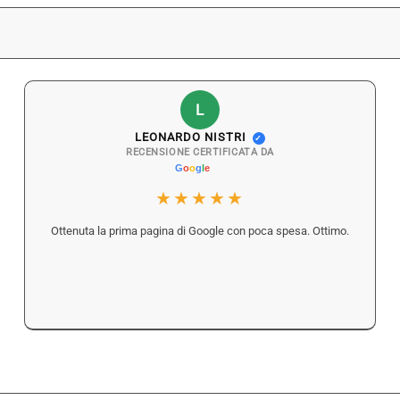
L
LEONARDO NISTRI
✓
RECENSIONE CERTIFICATA DA
★★★★★
Ottenuta la prima pagina di Google con poca spesa. Ottimo.