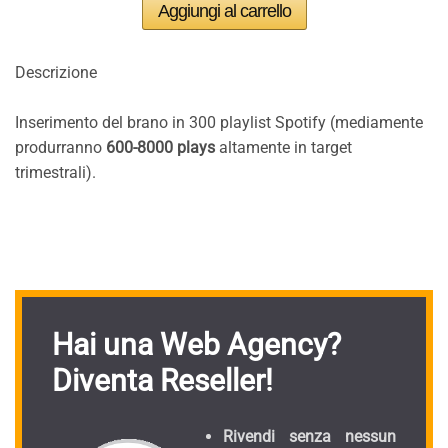
Descrizione
Inserimento del brano in 300 playlist Spotify (mediamente
produrranno
600-8000 plays
altamente in target
trimestrali).
Hai una Web Agency?
Diventa Reseller!
Rivendi senza nessun