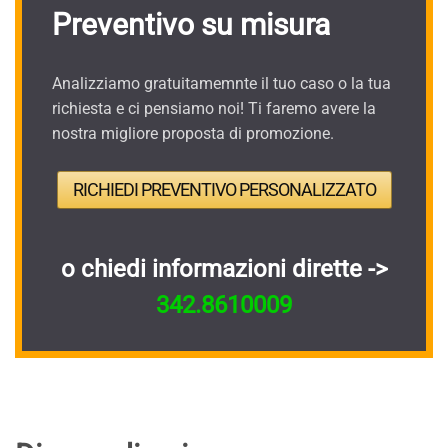
Preventivo su misura
Analizziamo gratuitamemnte il tuo caso o la tua
richiesta e ci pensiamo noi! Ti faremo avere la
nostra migliore proposta di promozione.
RICHIEDI PREVENTIVO PERSONALIZZATO
o chiedi informazioni dirette ->
342.8610009