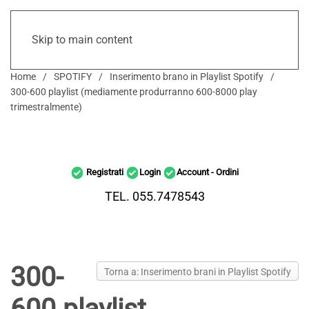
Skip to main content
Home
SPOTIFY
Inserimento brano in Playlist Spotify
300-600 playlist (mediamente produrranno 600-8000 play
trimestralmente)
Registrati
Login
Account - Ordini
TEL. 055.7478543
300-
Torna a: Inserimento brani in Playlist Spotify