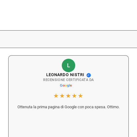
L
LEONARDO NISTRI
✓
RECENSIONE CERTIFICATA DA
★★★★★
Ottenuta la prima pagina di Google con poca spesa. Ottimo.