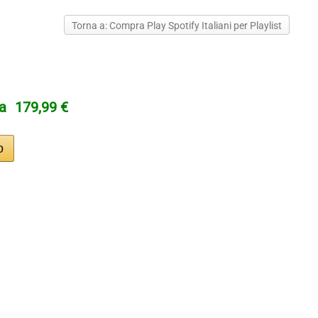
Torna a: Compra Play Spotify Italiani per Playlist
ta
179,99 €