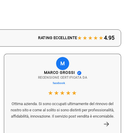
★★★★★
4.95
RATING ECCELLENTE
M
MARCO GROSSI
✓
RECENSIONE CERTIFICATA DA
★★★★★
Ottima azienda. Si sono occupati ultimamente del rinnovo del
nostro sito e come al solito si sono distinti per professionalità,
affidabilità, innovazione. Il servizio post vendita è encomiabile.