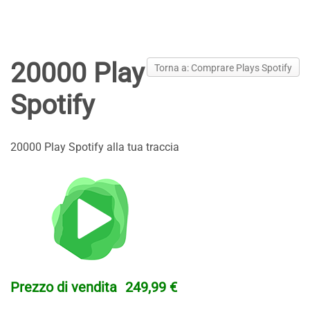
20000 Play
Torna a: Comprare Plays Spotify
Spotify
20000 Play Spotify alla tua traccia
Prezzo di vendita
249,99 €