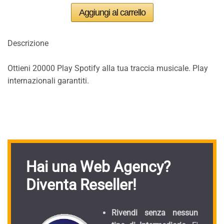
Descrizione
Ottieni 20000 Play Spotify alla tua traccia musicale. Play
internazionali garantiti.
Hai una Web Agency?
Diventa Reseller!
Rivendi senza nessun