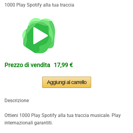
1000 Play Spotify alla tua traccia
Prezzo di vendita
17,99 €
Descrizione
Ottieni 1000 Play Spotify alla tua traccia musicale. Play
internazionali garantiti.