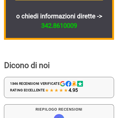
o chiedi informazioni dirette ->
342.8610009
Dicono di noi
1346 RECENSIONI VERIFICATE
★★★★★
4.95
RATING ECCELLENTE
RIEPILOGO RECENSIONI