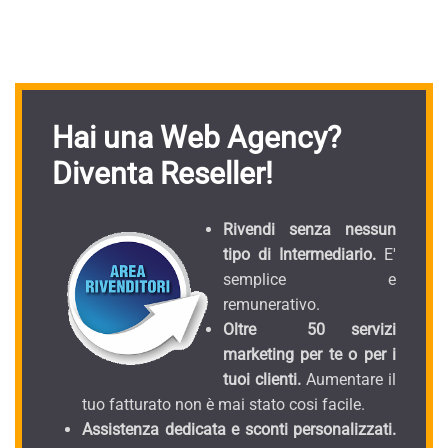
Hai una Web Agency?
Diventa Reseller!
Rivendi senza nessun
tipo di Intermediario.
E'
semplice e
remunerativo.
Oltre 50 servizi
marketing per te o per i
tuoi clienti.
Aumentare il
tuo fatturato non è mai stato cosi facile.
Assistenza dedicata e sconti personalizzati.