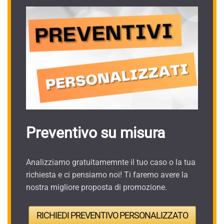
Preventivo su misura
Analizziamo gratuitamemnte il tuo caso o la tua
richiesta e ci pensiamo noi! Ti faremo avere la
nostra migliore proposta di promozione.
RICHIEDI PREVENTIVO PERSONALIZZATO