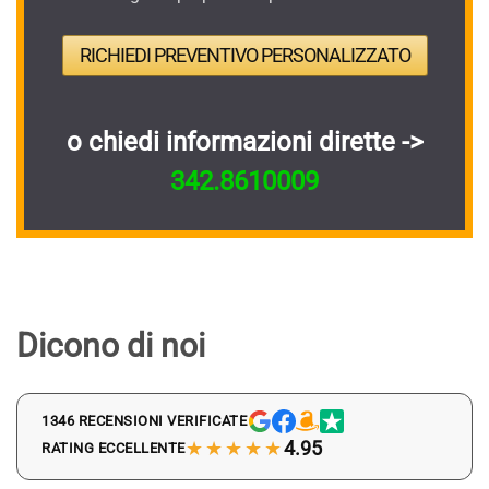
RICHIEDI PREVENTIVO PERSONALIZZATO
o chiedi informazioni dirette ->
342.8610009
Dicono di noi
1346 RECENSIONI VERIFICATE
★★★★★
4.95
RATING ECCELLENTE