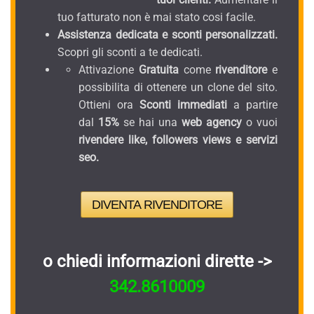
tuo fatturato non è mai stato cosi facile.
Assistenza dedicata e sconti personalizzati.
Scopri gli sconti a te dedicati.
Attivazione
Gratuita
come
rivenditore
e
possibilita di ottenere un clone del sito.
Ottieni ora
Sconti immediati
a partire
dal
15%
se hai una
web agency
o vuoi
rivendere like, followers views e servizi
seo.
DIVENTA RIVENDITORE
o chiedi informazioni dirette ->
342.8610009