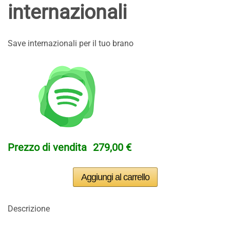
internazionali
Save internazionali per il tuo brano
Prezzo di vendita
279,00 €
Descrizione