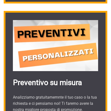
Preventivo su misura
Analizziamo gratuitamemnte il tuo caso o la tua
richiesta e ci pensiamo noi! Ti faremo avere la
nostra migliore proposta di promozione.