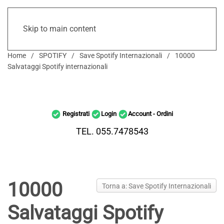
Skip to main content
Home
SPOTIFY
Save Spotify Internazionali
10000
Salvataggi Spotify internazionali
Registrati
Login
Account - Ordini
TEL. 055.7478543
10000
Torna a: Save Spotify Internazionali
Salvataggi Spotify