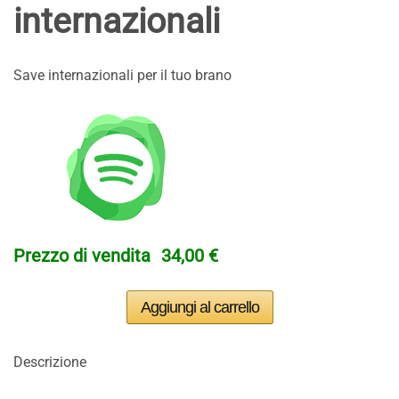
internazionali
Save internazionali per il tuo brano
Prezzo di vendita
34,00 €
Descrizione