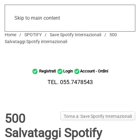
Skip to main content
Home
SPOTIFY
Save Spotify Internazionali
500
Salvataggi Spotify internazionali
Registrati
Login
Account - Ordini
TEL. 055.7478543
500
Torna a: Save Spotify Internazionali
Salvataggi Spotify