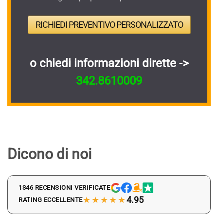
RICHIEDI PREVENTIVO PERSONALIZZATO
o chiedi informazioni dirette ->
342.8610009
Dicono di noi
1346 RECENSIONI VERIFICATE
★★★★★
4.95
RATING ECCELLENTE