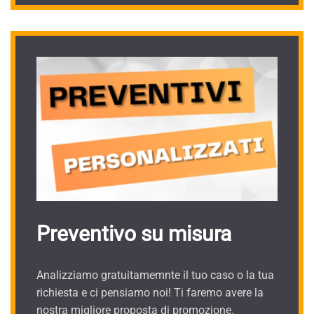
Preventivo su misura
Analizziamo gratuitamemnte il tuo caso o la tua
richiesta e ci pensiamo noi! Ti faremo avere la
nostra migliore proposta di promozione.