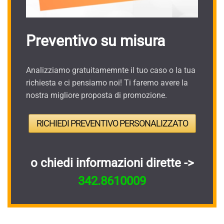
Preventivo su misura
Analizziamo gratuitamemnte il tuo caso o la tua
richiesta e ci pensiamo noi! Ti faremo avere la
nostra migliore proposta di promozione.
RICHIEDI PREVENTIVO PERSONALIZZATO
o chiedi informazioni dirette ->
342.8610009