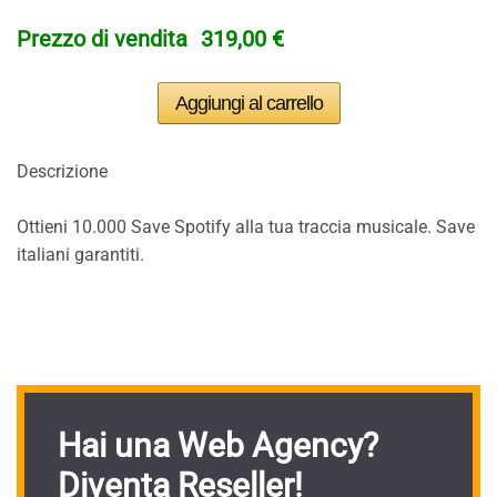
Prezzo di vendita
319,00 €
Descrizione
Ottieni 10.000 Save Spotify alla tua traccia musicale. Save
italiani garantiti.
Hai una Web Agency?
Diventa Reseller!