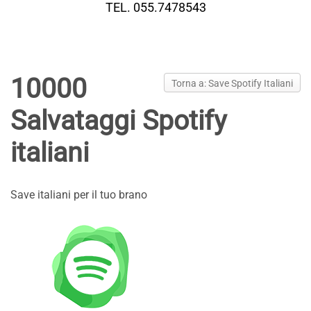
TEL. 055.7478543
10000
Torna a: Save Spotify Italiani
Salvataggi Spotify
italiani
Save italiani per il tuo brano