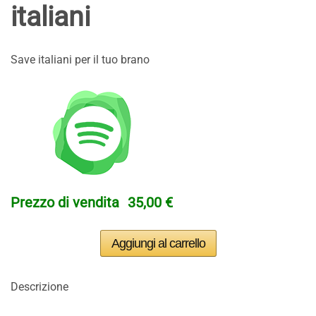
italiani
Save italiani per il tuo brano
Prezzo di vendita
35,00 €
Descrizione