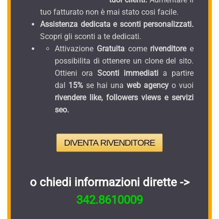
tuo fatturato non è mai stato cosi facile.
Assistenza dedicata e sconti personalizzati.
Scopri gli sconti a te dedicati.
Attivazione
Gratuita
come
rivenditore
e
possibilita di ottenere un clone del sito.
Ottieni ora
Sconti immediati
a partire
dal
15%
se hai una
web agency
o vuoi
rivendere like, followers views e servizi
seo.
DIVENTA RIVENDITORE
o chiedi informazioni dirette ->
342.8610009