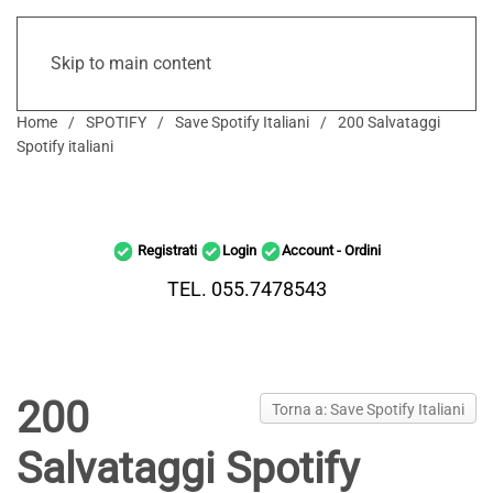
Skip to main content
Home
SPOTIFY
Save Spotify Italiani
200 Salvataggi
Spotify italiani
Registrati
Login
Account - Ordini
TEL. 055.7478543
200
Torna a: Save Spotify Italiani
Salvataggi Spotify