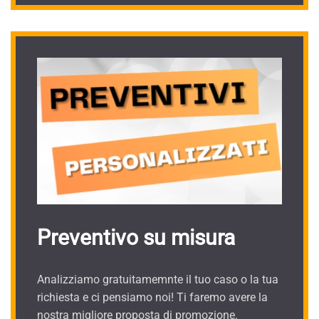
Preventivo su misura
Analizziamo gratuitamemnte il tuo caso o la tua
richiesta e ci pensiamo noi! Ti faremo avere la
nostra migliore proposta di promozione.