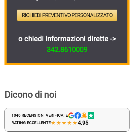
RICHIEDI PREVENTIVO PERSONALIZZATO
o chiedi informazioni dirette ->
342.8610009
Dicono di noi
1346 RECENSIONI VERIFICATE
★★★★★
4.95
RATING ECCELLENTE