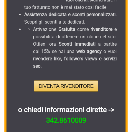
tuo fatturato non è mai stato cosi facile.
Assistenza dedicata e sconti personalizzati.
Scopri gli sconti a te dedicati.
Attivazione
Gratuita
come
rivenditore
e
possibilita di ottenere un clone del sito.
Ottieni ora
Sconti immediati
a partire
dal
15%
se hai una
web agency
o vuoi
rivendere like, followers views e servizi
seo.
DIVENTA RIVENDITORE
o chiedi informazioni dirette ->
342.8610009