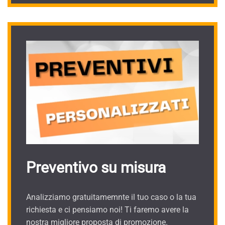
Preventivo su misura
Analizziamo gratuitamemnte il tuo caso o la tua
richiesta e ci pensiamo noi! Ti faremo avere la
nostra migliore proposta di promozione.