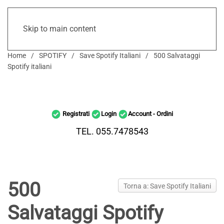
Skip to main content
Home
SPOTIFY
Save Spotify Italiani
500 Salvataggi
Spotify italiani
Registrati
Login
Account - Ordini
TEL. 055.7478543
500
Torna a: Save Spotify Italiani
Salvataggi Spotify