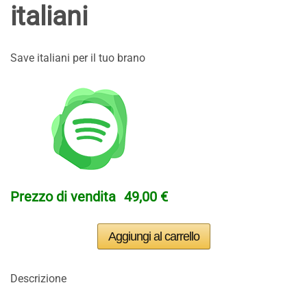
italiani
Save italiani per il tuo brano
Prezzo di vendita
49,00 €
Descrizione