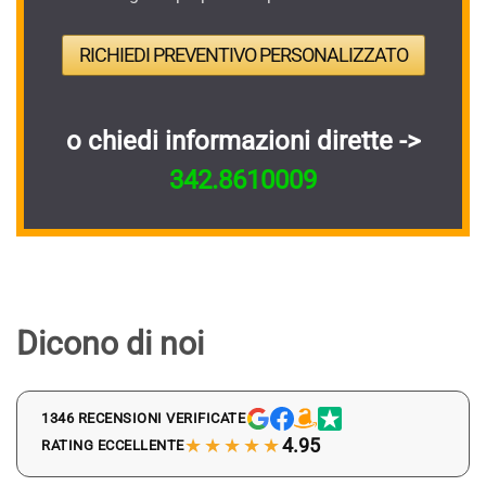
RICHIEDI PREVENTIVO PERSONALIZZATO
o chiedi informazioni dirette ->
342.8610009
Dicono di noi
1346 RECENSIONI VERIFICATE
★★★★★
4.95
RATING ECCELLENTE