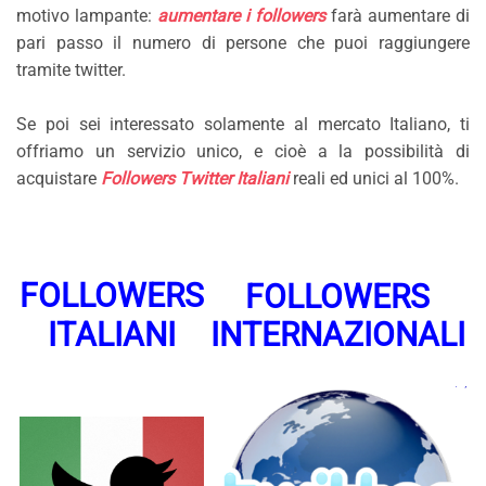
motivo lampante:
aumentare i followers
farà aumentare di
pari passo il numero di persone che puoi raggiungere
tramite twitter.
Se poi sei interessato solamente al mercato Italiano, ti
offriamo un servizio unico, e cioè a la possibilità di
acquistare
Followers Twitter Italiani
reali ed unici al 100%.
FOLLOWERS
FOLLOWERS
ITALIANI
INTERNAZIONALI