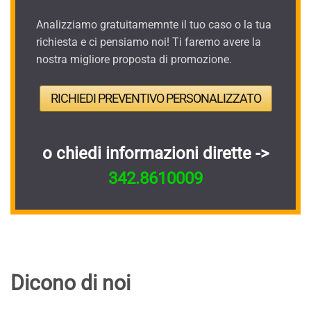
Analizziamo gratuitamemnte il tuo caso o la tua
richiesta e ci pensiamo noi! Ti faremo avere la
nostra migliore proposta di promozione.
RICHIEDI PREVENTIVO PERSONALIZZATO
o chiedi informazioni dirette ->
342.8610009
Dicono di noi