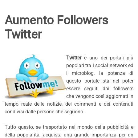
Aumento Followers
Twitter
Twitter
è uno dei portali più
popolari tra i social network ed
i microblog, la potenza di
questo portale stà nel poter
essere seguiti dai followers
che vengono così aggiornati in
tempo reale delle notizie, dei commenti e dei contenuti
condivisi dalle persone che seguono.
Tutto questo, se trasportato nel mondo della pubblicità e
della popolarità, acquista una grande importanza per un