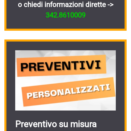
o chiedi informazioni dirette ->
342.8610009
Preventivo su misura