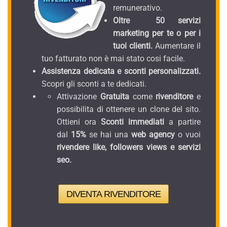
remunerativo.
Oltre 50 servizi
marketing per te o per i
tuoi clienti.
Aumentare il
tuo fatturato non è mai stato cosi facile.
Assistenza dedicata e sconti personalizzati.
Scopri gli sconti a te dedicati.
Attivazione
Gratuita
come
rivenditore
e
possibilita di ottenere un clone del sito.
Ottieni ora
Sconti immediati
a partire
dal
15%
se hai una
web agency
o vuoi
rivendere like, followers views e servizi
seo.
DIVENTA RIVENDITORE