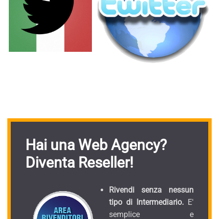
Hai una Web Agency?
Diventa Reseller!
Rivendi senza nessun
tipo di Intermediario.
E'
semplice e