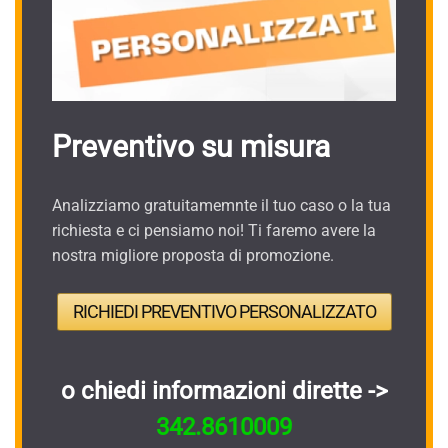
Preventivo su misura
Analizziamo gratuitamemnte il tuo caso o la tua
richiesta e ci pensiamo noi! Ti faremo avere la
nostra migliore proposta di promozione.
RICHIEDI PREVENTIVO PERSONALIZZATO
o chiedi informazioni dirette ->
342.8610009