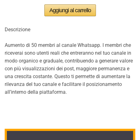
Descrizione
Aumento di 50 membri al canale Whatsapp. I membri che
riceverai sono utenti reali che entreranno nel tuo canale in
modo organico e graduale, contribuendo a generare valore
con più visualizzazioni dei post, maggiore permanenza e
una crescita costante. Questo ti permette di aumentare la
rilevanza del tuo canale e facilitare il posizionamento
all’interno della piattaforma.