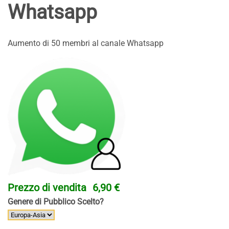
Whatsapp
Aumento di 50 membri al canale Whatsapp
Prezzo di vendita
6,90 €
Genere di Pubblico Scelto?