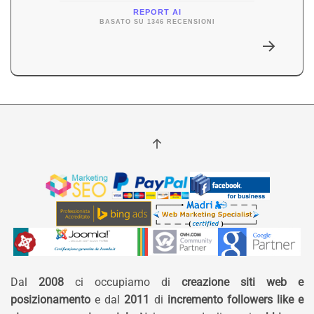
REPORT AI
BASATO SU 1346 RECENSIONI
Dal
2008
ci occupiamo di
creazione siti web e
posizionamento
e dal
2011
di
incremento followers like e