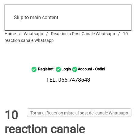
Skip to main content
Home
Whatsapp
Reaction a Post Canale Whatsapp
10
reaction canale Whatsapp
Registrati
Login
Account - Ordini
TEL. 055.7478543
10
Torna a: Reaction miste ai post del canale Whatsapp
reaction canale