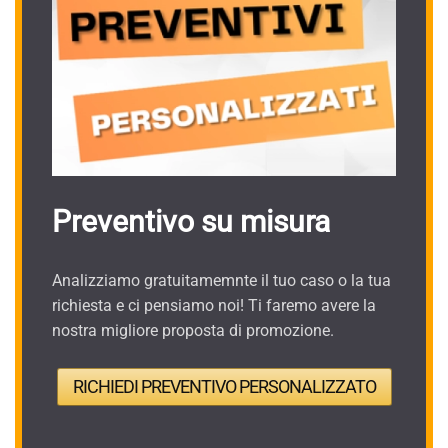
Preventivo su misura
Analizziamo gratuitamemnte il tuo caso o la tua
richiesta e ci pensiamo noi! Ti faremo avere la
nostra migliore proposta di promozione.
RICHIEDI PREVENTIVO PERSONALIZZATO