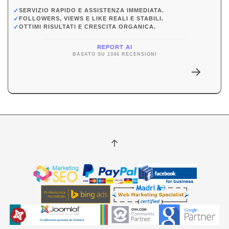
✓
SERVIZIO RAPIDO E ASSISTENZA IMMEDIATA.
✓
FOLLOWERS, VIEWS E LIKE REALI E STABILI.
✓
OTTIMI RISULTATI E CRESCITA ORGANICA.
REPORT AI
BASATO SU 1346 RECENSIONI