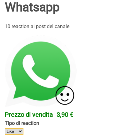
Whatsapp
10 reaction ai post del canale
Prezzo di vendita
3,90 €
Tipo di reaction