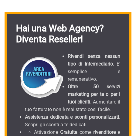
Hai una Web Agency?
Diventa Reseller!
Rivendi senza nessun
tipo di Intermediario.
E'
semplice e
remunerativo.
Oltre 50 servizi
marketing per te o per i
tuoi clienti.
Aumentare il
tuo fatturato non è mai stato cosi facile.
Assistenza dedicata e sconti personalizzati.
Scopri gli sconti a te dedicati.
Attivazione
Gratuita
come
rivenditore
e