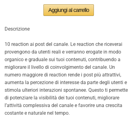
Descrizione
10 reaction ai post del canale. Le reaction che riceverai
provengono da utenti reali e verranno erogate in modo
organico e graduale sui tuoi contenuti, contribuendo a
migliorare il livello di coinvolgimento del canale. Un
numero maggiore di reaction rende i post più attrattivi,
aumenta la percezione di interesse da parte degli utenti e
stimola ulteriori interazioni spontanee. Questo ti permette
di potenziare la visibilità dei tuoi contenuti, migliorare
l’attività complessiva del canale e favorire una crescita
costante e naturale nel tempo.