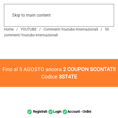
Skip to main content
Home
YOUTUBE
Commenti Youtube Internazionali
50
commenti Youtube internazionali
Fino al 5 AGOSTO ancora
2 COUPON SCONTATI!
Codice
3ST4TE
Registrati
Login
Account - Ordini