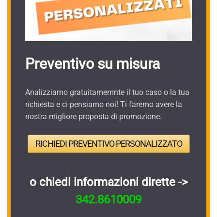
Preventivo su misura
Analizziamo gratuitamemnte il tuo caso o la tua
richiesta e ci pensiamo noi! Ti faremo avere la
nostra migliore proposta di promozione.
RICHIEDI PREVENTIVO PERSONALIZZATO
o chiedi informazioni dirette ->
342.8610009