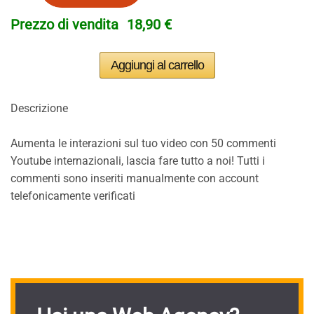
Prezzo di vendita
18,90 €
Descrizione
Aumenta le interazioni sul tuo video con 50 commenti
Youtube internazionali, lascia fare tutto a noi! Tutti i
commenti sono inseriti manualmente con account
telefonicamente verificati