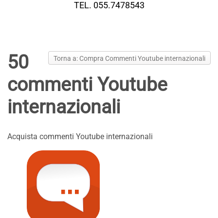
TEL. 055.7478543
50
Torna a: Compra Commenti Youtube internazionali
commenti Youtube
internazionali
Acquista commenti Youtube internazionali