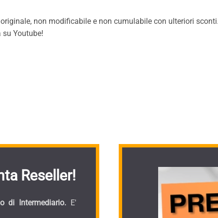
 originale, non modificabile e non cumulabile con ulteriori sconti
a su Youtube!
ta Reseller!
 di Intermediario.
E'