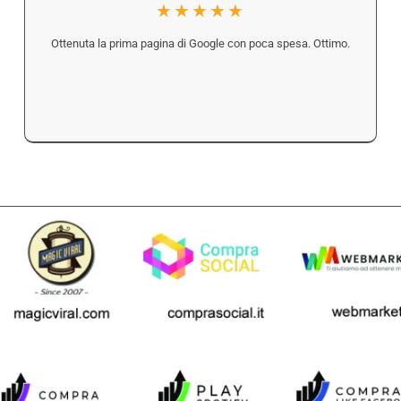
★★★★★
Ottenuta la prima pagina di Google con poca spesa. Ottimo.