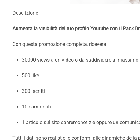
Descrizione
Aumenta la visibilità del tuo profilo Youtube con il Pack B
Con questa promozione completa, riceverai:
30000 views a un video o da suddividere al massimo 
500 like
300 iscritti
10 commenti
1 articolo sul sito sanremonotizie oppure un comunicat
Tutti i dati sono realistici e conformi alle dinamiche della