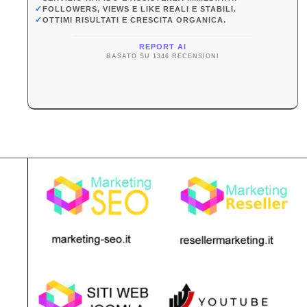
✓
FOLLOWERS, VIEWS E LIKE REALI E STABILI.
✓
OTTIMI RISULTATI E CRESCITA ORGANICA.
REPORT AI
BASATO SU 1346 RECENSIONI