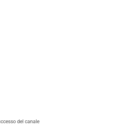
successo del canale