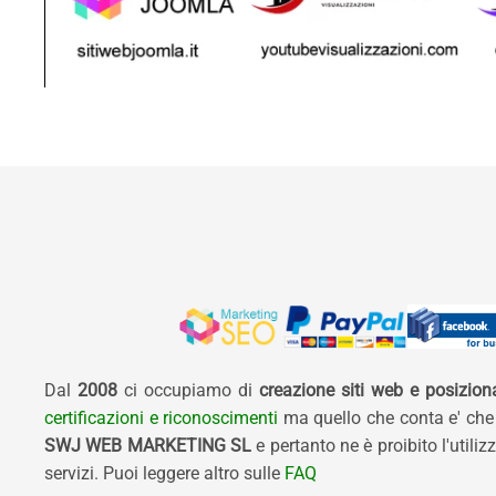
Dal
2008
ci occupiamo di
creazione siti web e posizio
certificazioni e riconoscimenti
ma quello che conta e' che
SWJ WEB MARKETING SL
e pertanto ne è proibito l'util
servizi. Puoi leggere altro sulle
FAQ