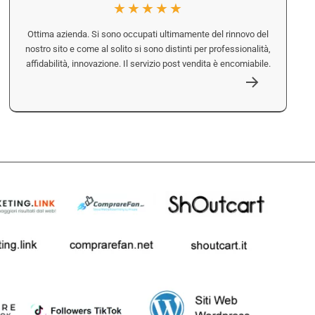
★★★★★
Ottima azienda. Si sono occupati ultimamente del rinnovo del
nostro sito e come al solito si sono distinti per professionalità,
affidabilità, innovazione. Il servizio post vendita è encomiabile.