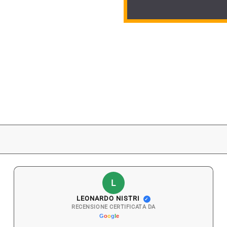
L
LEONARDO NISTRI
✓
RECENSIONE CERTIFICATA DA