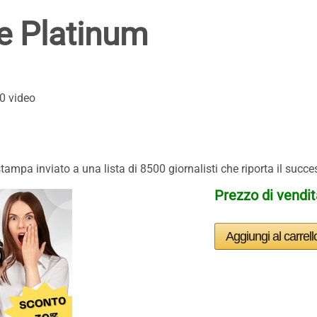
e Platinum
0 video
ampa inviato a una lista di 8500 giornalisti che riporta il succe
Prezzo di vendi