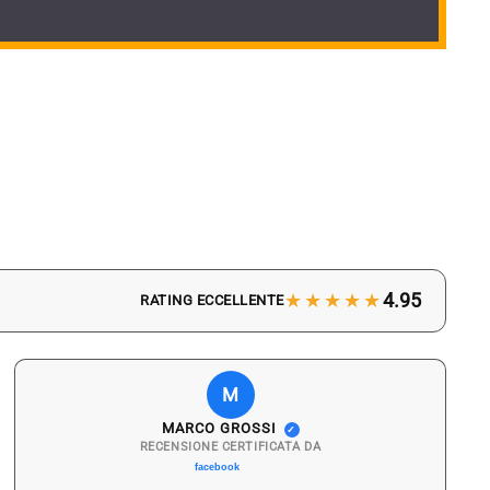
★★★★★
4.95
RATING ECCELLENTE
M
MARCO GROSSI
✓
RECENSIONE CERTIFICATA DA