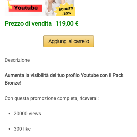
Prezzo di vendita
119,00 €
Descrizione
Aumenta la visibilità del tuo profilo Youtube con il Pack
Bronze!
Con questa promozione completa, riceverai:
20000 views
300 like