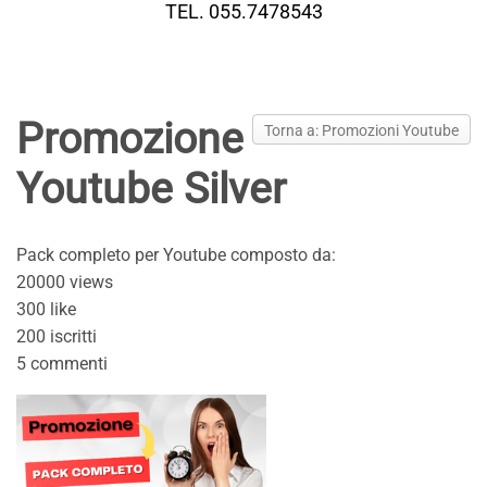
TEL. 055.7478543
Promozione
Torna a: Promozioni Youtube
Youtube Silver
Pack completo per Youtube composto da:
20000 views
300 like
200 iscritti
5 commenti