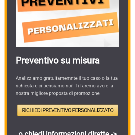
Preventivo su misura
Analizziamo gratuitamemnte il tuo caso o la tua
richiesta e ci pensiamo noi! Ti faremo avere la
nostra migliore proposta di promozione.
RICHIEDI PREVENTIVO PERSONALIZZATO
o chiedi informazioni dirette ->