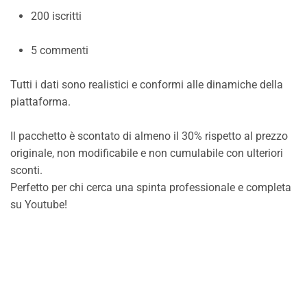
200 iscritti
5 commenti
Tutti i dati sono realistici e conformi alle dinamiche della
piattaforma.
Il pacchetto è scontato di almeno il 30% rispetto al prezzo
originale, non modificabile e non cumulabile con ulteriori
sconti.
Perfetto per chi cerca una spinta professionale e completa
su Youtube!