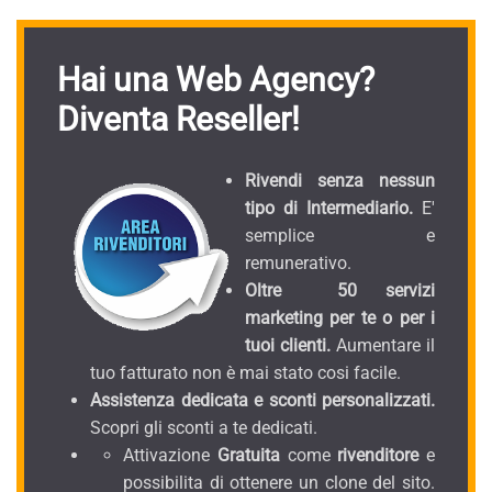
Hai una Web Agency?
Diventa Reseller!
Rivendi senza nessun
tipo di Intermediario.
E'
semplice e
remunerativo.
Oltre 50 servizi
marketing per te o per i
tuoi clienti.
Aumentare il
tuo fatturato non è mai stato cosi facile.
Assistenza dedicata e sconti personalizzati.
Scopri gli sconti a te dedicati.
Attivazione
Gratuita
come
rivenditore
e
possibilita di ottenere un clone del sito.