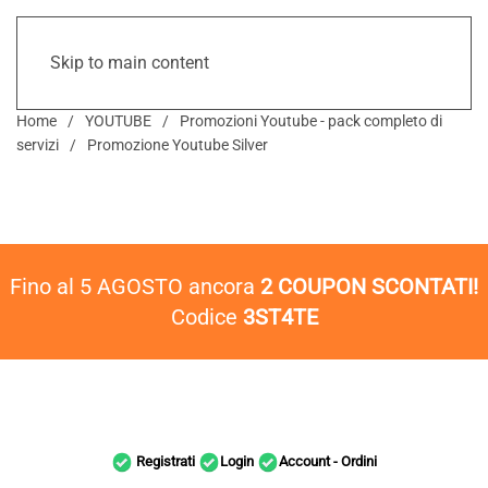
Skip to main content
Home
YOUTUBE
Promozioni Youtube - pack completo di
servizi
Promozione Youtube Silver
Fino al 5 AGOSTO ancora
2 COUPON SCONTATI!
Codice
3ST4TE
Registrati
Login
Account - Ordini