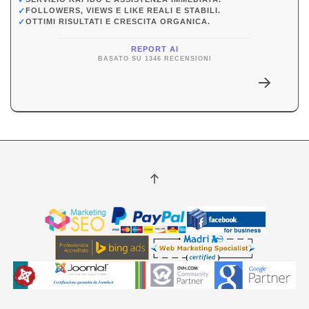
✓
FOLLOWERS, VIEWS E LIKE REALI E STABILI.
✓
OTTIMI RISULTATI E CRESCITA ORGANICA.
REPORT AI
BASATO SU 1346 RECENSIONI