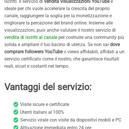
iscritti. Il servizio di
vendita visualizzazioni YouTube
è
ideale per chi vuole accelerare la crescita del proprio
canale, raggiungere la soglia per la monetizzazione e
migliorare la percezione del brand online. Insieme alle
visualizzazioni, puoi anche valutare il nostro servizio di
vendita di iscritti al canale
per costruire una community più
solida e ampliare il tuo bacino di utenza. Se non sai
dove
comprare followers YouTube
o views affidabili, affidati a un
servizio certificato come il nostro, che garantisce risultati
reali, sicuri e costanti nel tempo.
Vantaggi del servizio:
Visite sicure e certificate
Utenti italiani al 100%
Servizio virale con visite da dispositivi mobili e PC
Attivazione immediata entro 24 ore