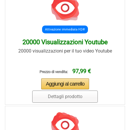
Attivazione immediata H24!
20000 Visualizzazioni Youtube
20000 visualizzazioni per il tuo video Youtube
97,99 €
Prezzo di vendita:
Dettagli prodotto