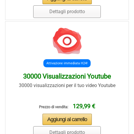
Dettagli prodotto
Attivazione immediata H24!
30000 Visualizzazioni Youtube
30000 visualizzazioni per il tuo video Youtube
129,99 €
Prezzo di vendita:
Dettagli prodotto