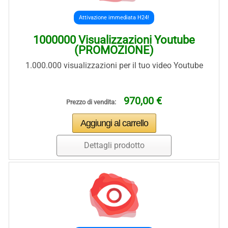
Attivazione immediata H24!
1000000 Visualizzazioni Youtube
(PROMOZIONE)
1.000.000 visualizzazioni per il tuo video Youtube
970,00 €
Prezzo di vendita:
Dettagli prodotto