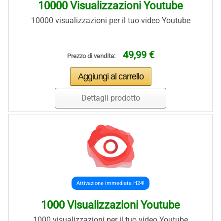
10000 Visualizzazioni Youtube
10000 visualizzazioni per il tuo video Youtube
49,99 €
Prezzo di vendita:
Dettagli prodotto
Attivazione immediata H24!
1000 Visualizzazioni Youtube
1000 visualizzazioni per il tuo video Youtube