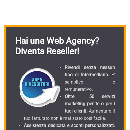
Hai una Web Agency?
Diventa Reseller!
Rivendi senza nessun
tipo di Intermediario.
E'
semplice e
remunerativo.
Oltre 50 servizi
marketing per te o per i
tuoi clienti.
Aumentare il
tuo fatturato non è mai stato cosi facile.
Assistenza dedicata e sconti personalizzati.