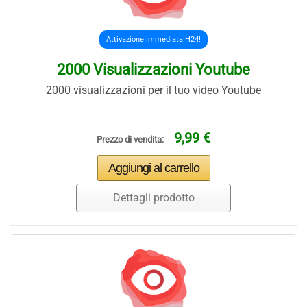
Attivazione immediata H24!
2000 Visualizzazioni Youtube
2000 visualizzazioni per il tuo video Youtube
9,99 €
Prezzo di vendita:
Dettagli prodotto