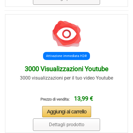
Attivazione immediata H24!
3000 Visualizzazioni Youtube
3000 visualizzazioni per il tuo video Youtube
13,99 €
Prezzo di vendita:
Dettagli prodotto