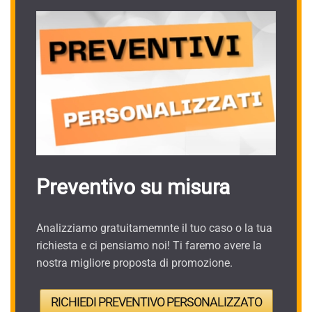
Preventivo su misura
Analizziamo gratuitamemnte il tuo caso o la tua
richiesta e ci pensiamo noi! Ti faremo avere la
nostra migliore proposta di promozione.
RICHIEDI PREVENTIVO PERSONALIZZATO