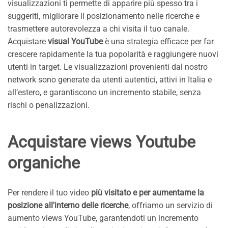
visualizzazioni ti permette di apparire più spesso tra i
suggeriti, migliorare il posizionamento nelle ricerche e
trasmettere autorevolezza a chi visita il tuo canale.
Acquistare
visual YouTube
è una strategia efficace per far
crescere rapidamente la tua popolarità e raggiungere nuovi
utenti in target. Le visualizzazioni provenienti dal nostro
network sono generate da utenti autentici, attivi in Italia e
all’estero, e garantiscono un incremento stabile, senza
rischi o penalizzazioni.
Acquistare views Youtube
organiche
Per rendere il tuo video
più visitato e per aumentarne la
posizione all'interno delle ricerche
, offriamo un servizio di
aumento views YouTube, garantendoti un incremento