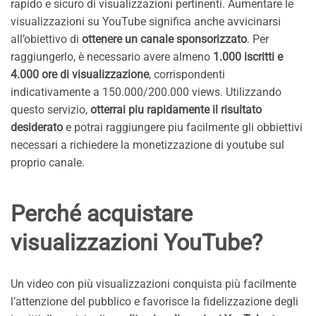
rapido e sicuro di visualizzazioni pertinenti. Aumentare le
visualizzazioni su YouTube significa anche avvicinarsi
all’obiettivo di
ottenere un canale sponsorizzato
. Per
raggiungerlo, è necessario avere almeno
1.000 iscritti e
4.000 ore di visualizzazione
, corrispondenti
indicativamente a 150.000/200.000 views. Utilizzando
questo servizio,
otterrai piu rapidamente il risultato
desiderato
e potrai raggiungere piu facilmente gli obbiettivi
necessari a richiedere la monetizzazione di youtube sul
proprio canale.
Perché acquistare
visualizzazioni YouTube?
Un video con più visualizzazioni conquista più facilmente
l’attenzione del pubblico e favorisce la fidelizzazione degli