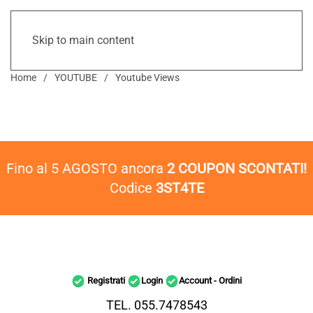
Skip to main content
Home
YOUTUBE
Youtube Views
Fino al 5 AGOSTO ancora
2 COUPON SCONTATI!
Codice
3ST4TE
Registrati
Login
Account - Ordini
TEL. 055.7478543