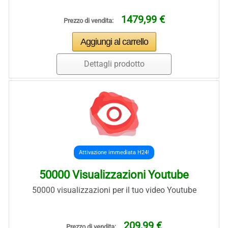
1479,99 €
Prezzo di vendita:
Dettagli prodotto
Attivazione immediata H24!
50000 Visualizzazioni Youtube
50000 visualizzazioni per il tuo video Youtube
209,99 €
Prezzo di vendita: