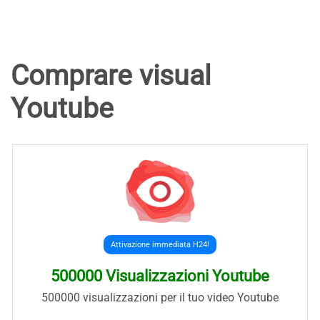
Comprare visual
Youtube
Attivazione immediata H24!
500000 Visualizzazioni Youtube
500000 visualizzazioni per il tuo video Youtube