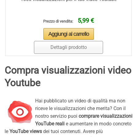
5,99 €
Prezzo di vendita:
Dettagli prodotto
Compra visualizzazioni video
Youtube
Hai pubblicato un video di qualità ma non
riceve le visualizzazioni che merita? Con il
nostro servizio puoi
comprare visualizzazioni
YouTube reali
e aumentare in modo concreto
le
YouTube views
dei tuoi contenuti. Avere più