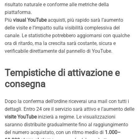
risultato naturale e conforme alle metriche della
piattaforma.
Più
visual YouTube
acquisti, più rapido sarà l’aumento
delle visite e l’impatto sulla visibilità complessiva del
canale. Le statistiche potrebbero aggiornarsi con qualche
ora di ritardo, ma la crescita sarà costante, sicura e
verificabile direttamente dal pannello di YouTube.
Tempistiche di attivazione e
consegna
Dopo la conferma dell’ordine riceverai una mail con tutti i
dettagli. Entro 24 ore il servizio sarà attivo e l’aumento delle
visite YouTube
inizierà a regime. Le visualizzazioni
saranno distribuite gradualmente fino al raggiungimento
del numero acquistato, con un ritmo medio di
1.000–