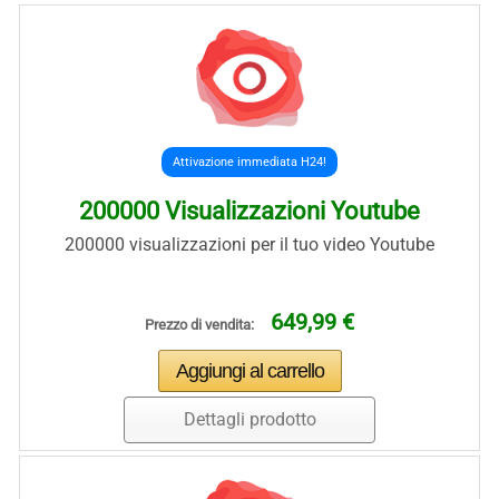
Attivazione immediata H24!
200000 Visualizzazioni Youtube
200000 visualizzazioni per il tuo video Youtube
649,99 €
Prezzo di vendita:
Dettagli prodotto