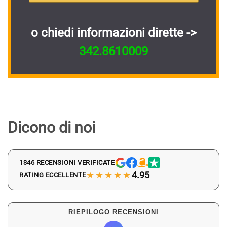
o chiedi informazioni dirette ->
342.8610009
Dicono di noi
1346 RECENSIONI VERIFICATE
★★★★★
4.95
RATING ECCELLENTE
RIEPILOGO RECENSIONI