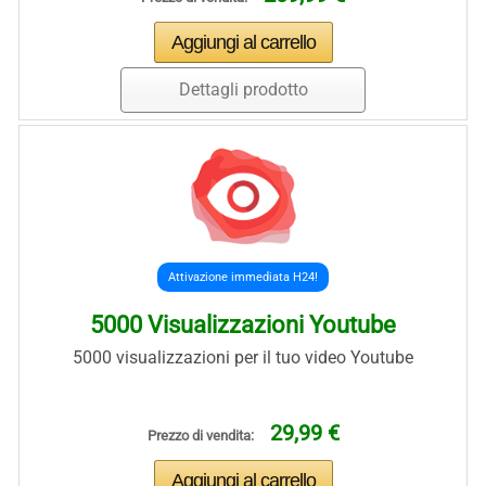
Dettagli prodotto
Attivazione immediata H24!
5000 Visualizzazioni Youtube
5000 visualizzazioni per il tuo video Youtube
29,99 €
Prezzo di vendita: