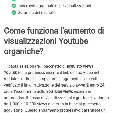
Incremento graduale delle visualizzazioni
Garanzia del risultato
Come funziona l'aumento di
visualizzazioni Youtube
organiche?
Ti basta selezionare il pacchetto di
acquisto views
YouTube
che preferisci, inserire il link del tuo video nel
modulo d’ordine e completare il pagamento. Una volta
verificato il link, l’attivazione del servizio avverrà entro 24
ore, e l’incremento delle
YouTube views
inizierà in
automatico. Il flusso di visualizzazioni è graduale, variando
da 1.000 a 10.000 views al giorno in base al pacchetto
acquistato. Questo andamento progressivo garantisce un