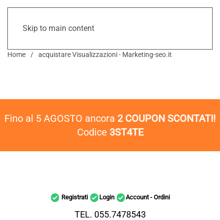
Skip to main content
Home
acquistare Visualizzazioni - Marketing-seo.it
Fino al 5 AGOSTO ancora
2 COUPON SCONTATI!
Codice
3ST4TE
Registrati
Login
Account - Ordini
TEL. 055.7478543