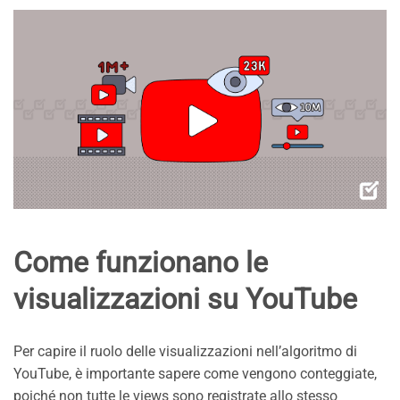
Come funzionano le
visualizzazioni su YouTube
Per capire il ruolo delle visualizzazioni nell’algoritmo di
YouTube, è importante sapere come vengono conteggiate,
poiché non tutte le views sono registrate allo stesso