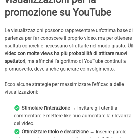
promozione su YouTube
Le visualizzazioni possono rappresentare un’ottima base di
partenza per far conoscere il proprio video, ma per ottenere
risultati concreti è necessario sfruttarle nel modo giusto.
Un
video con molte views ha più probabilità di attirare nuovi
spettatori
, ma affinché l’algoritmo di YouTube continui a
promuoverlo, deve anche generare coinvolgimento.
Ecco alcune strategie per massimizzare l’efficacia delle
visualizzazioni:
Stimolare l’interazione
→ Invitare gli utenti a
commentare e mettere like può aumentare la rilevanza
del video.
Ottimizzare titolo e descrizione
→ Inserire parole