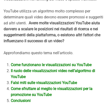
YouTube utilizza un algoritmo molto complesso per
determinare quali video devono essere promossi e suggeriti
ad altri utenti.
Avere molte visualizzazioni YouTube aiuta
davvero a scalare le posizioni nei risultati di ricerca e nei
suggerimenti della piattaforma, o esistono altri fattori che
influenzano il successo di un video?
Approfondiamo questo tema nell'articolo.
Come funzionano le visualizzazioni su YouTube
Il ruolo delle visualizzazioni video nell’algoritmo di
YouTube
Falsi miti sulle visualizzazioni YouTube
Come sfruttare al meglio le visualizzazioni per la
promozione su YouTube
Conclusioni