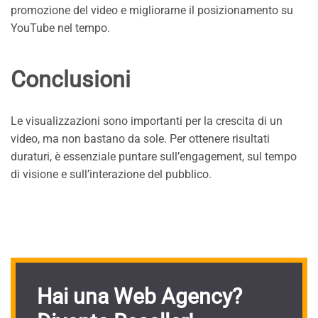
promozione del video e migliorarne il posizionamento su
YouTube nel tempo.
Conclusioni
Le visualizzazioni sono importanti per la crescita di un
video, ma non bastano da sole. Per ottenere risultati
duraturi, è essenziale puntare sull’engagement, sul tempo
di visione e sull’interazione del pubblico.
Hai una Web Agency?