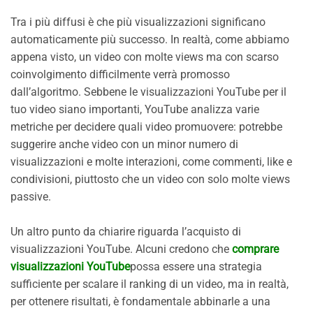
Tra i più diffusi è che più visualizzazioni significano
automaticamente più successo. In realtà, come abbiamo
appena visto, un video con molte views ma con scarso
coinvolgimento difficilmente verrà promosso
dall’algoritmo. Sebbene le visualizzazioni YouTube per il
tuo video siano importanti, YouTube analizza varie
metriche per decidere quali video promuovere: potrebbe
suggerire anche video con un minor numero di
visualizzazioni e molte interazioni, come commenti, like e
condivisioni, piuttosto che un video con solo molte views
passive.
Un altro punto da chiarire riguarda l’acquisto di
visualizzazioni YouTube. Alcuni credono che
comprare
visualizzazioni YouTube
possa essere una strategia
sufficiente per scalare il ranking di un video, ma in realtà,
per ottenere risultati, è fondamentale abbinarle a una