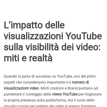
L’impatto delle
visualizzazioni YouTube
sulla visibilità dei video:
miti e realtà
Quando si parla di successo su YouTube, uno dei primi
aspetti che consideriamo importante è il
numero di
visualizzazioni video
. Molti creators e Brand puntano ad
aumentare il conteggio delle
views YouTube
per migliorare
la propria presenza sulla piattaforma, ma il ruolo delle
visualizzazioni nel ranking dei video è spesso frainteso.