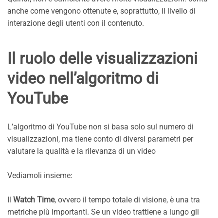
anche come vengono ottenute e, soprattutto, il livello di
interazione degli utenti con il contenuto.
Il ruolo delle visualizzazioni
video nell’algoritmo di
YouTube
L’algoritmo di YouTube non si basa solo sul numero di
visualizzazioni, ma tiene conto di diversi parametri per
valutare la qualità e la rilevanza di un video
Vediamoli insieme:
Il
Watch Time
, ovvero il tempo totale di visione, è una tra
metriche più importanti. Se un video trattiene a lungo gli