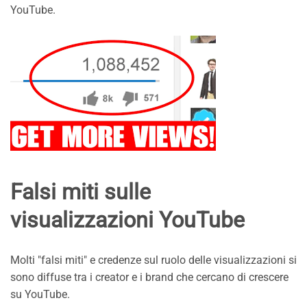
YouTube.
Falsi miti sulle
visualizzazioni YouTube
Molti "falsi miti" e credenze sul ruolo delle visualizzazioni si
sono diffuse tra i creator e i brand che cercano di crescere
su YouTube.