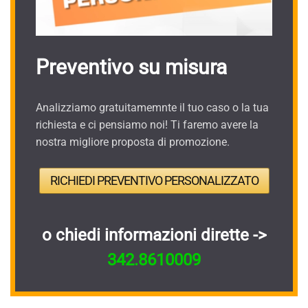
Preventivo su misura
Analizziamo gratuitamemnte il tuo caso o la tua
richiesta e ci pensiamo noi! Ti faremo avere la
nostra migliore proposta di promozione.
RICHIEDI PREVENTIVO PERSONALIZZATO
o chiedi informazioni dirette ->
342.8610009