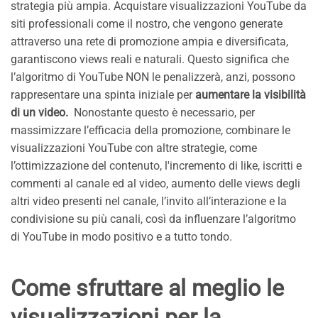
strategia più ampia. Acquistare visualizzazioni YouTube da
siti professionali come il nostro, che vengono generate
attraverso una rete di promozione ampia e diversificata,
garantiscono views reali e naturali. Questo significa che
l’algoritmo di YouTube NON le penalizzerà, anzi, possono
rappresentare una spinta iniziale per
aumentare la visibilità
di un video.
Nonostante questo è necessario, per
massimizzare l’efficacia della promozione, combinare le
visualizzazioni YouTube con altre strategie, come
l’ottimizzazione del contenuto, l'incremento di like, iscritti e
commenti al canale ed al video, aumento delle views degli
altri video presenti nel canale, l’invito all’interazione e la
condivisione su più canali, così da influenzare l’algoritmo
di YouTube in modo positivo e a tutto tondo.
Come sfruttare al meglio le
visualizzazioni per la