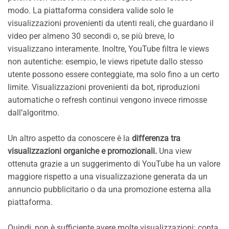
modo. La piattaforma considera valide solo le
visualizzazioni provenienti da utenti reali, che guardano il
video per almeno 30 secondi o, se più breve, lo
visualizzano interamente. Inoltre, YouTube filtra le views
non autentiche: esempio, le views ripetute dallo stesso
utente possono essere conteggiate, ma solo fino a un certo
limite. Visualizzazioni provenienti da bot, riproduzioni
automatiche o refresh continui vengono invece rimosse
dall’algoritmo.
Un altro aspetto da conoscere è la
differenza tra
visualizzazioni organiche e promozionali.
Una view
ottenuta grazie a un suggerimento di YouTube ha un valore
maggiore rispetto a una visualizzazione generata da un
annuncio pubblicitario o da una promozione esterna alla
piattaforma.
Quindi, non è sufficiente avere molte visualizzazioni: conta