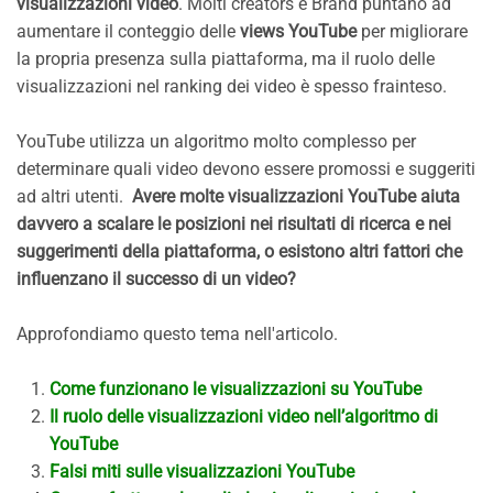
visualizzazioni video
. Molti creators e Brand puntano ad
aumentare il conteggio delle
views YouTube
per migliorare
la propria presenza sulla piattaforma, ma il ruolo delle
visualizzazioni nel ranking dei video è spesso frainteso.
YouTube utilizza un algoritmo molto complesso per
determinare quali video devono essere promossi e suggeriti
ad altri utenti.
Avere molte visualizzazioni YouTube aiuta
davvero a scalare le posizioni nei risultati di ricerca e nei
suggerimenti della piattaforma, o esistono altri fattori che
influenzano il successo di un video?
Approfondiamo questo tema nell'articolo.
Come funzionano le visualizzazioni su YouTube
Il ruolo delle visualizzazioni video nell’algoritmo di
YouTube
Falsi miti sulle visualizzazioni YouTube