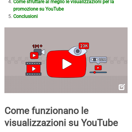
Come sfruttare al meglio le visualizzazioni per la
promozione su YouTube
Conclusioni
Come funzionano le
visualizzazioni su YouTube