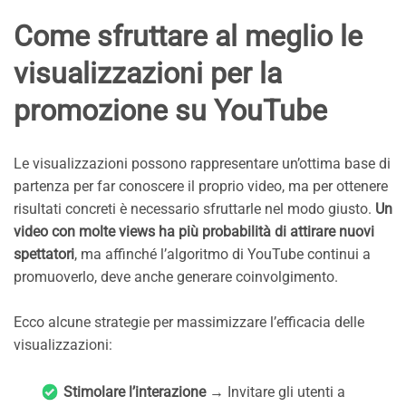
Come sfruttare al meglio le
visualizzazioni per la
promozione su YouTube
Le visualizzazioni possono rappresentare un’ottima base di
partenza per far conoscere il proprio video, ma per ottenere
risultati concreti è necessario sfruttarle nel modo giusto.
Un
video con molte views ha più probabilità di attirare nuovi
spettatori
, ma affinché l’algoritmo di YouTube continui a
promuoverlo, deve anche generare coinvolgimento.
Ecco alcune strategie per massimizzare l’efficacia delle
visualizzazioni:
Stimolare l’interazione
→ Invitare gli utenti a