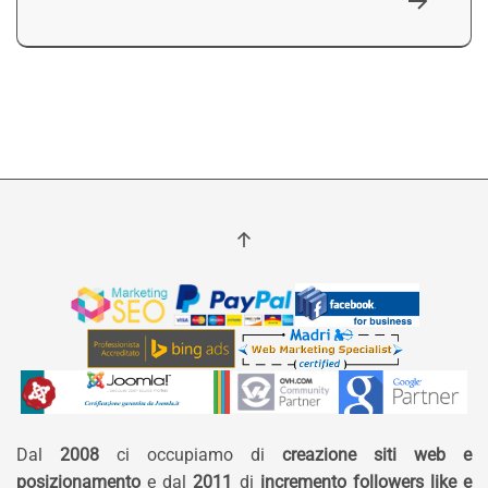
Dal
2008
ci occupiamo di
creazione siti web e
posizionamento
e dal
2011
di
incremento followers like e