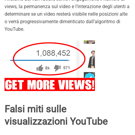
views, la permanenza sul video e l’interazione degli utenti a
determinare se un video resterà visibile nelle posizioni alte
o verrà progressivamente dimenticato dall’algoritmo di
YouTube.
Falsi miti sulle
visualizzazioni YouTube