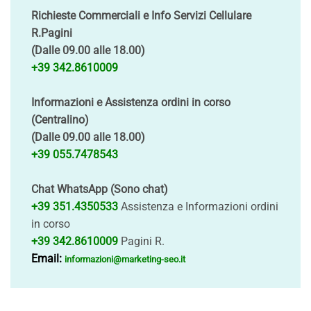
Richieste Commerciali e Info Servizi Cellulare
R.Pagini
(Dalle 09.00 alle 18.00)
+39 342.8610009
Informazioni e Assistenza ordini in corso
(Centralino)
(Dalle 09.00 alle 18.00)
+39 055.7478543
Chat WhatsApp (Sono chat)
+39 351.4350533
Assistenza e Informazioni ordini
in corso
+39 342.8610009
Pagini R.
Email:
informazioni@marketing-seo.it