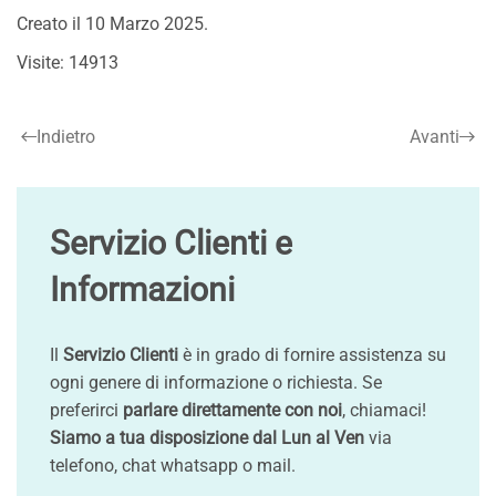
Creato il
10 Marzo 2025
.
Visite: 14913
Indietro
Avanti
Servizio Clienti e
Informazioni
Il
Servizio Clienti
è in grado di fornire assistenza su
ogni genere di informazione o richiesta. Se
preferirci
parlare direttamente con noi
, chiamaci!
Siamo a tua disposizione dal Lun al Ven
via
telefono, chat whatsapp o mail.