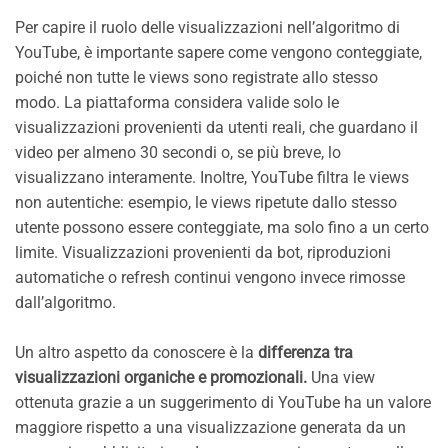
Per capire il ruolo delle visualizzazioni nell’algoritmo di
YouTube, è importante sapere come vengono conteggiate,
poiché non tutte le views sono registrate allo stesso
modo. La piattaforma considera valide solo le
visualizzazioni provenienti da utenti reali, che guardano il
video per almeno 30 secondi o, se più breve, lo
visualizzano interamente. Inoltre, YouTube filtra le views
non autentiche: esempio, le views ripetute dallo stesso
utente possono essere conteggiate, ma solo fino a un certo
limite. Visualizzazioni provenienti da bot, riproduzioni
automatiche o refresh continui vengono invece rimosse
dall’algoritmo.
Un altro aspetto da conoscere è la
differenza tra
visualizzazioni organiche e promozionali.
Una view
ottenuta grazie a un suggerimento di YouTube ha un valore
maggiore rispetto a una visualizzazione generata da un