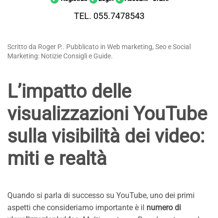
TEL. 055.7478543
Scritto da Roger P.. Pubblicato in Web marketing, Seo e Social
Marketing: Notizie Consigli e Guide.
L’impatto delle
visualizzazioni YouTube
sulla visibilità dei video:
miti e realtà
Quando si parla di successo su YouTube, uno dei primi
aspetti che consideriamo importante è il
numero di