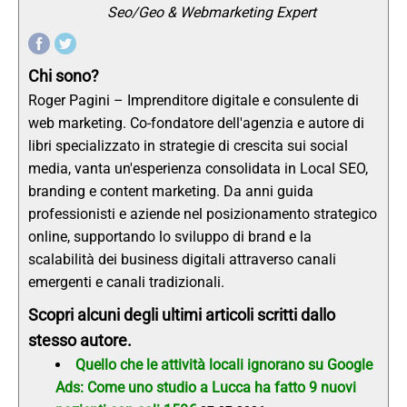
Seo/Geo & Webmarketing Expert
Chi sono?
Roger Pagini – Imprenditore digitale e consulente di
web marketing. Co-fondatore dell'agenzia e autore di
libri specializzato in strategie di crescita sui social
media, vanta un'esperienza consolidata in Local SEO,
branding e content marketing. Da anni guida
professionisti e aziende nel posizionamento strategico
online, supportando lo sviluppo di brand e la
scalabilità dei business digitali attraverso canali
emergenti e canali tradizionali.
Scopri alcuni degli ultimi articoli scritti dallo
stesso autore.
Quello che le attività locali ignorano su Google
Ads: Come uno studio a Lucca ha fatto 9 nuovi