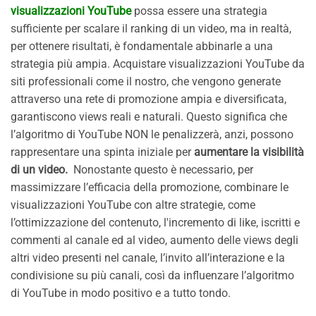
visualizzazioni YouTube
possa essere una strategia
sufficiente per scalare il ranking di un video, ma in realtà,
per ottenere risultati, è fondamentale abbinarle a una
strategia più ampia. Acquistare visualizzazioni YouTube da
siti professionali come il nostro, che vengono generate
attraverso una rete di promozione ampia e diversificata,
garantiscono views reali e naturali. Questo significa che
l’algoritmo di YouTube NON le penalizzerà, anzi, possono
rappresentare una spinta iniziale per
aumentare la visibilità
di un video.
Nonostante questo è necessario, per
massimizzare l’efficacia della promozione, combinare le
visualizzazioni YouTube con altre strategie, come
l’ottimizzazione del contenuto, l'incremento di like, iscritti e
commenti al canale ed al video, aumento delle views degli
altri video presenti nel canale, l’invito all’interazione e la
condivisione su più canali, così da influenzare l’algoritmo
di YouTube in modo positivo e a tutto tondo.