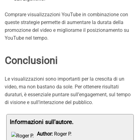
Comprare visualizzazioni YouTube in combinazione con
queste strategie permette di aumentare la durata della
promozione del video e migliorarne il posizionamento su
YouTube nel tempo.
Conclusioni
Le visualizzazioni sono importanti per la crescita di un
video, ma non bastano da sole. Per ottenere risultati
duraturi, è essenziale puntare sull’engagement, sul tempo
di visione e sull’interazione del pubblico.
Informazioni sull'autore.
Author:
Roger P.