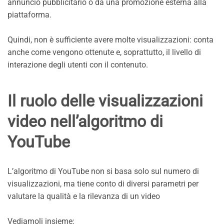
annuncio pubblicitario o da una promozione esterna alla
piattaforma.
Quindi, non è sufficiente avere molte visualizzazioni: conta
anche come vengono ottenute e, soprattutto, il livello di
interazione degli utenti con il contenuto.
Il ruolo delle visualizzazioni
video nell’algoritmo di
YouTube
L’algoritmo di YouTube non si basa solo sul numero di
visualizzazioni, ma tiene conto di diversi parametri per
valutare la qualità e la rilevanza di un video
Vediamoli insieme: