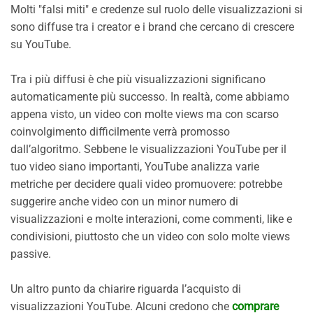
Molti "falsi miti" e credenze sul ruolo delle visualizzazioni si
sono diffuse tra i creator e i brand che cercano di crescere
su YouTube.
Tra i più diffusi è che più visualizzazioni significano
automaticamente più successo. In realtà, come abbiamo
appena visto, un video con molte views ma con scarso
coinvolgimento difficilmente verrà promosso
dall’algoritmo. Sebbene le visualizzazioni YouTube per il
tuo video siano importanti, YouTube analizza varie
metriche per decidere quali video promuovere: potrebbe
suggerire anche video con un minor numero di
visualizzazioni e molte interazioni, come commenti, like e
condivisioni, piuttosto che un video con solo molte views
passive.
Un altro punto da chiarire riguarda l’acquisto di
visualizzazioni YouTube. Alcuni credono che
comprare