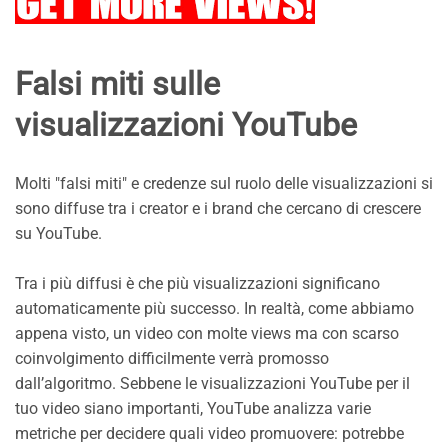
Falsi miti sulle
visualizzazioni YouTube
Molti "falsi miti" e credenze sul ruolo delle visualizzazioni si
sono diffuse tra i creator e i brand che cercano di crescere
su YouTube.
Tra i più diffusi è che più visualizzazioni significano
automaticamente più successo. In realtà, come abbiamo
appena visto, un video con molte views ma con scarso
coinvolgimento difficilmente verrà promosso
dall’algoritmo. Sebbene le visualizzazioni YouTube per il
tuo video siano importanti, YouTube analizza varie
metriche per decidere quali video promuovere: potrebbe