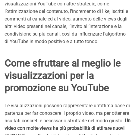
visualizzazioni YouTube con altre strategie, come
l’ottimizzazione del contenuto, l'incremento di like, iscritti e
commenti al canale ed al video, aumento delle views degli
altri video presenti nel canale, l’invito all’interazione e la
condivisione su più canali, così da influenzare l’algoritmo
di YouTube in modo positivo e a tutto tondo.
Come sfruttare al meglio le
visualizzazioni per la
promozione su YouTube
Le visualizzazioni possono rappresentare un’ottima base di
partenza per far conoscere il proprio video, ma per ottenere
risultati concreti è necessario sfruttarle nel modo giusto.
Un
video con molte views ha più probabilità di attirare nuovi