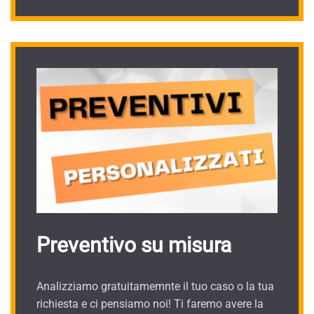
Preventivo su misura
Analizziamo gratuitamemnte il tuo caso o la tua
richiesta e ci pensiamo noi! Ti faremo avere la