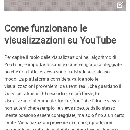
Come funzionano le
visualizzazioni su YouTube
Per capire il ruolo delle visualizzazioni nell’algoritmo di
YouTube, è importante sapere come vengono conteggiate,
poiché non tutte le views sono registrate allo stesso
modo. La piattaforma considera valide solo le
visualizzazioni provenienti da utenti reali, che guardano il
video per almeno 30 secondi o, se più breve, lo
visualizzano interamente. Inoltre, YouTube filtra le views
non autentiche: esempio, le views ripetute dallo stesso
utente possono essere conteggiate, ma solo fino a un certo
limite. Visualizzazioni provenienti da bot, riproduzioni
automatiche o refresh continui vengono invece rimosse