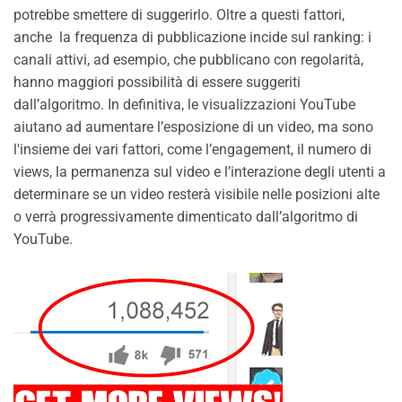
potrebbe smettere di suggerirlo. Oltre a questi fattori,
anche la frequenza di pubblicazione incide sul ranking: i
canali attivi, ad esempio, che pubblicano con regolarità,
hanno maggiori possibilità di essere suggeriti
dall’algoritmo. In definitiva, le visualizzazioni YouTube
aiutano ad aumentare l’esposizione di un video, ma sono
l'insieme dei vari fattori, come l’engagement, il numero di
views, la permanenza sul video e l’interazione degli utenti a
determinare se un video resterà visibile nelle posizioni alte
o verrà progressivamente dimenticato dall’algoritmo di
YouTube.