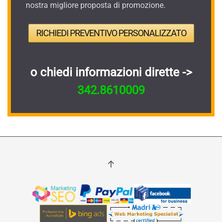
nostra migliore proposta di promozione.
RICHIEDI PREVENTIVO PERSONALIZZATO
o chiedi informazioni dirette ->
342.8610009