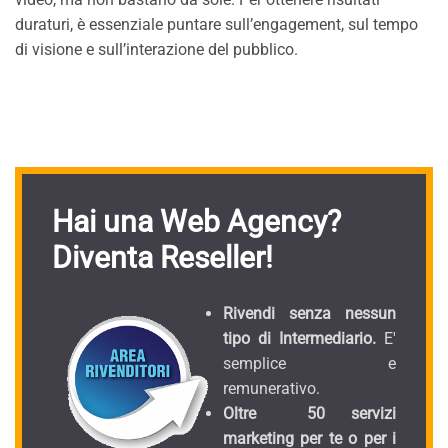
duraturi, è essenziale puntare sull’engagement, sul tempo
di visione e sull’interazione del pubblico.
Hai una Web Agency?
Diventa Reseller!
Rivendi senza nessun
tipo di Intermediario.
E'
semplice e
remunerativo.
Oltre 50 servizi
marketing per te o per i