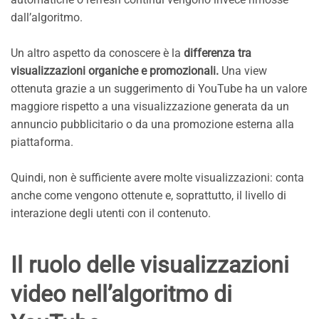
dall’algoritmo.
Un altro aspetto da conoscere è la
differenza tra
visualizzazioni organiche e promozionali.
Una view
ottenuta grazie a un suggerimento di YouTube ha un valore
maggiore rispetto a una visualizzazione generata da un
annuncio pubblicitario o da una promozione esterna alla
piattaforma.
Quindi, non è sufficiente avere molte visualizzazioni: conta
anche come vengono ottenute e, soprattutto, il livello di
interazione degli utenti con il contenuto.
Il ruolo delle visualizzazioni
video nell’algoritmo di