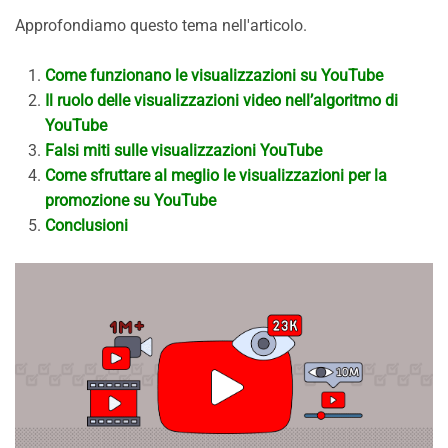
Approfondiamo questo tema nell'articolo.
Come funzionano le visualizzazioni su YouTube
Il ruolo delle visualizzazioni video nell’algoritmo di
YouTube
Falsi miti sulle visualizzazioni YouTube
Come sfruttare al meglio le visualizzazioni per la
promozione su YouTube
Conclusioni