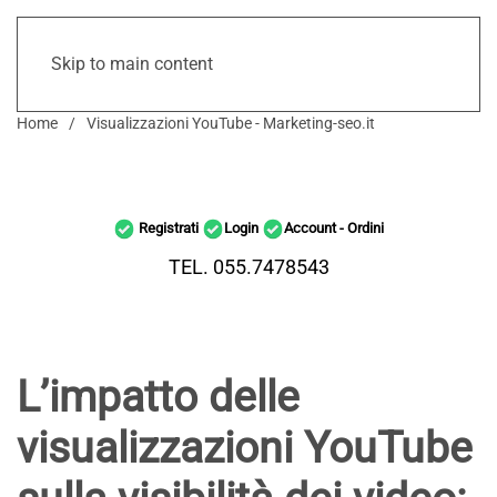
Skip to main content
Home
Visualizzazioni YouTube - Marketing-seo.it
Registrati
Login
Account - Ordini
TEL. 055.7478543
L’impatto delle
visualizzazioni YouTube