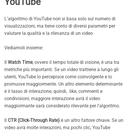
YouTube
L’algoritmo di YouTube non si basa solo sul numero di
visualizzazioni, ma tiene conto di diversi parametri per
valutare la qualità e la rilevanza di un video
Vediamoli insieme:
Il
Watch Time
, ovvero il tempo totale di visione, è una tra
metriche più importanti. Se un video trattiene a lungo gli
utenti, YouTube lo percepisce come coinvolgente e lo
promuove maggiormente. Un altro elemento determinante
è il tasso di interazione, quindi, like, commenti e
condivisioni; maggiore interazione avrà il video
maggiormante sarà considerato rilevante per l'algoritmo.
Il
CTR (Click-Through Rate)
è un altro fattore chiave. Se un
video avrà molte interazioni, ma pochi clic, YouTube