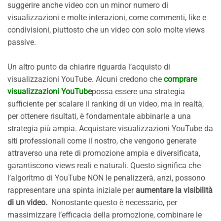
suggerire anche video con un minor numero di
visualizzazioni e molte interazioni, come commenti, like e
condivisioni, piuttosto che un video con solo molte views
passive.
Un altro punto da chiarire riguarda l’acquisto di
visualizzazioni YouTube. Alcuni credono che
comprare
visualizzazioni YouTube
possa essere una strategia
sufficiente per scalare il ranking di un video, ma in realtà,
per ottenere risultati, è fondamentale abbinarle a una
strategia più ampia. Acquistare visualizzazioni YouTube da
siti professionali come il nostro, che vengono generate
attraverso una rete di promozione ampia e diversificata,
garantiscono views reali e naturali. Questo significa che
l’algoritmo di YouTube NON le penalizzerà, anzi, possono
rappresentare una spinta iniziale per
aumentare la visibilità
di un video.
Nonostante questo è necessario, per
massimizzare l’efficacia della promozione, combinare le