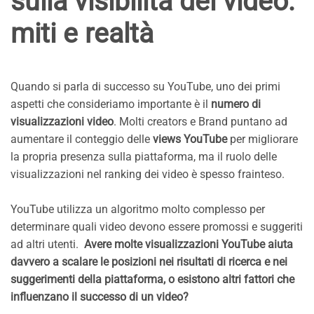
sulla visibilità dei video:
miti e realtà
Quando si parla di successo su YouTube, uno dei primi
aspetti che consideriamo importante è il
numero di
visualizzazioni video
. Molti creators e Brand puntano ad
aumentare il conteggio delle
views YouTube
per migliorare
la propria presenza sulla piattaforma, ma il ruolo delle
visualizzazioni nel ranking dei video è spesso frainteso.
YouTube utilizza un algoritmo molto complesso per
determinare quali video devono essere promossi e suggeriti
ad altri utenti.
Avere molte visualizzazioni YouTube aiuta
davvero a scalare le posizioni nei risultati di ricerca e nei
suggerimenti della piattaforma, o esistono altri fattori che
influenzano il successo di un video?