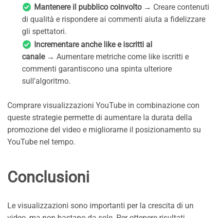
Mantenere il pubblico coinvolto
→ Creare contenuti
di qualità e rispondere ai commenti aiuta a fidelizzare
gli spettatori.
Incrementare anche like e iscritti al
canale
→ Aumentare metriche come like iscritti e
commenti garantiscono una spinta ulteriore
sull'algoritmo.
Comprare visualizzazioni YouTube in combinazione con
queste strategie permette di aumentare la durata della
promozione del video e migliorarne il posizionamento su
YouTube nel tempo.
Conclusioni
Le visualizzazioni sono importanti per la crescita di un
video, ma non bastano da sole. Per ottenere risultati