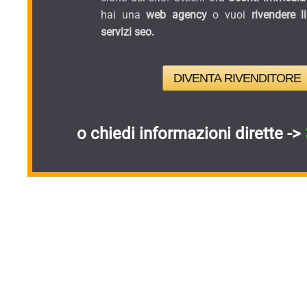
hai una
web agency
o vuoi
rivendere l
servizi seo.
DIVENTA RIVENDITORE
o chiedi informazioni dirette ->