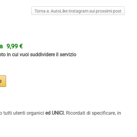
Torna a: AutoLike Instagram sui prossimi post
ta
9,99 €
to in cui vuoi suddividere il servizio
o tutti utenti organici
ed UNICI.
Ricordati di specificare, in