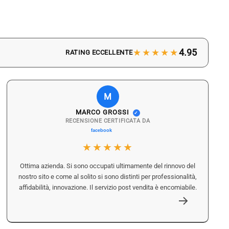
★★★★★
4.95
RATING ECCELLENTE
M
MARCO GROSSI
✓
RECENSIONE CERTIFICATA DA
★★★★★
Ottima azienda. Si sono occupati ultimamente del rinnovo del
nostro sito e come al solito si sono distinti per professionalità,
affidabilità, innovazione. Il servizio post vendita è encomiabile.