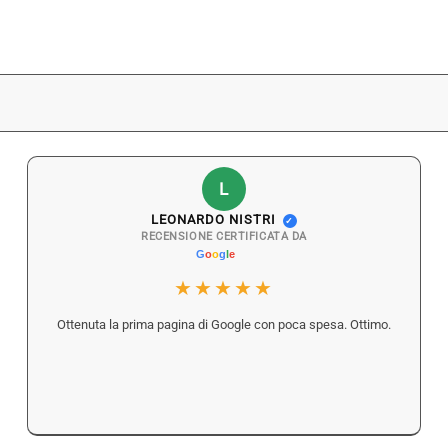
L
LEONARDO NISTRI
✓
RECENSIONE CERTIFICATA DA
★★★★★
Ottenuta la prima pagina di Google con poca spesa. Ottimo.