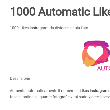
1000 Automatic Lik
1000 Likes Instragram da dividere su piu foto
Descrizione
Aumenta automaticamente il numero di
Likes Instragram
fase di ordine su quante fotografie vuoi suddividere il serv