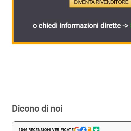
DIVENTA RIVENDITORE
o chiedi informazioni dirette ->
Dicono di noi
1346 RECENSIONI VERIFICATE