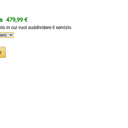
ta
479,99 €
to in cui vuoi suddividere il servizio