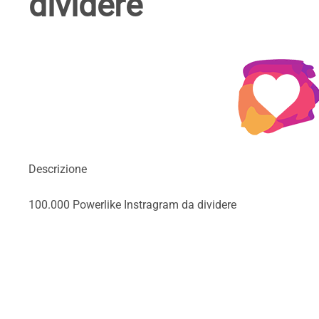
dividere
Descrizione
100.000 Powerlike Instragram da dividere