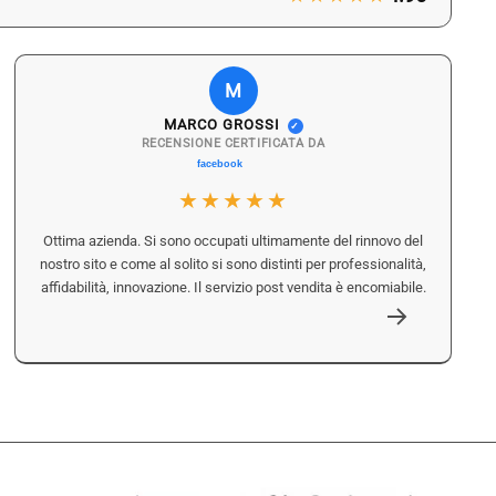
M
MARCO GROSSI
✓
RECENSIONE CERTIFICATA DA
★★★★★
Ottima azienda. Si sono occupati ultimamente del rinnovo del
nostro sito e come al solito si sono distinti per professionalità,
affidabilità, innovazione. Il servizio post vendita è encomiabile.