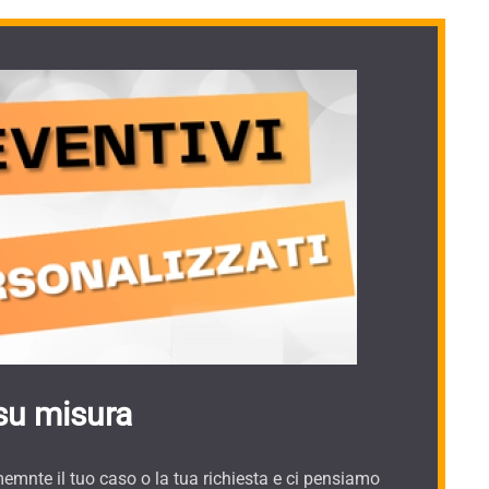
su misura
mnte il tuo caso o la tua richiesta e ci pensiamo