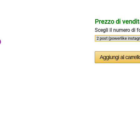
Prezzo di vendi
Scegli il numero di fo