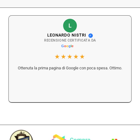
L
LEONARDO NISTRI
✓
RECENSIONE CERTIFICATA DA
★★★★★
Ottenuta la prima pagina di Google con poca spesa. Ottimo.