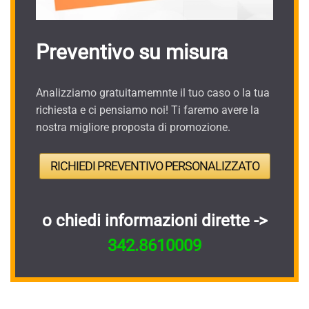
Preventivo su misura
Analizziamo gratuitamemnte il tuo caso o la tua
richiesta e ci pensiamo noi! Ti faremo avere la
nostra migliore proposta di promozione.
RICHIEDI PREVENTIVO PERSONALIZZATO
o chiedi informazioni dirette ->
342.8610009