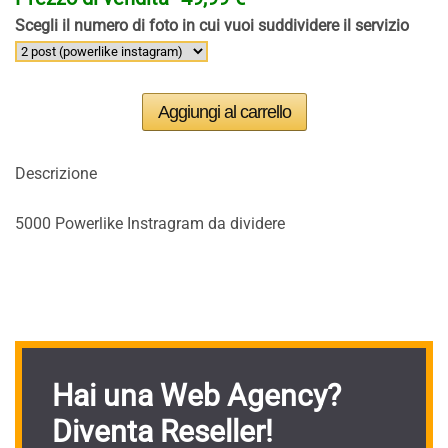
Scegli il numero di foto in cui vuoi suddividere il servizio
Descrizione
5000 Powerlike Instragram da dividere
Hai una Web Agency?
Diventa Reseller!