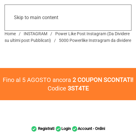
Skip to main content
Home
INSTAGRAM
Power Like Post Instagram (Da Dividere
su ultimi post Pubblicati)
5000 Powerlike Instragram da dividere
Fino al 5 AGOSTO ancora
2 COUPON SCONTATI!
Codice
3ST4TE
Registrati
Login
Account - Ordini