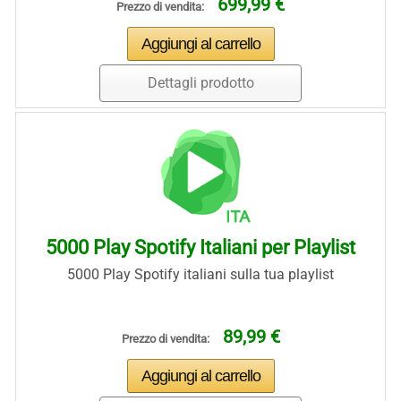
699,99 €
Prezzo di vendita:
Dettagli prodotto
5000 Play Spotify Italiani per Playlist
5000 Play Spotify italiani sulla tua playlist
89,99 €
Prezzo di vendita: