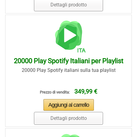
Dettagli prodotto
20000 Play Spotify Italiani per Playlist
20000 Play Spotify italiani sulla tua playlist
349,99 €
Prezzo di vendita:
Dettagli prodotto