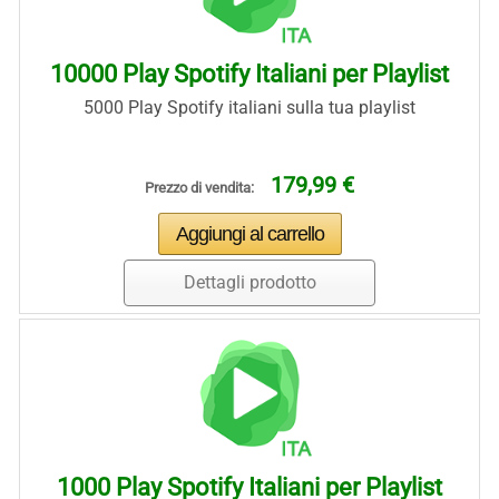
10000 Play Spotify Italiani per Playlist
5000 Play Spotify italiani sulla tua playlist
179,99 €
Prezzo di vendita:
Dettagli prodotto
1000 Play Spotify Italiani per Playlist