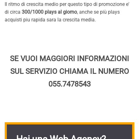
Il ritmo di crescita medio per questo tipo di promozione e'
di circa
300/1000 plays al giorno
, anche se più plays
acquisti piu rapida sara la crescita media.
SE VUOI MAGGIORI INFORMAZIONI
SUL SERVIZIO CHIAMA IL NUMERO
055.7478543