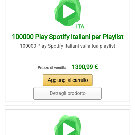
100000 Play Spotify Italiani per Playlist
100000 Play Spotify italiani sulla tua playlist
1390,99 €
Prezzo di vendita:
Dettagli prodotto