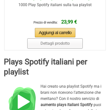
1000 Play Spotify italiani sulla tua playlist
23,99 €
Prezzo di vendita:
Dettagli prodotto
Plays Spotify italiani per
playlist
Hai creato una playlist Spotify ma i
brani non ricevono l’attenzione che
meritano? Con il nostro servizio di
aumento plays italiani Spotify
puoi