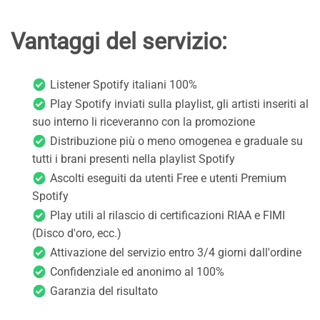
Vantaggi del servizio:
Listener Spotify italiani 100%
Play Spotify inviati sulla playlist, gli artisti inseriti al
suo interno li riceveranno con la promozione
Distribuzione più o meno omogenea e graduale su
tutti i brani presenti nella playlist Spotify
Ascolti eseguiti da utenti Free e utenti Premium
Spotify
Play utili al rilascio di certificazioni RIAA e FIMI
(Disco d'oro, ecc.)
Attivazione del servizio entro 3/4 giorni dall'ordine
Confidenziale ed anonimo al 100%
Garanzia del risultato