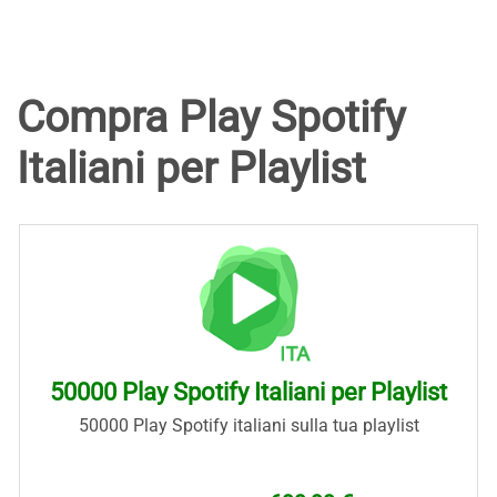
Compra Play Spotify
Italiani per Playlist
50000 Play Spotify Italiani per Playlist
50000 Play Spotify italiani sulla tua playlist