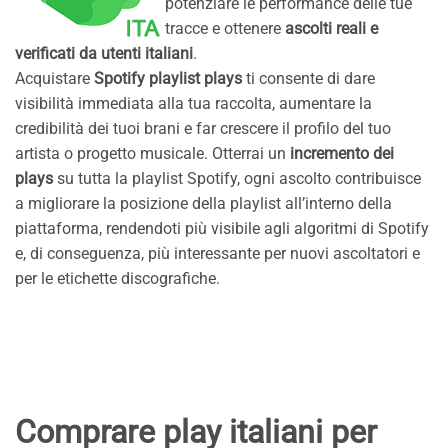
potenziare le performance delle tue
tracce e ottenere
ascolti reali e
verificati da utenti italiani
.
Acquistare
Spotify playlist plays
ti consente di dare
visibilità immediata alla tua raccolta, aumentare la
credibilità dei tuoi brani e far crescere il profilo del tuo
artista o progetto musicale. Otterrai un
incremento dei
plays
su tutta la playlist Spotify, ogni ascolto contribuisce
a migliorare la posizione della playlist all’interno della
piattaforma, rendendoti più visibile agli algoritmi di Spotify
e, di conseguenza, più interessante per nuovi ascoltatori e
per le etichette discografiche.
Comprare play italiani per