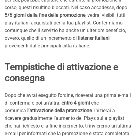
corso, questi risultino bloccati. Nel caso accadesse, dopo
5/6 giorni dalla fine della promozione
, vedrai visibili tutti
play italiani acquistati per la tua playlist. Confermiamo
comunque che il servizio ha anche un ulteriore beneficio,
ovvero, quello di un incremento di
listener italiani
provenienti dalle principali città italiane.
Tempistiche di attivazione e
consegna
Dopo che avrai eseguito l’ordine, riceverai una prima e-mail
di conferma e poi un’altra,
entro 4 giorni
che
comunica
l’attivazione della promozione
. Inizierai a
ricevere gradualmente l’aumento dei Plays sulla playlist
che hai richiesto e, a fine incremento, ti invieremo un’ultima
e-mail per informati che la promozione è stata completata.