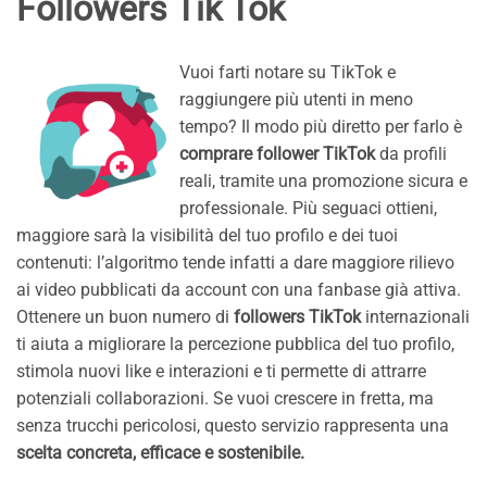
Followers Tik Tok
Vuoi farti notare su TikTok e
raggiungere più utenti in meno
tempo? Il modo più diretto per farlo è
comprare follower TikTok
da profili
reali, tramite una promozione sicura e
professionale. Più seguaci ottieni,
maggiore sarà la visibilità del tuo profilo e dei tuoi
contenuti: l’algoritmo tende infatti a dare maggiore rilievo
ai video pubblicati da account con una fanbase già attiva.
Ottenere un buon numero di
followers TikTok
internazionali
ti aiuta a migliorare la percezione pubblica del tuo profilo,
stimola nuovi like e interazioni e ti permette di attrarre
potenziali collaborazioni. Se vuoi crescere in fretta, ma
senza trucchi pericolosi, questo servizio rappresenta una
scelta concreta, efficace e sostenibile.