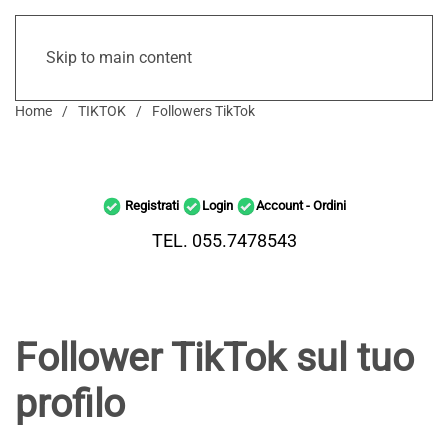
Skip to main content
Home
TIKTOK
Followers TikTok
Registrati
Login
Account - Ordini
TEL. 055.7478543
Follower TikTok sul tuo
profilo