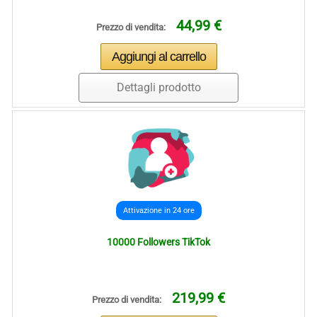
44,99 €
Prezzo di vendita:
Dettagli prodotto
Attivazione in 24 ore
10000 Followers TikTok
219,99 €
Prezzo di vendita: