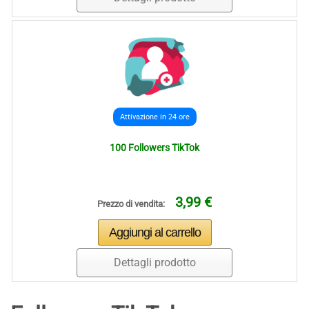
Attivazione in 24 ore
100 Followers TikTok
3,99 €
Prezzo di vendita:
Dettagli prodotto