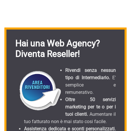
Hai una Web Agency?
Diventa Reseller!
Rivendi senza nessun
tipo di Intermediario.
E'
semplice e
remunerativo.
Oltre 50 servizi
marketing per te o per i
tuoi clienti.
Aumentare il
tuo fatturato non è mai stato cosi facile.
Assistenza dedicata e sconti personalizzati.