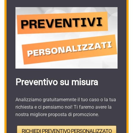
Preventivo su misura
Analizziamo gratuitamemnte il tuo caso o la tua
richiesta e ci pensiamo noi! Ti faremo avere la
nostra migliore proposta di promozione.
RICHIEDI PREVENTIVO PERSONALIZZATO