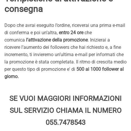
consegna
Dopo che avrai eseguito l’ordine, riceverai una prima e-mail
di conferma e poi un’altra,
entro 24 ore
che
comunica
l’attivazione della promozione
. Inizierai a
ricevere l’aumento dei followers che hai richiesto e, a fine
incremento, ti invieremo un’ultima e-mail per informati che
la promozione è stata completata. Il ritmo di crescita medio
per questo tipo di promozione e' di
500 ai 1000 follower al
giorno.
SE VUOI MAGGIORI INFORMAZIONI
SUL SERVIZIO CHIAMA IL NUMERO
055.7478543