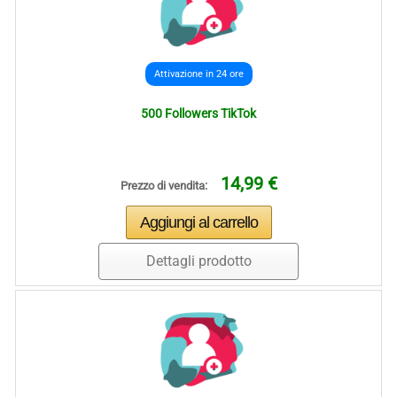
Attivazione in 24 ore
500 Followers TikTok
14,99 €
Prezzo di vendita:
Dettagli prodotto