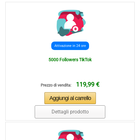
Attivazione in 24 ore
5000 Followers TikTok
119,99 €
Prezzo di vendita:
Dettagli prodotto