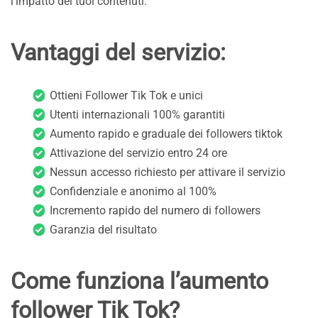
l’impatto dei tuoi contenuti.
Vantaggi del servizio:
Ottieni Follower Tik Tok e unici
Utenti internazionali 100% garantiti
Aumento rapido e graduale dei followers tiktok
Attivazione del servizio entro 24 ore
Nessun accesso richiesto per attivare il servizio
Confidenziale e anonimo al 100%
Incremento rapido del numero di followers
Garanzia del risultato
Come funziona l’aumento
follower Tik Tok?