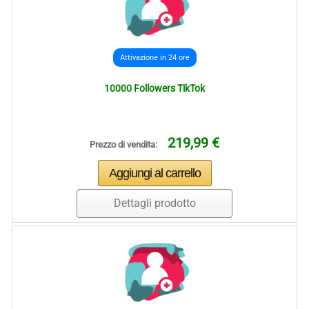
Attivazione in 24 ore
10000 Followers TikTok
219,99 €
Prezzo di vendita:
Dettagli prodotto