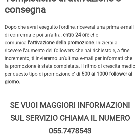
consegna
Dopo che avrai eseguito l’ordine, riceverai una prima e-mail
di conferma e poi un’altra,
entro 24 ore
che
comunica
l’attivazione della promozione
. Inizierai a
ricevere l’aumento dei followers che hai richiesto e, a fine
incremento, ti invieremo un’ultima e-mail per informati che
la promozione è stata completata. Il ritmo di crescita medio
per questo tipo di promozione e' di
500 ai 1000 follower al
giorno.
SE VUOI MAGGIORI INFORMAZIONI
SUL SERVIZIO CHIAMA IL NUMERO
055.7478543