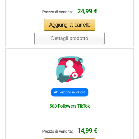
24,99 €
Prezzo di vendita:
Dettagli prodotto
Attivazione in 24 ore
500 Followers TikTok
14,99 €
Prezzo di vendita: