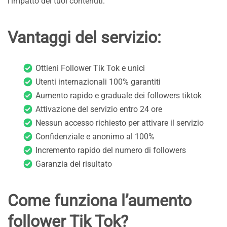
l’impatto dei tuoi contenuti.
Vantaggi del servizio:
Ottieni Follower Tik Tok e unici
Utenti internazionali 100% garantiti
Aumento rapido e graduale dei followers tiktok
Attivazione del servizio entro 24 ore
Nessun accesso richiesto per attivare il servizio
Confidenziale e anonimo al 100%
Incremento rapido del numero di followers
Garanzia del risultato
Come funziona l’aumento
follower Tik Tok?