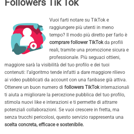
Followers Tik Tok
Vuoi farti notare su TikTok e
raggiungere più utenti in meno
tempo? Il modo più diretto per farlo è
comprare follower TikTok
da profili
reali, tramite una promozione sicura e
professionale. Più seguaci ottieni,
maggiore sarà la visibilità del tuo profilo e dei tuoi
contenuti: l’algoritmo tende infatti a dare maggiore rilievo
ai video pubblicati da account con una fanbase già attiva.
Ottenere un buon numero di
followers TikTok
internazionali
ti aiuta a migliorare la percezione pubblica del tuo profilo,
stimola nuovi like e interazioni e ti permette di attrarre
potenziali collaborazioni. Se vuoi crescere in fretta, ma
senza trucchi pericolosi, questo servizio rappresenta una
scelta concreta, efficace e sostenibile.