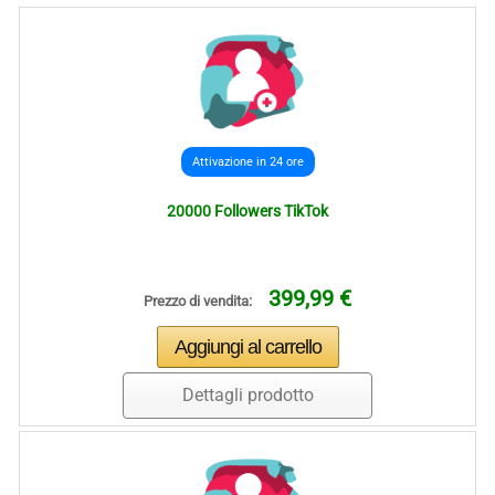
Attivazione in 24 ore
20000 Followers TikTok
399,99 €
Prezzo di vendita:
Dettagli prodotto