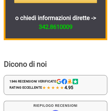
o chiedi informazioni dirette ->
342.8610009
Dicono di noi
1346 RECENSIONI VERIFICATE
★★★★★
4.95
RATING ECCELLENTE
RIEPILOGO RECENSIONI