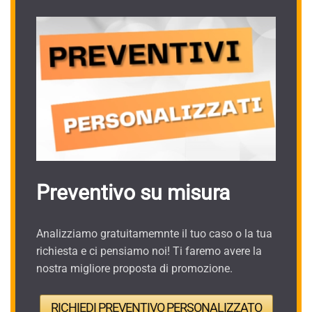
Preventivo su misura
Analizziamo gratuitamemnte il tuo caso o la tua
richiesta e ci pensiamo noi! Ti faremo avere la
nostra migliore proposta di promozione.
RICHIEDI PREVENTIVO PERSONALIZZATO