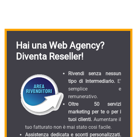
Hai una Web Agency?
Diventa Reseller!
Rivendi senza nessun
tipo di Intermediario.
E'
semplice e
remunerativo.
Oltre 50 servizi
marketing per te o per i
tuoi clienti.
Aumentare il
tuo fatturato non è mai stato cosi facile.
Assistenza dedicata e sconti personalizzati.