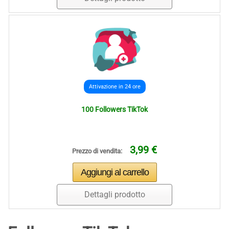
Attivazione in 24 ore
100 Followers TikTok
3,99 €
Prezzo di vendita:
Dettagli prodotto