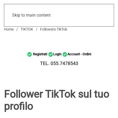
Skip to main content
Home
TIKTOK
Followers TikTok
Registrati
Login
Account - Ordini
TEL. 055.7478543
Follower TikTok sul tuo
profilo