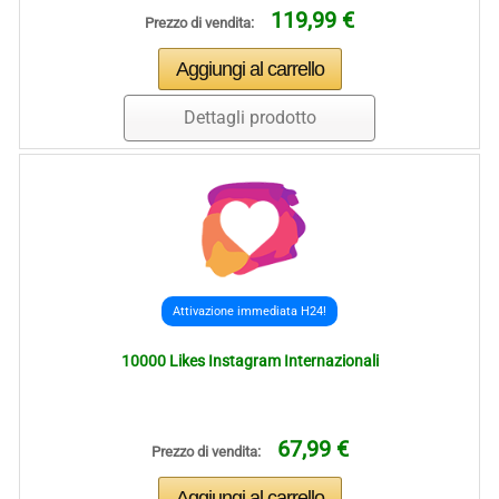
119,99 €
Prezzo di vendita:
Dettagli prodotto
Attivazione immediata H24!
10000 Likes Instagram Internazionali
67,99 €
Prezzo di vendita: