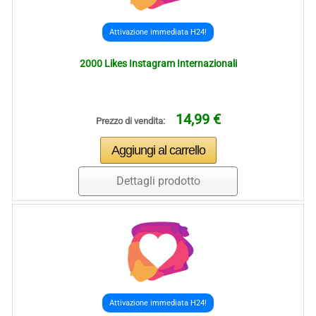
Attivazione immediata H24!
2000 Likes Instagram Internazionali
14,99 €
Prezzo di vendita:
Dettagli prodotto
Attivazione immediata H24!