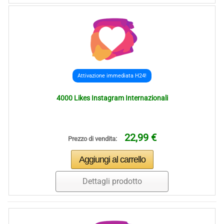
Attivazione immediata H24!
4000 Likes Instagram Internazionali
22,99 €
Prezzo di vendita:
Dettagli prodotto