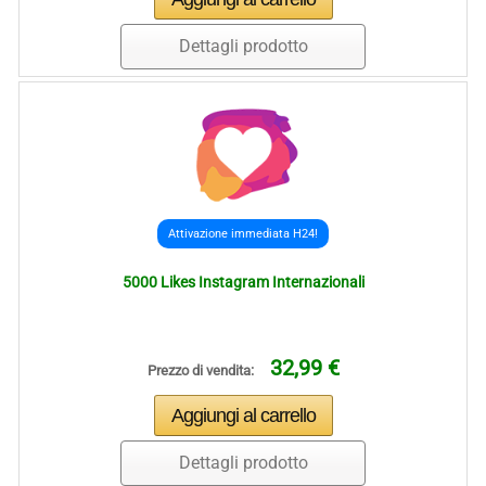
Dettagli prodotto
Attivazione immediata H24!
5000 Likes Instagram Internazionali
32,99 €
Prezzo di vendita:
Dettagli prodotto