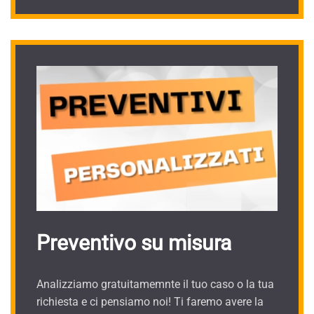
Preventivo su misura
Analizziamo gratuitamemnte il tuo caso o la tua
richiesta e ci pensiamo noi! Ti faremo avere la