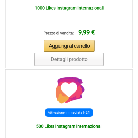
1000 Likes Instagram Internazionali
9,99 €
Prezzo di vendita:
Dettagli prodotto
Attivazione immediata H24!
500 Likes Instagram Internazionali