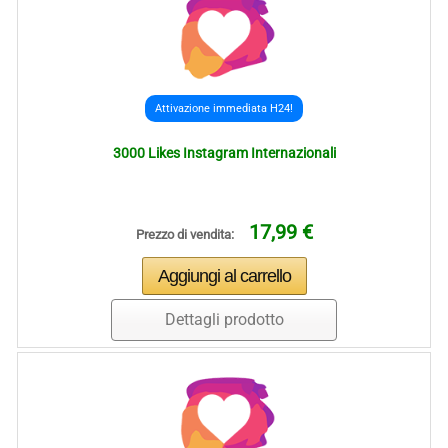
Attivazione immediata H24!
3000 Likes Instagram Internazionali
17,99 €
Prezzo di vendita:
Dettagli prodotto