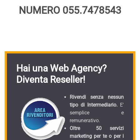
NUMERO 055.7478543
Hai una Web Agency?
Diventa Reseller!
Rivendi senza nessun
tipo di Intermediario.
E'
semplice e
remunerativo.
Oltre 50 servizi
marketing per te o per i