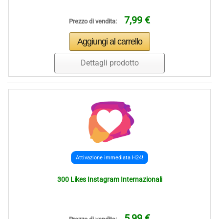
7,99 €
Prezzo di vendita:
Dettagli prodotto
Attivazione immediata H24!
300 Likes Instagram Internazionali
5,99 €