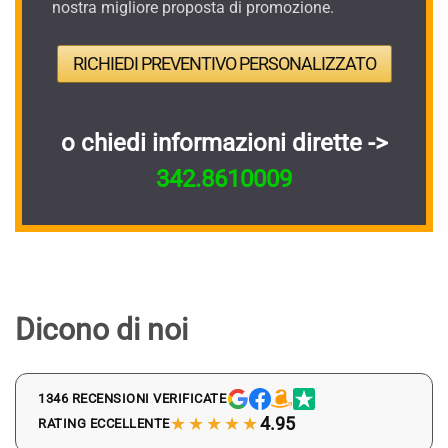
nostra migliore proposta di promozione.
RICHIEDI PREVENTIVO PERSONALIZZATO
o chiedi informazioni dirette ->
342.8610009
Dicono di noi
1346 RECENSIONI VERIFICATE
★★★★★
4.95
RATING ECCELLENTE