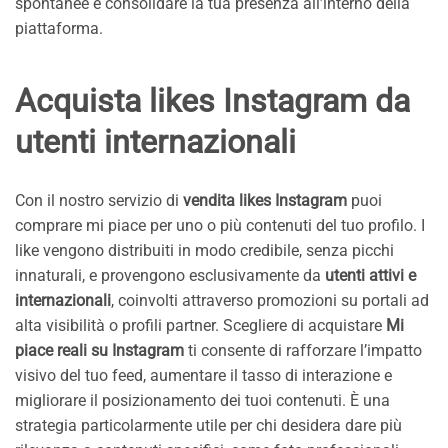
spontanee e consolidare la tua presenza all’interno della
piattaforma.
Acquista likes Instagram da
utenti internazionali
Con il nostro servizio di
vendita likes Instagram
puoi
comprare mi piace per uno o più contenuti del tuo profilo. I
like vengono distribuiti in modo credibile, senza picchi
innaturali, e provengono esclusivamente da
utenti attivi e
internazionali
, coinvolti attraverso promozioni su portali ad
alta visibilità o profili partner. Scegliere di acquistare
Mi
piace reali su Instagram
ti consente di rafforzare l’impatto
visivo del tuo feed, aumentare il tasso di interazione e
migliorare il posizionamento dei tuoi contenuti. È una
strategia particolarmente utile per chi desidera dare più