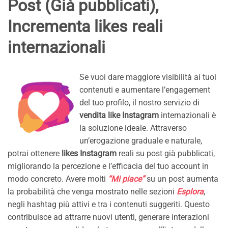
Post (Già pubblicati),
Incrementa likes reali
internazionali
Se vuoi dare maggiore visibilità ai tuoi
contenuti e aumentare l’engagement
del tuo profilo, il nostro servizio di
vendita like Instagram
internazionali è
la soluzione ideale. Attraverso
un’erogazione graduale e naturale,
potrai ottenere
likes Instagram
reali su post già pubblicati,
migliorando la percezione e l’efficacia del tuo account in
modo concreto. Avere molti
“Mi piace”
su un post aumenta
la probabilità che venga mostrato nelle sezioni
Esplora
,
negli hashtag più attivi e tra i contenuti suggeriti. Questo
contribuisce ad attrarre nuovi utenti, generare interazioni