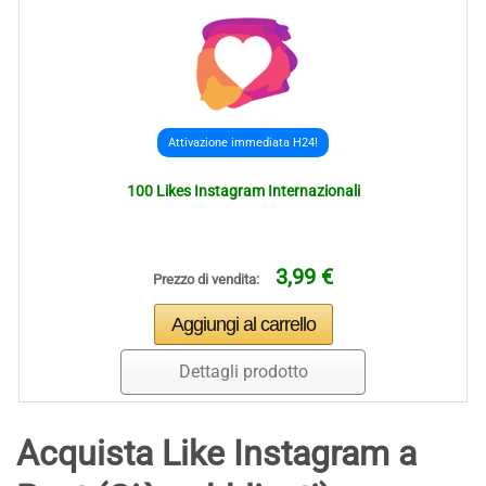
Attivazione immediata H24!
100 Likes Instagram Internazionali
3,99 €
Prezzo di vendita:
Dettagli prodotto
Acquista Like Instagram a