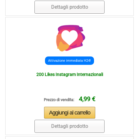
Dettagli prodotto
Attivazione immediata H24!
200 Likes Instagram Internazionali
4,99 €
Prezzo di vendita:
Dettagli prodotto