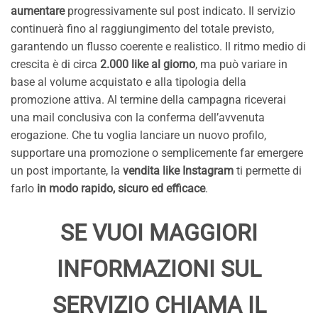
aumentare
progressivamente sul post indicato. Il servizio
continuerà fino al raggiungimento del totale previsto,
garantendo un flusso coerente e realistico. Il ritmo medio di
crescita è di circa
2.000 like al giorno
, ma può variare in
base al volume acquistato e alla tipologia della
promozione attiva. Al termine della campagna riceverai
una mail conclusiva con la conferma dell’avvenuta
erogazione. Che tu voglia lanciare un nuovo profilo,
supportare una promozione o semplicemente far emergere
un post importante, la
vendita like Instagram
ti permette di
farlo
in modo rapido, sicuro ed efficace
.
SE VUOI MAGGIORI
INFORMAZIONI SUL
SERVIZIO CHIAMA IL