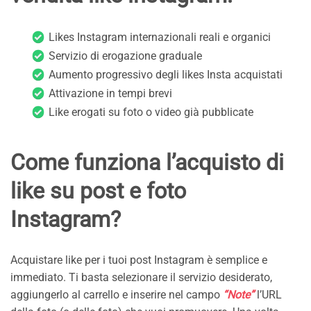
Likes Instagram internazionali reali e organici
Servizio di erogazione graduale
Aumento progressivo degli likes Insta acquistati
Attivazione in tempi brevi
Like erogati su foto o video già pubblicate
Come funziona l’acquisto di
like su post e foto
Instagram?
Acquistare like per i tuoi post Instagram è semplice e
immediato. Ti basta selezionare il servizio desiderato,
aggiungerlo al carrello e inserire nel campo
“Note”
l’URL