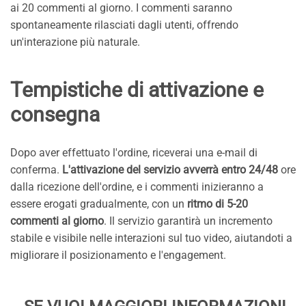
ai 20 commenti al giorno. I commenti saranno
spontaneamente rilasciati dagli utenti, offrendo
un'interazione più naturale.
Tempistiche di attivazione e
consegna
Dopo aver effettuato l'ordine, riceverai una e-mail di
conferma.
L'attivazione del servizio avverrà entro 24/48
ore
dalla ricezione dell'ordine, e i commenti inizieranno a
essere erogati gradualmente, con un
ritmo di 5-20
commenti al giorno
. Il servizio garantirà un incremento
stabile e visibile nelle interazioni sul tuo video, aiutandoti a
migliorare il posizionamento e l'engagement.