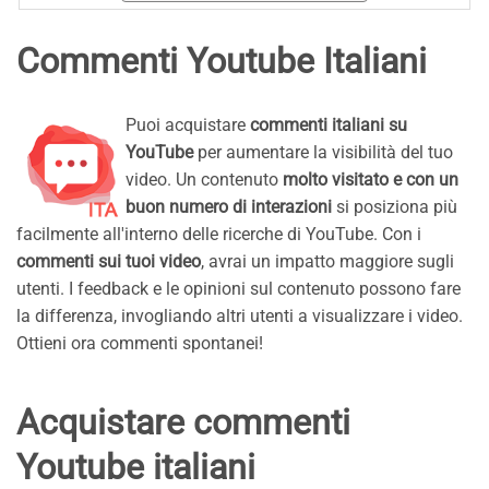
Commenti Youtube Italiani
Puoi acquistare
commenti italiani su
YouTube
per aumentare la visibilità del tuo
video. Un contenuto
molto visitato e con un
buon numero di interazioni
si posiziona più
facilmente all'interno delle ricerche di YouTube. Con i
commenti sui tuoi video
, avrai un impatto maggiore sugli
utenti. I feedback e le opinioni sul contenuto possono fare
la differenza, invogliando altri utenti a visualizzare i video.
Ottieni ora commenti spontanei!
Acquistare commenti
Youtube italiani