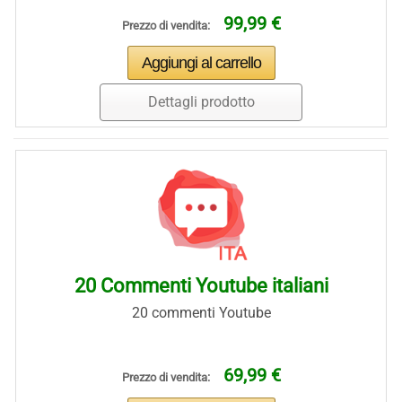
99,99 €
Prezzo di vendita:
Dettagli prodotto
20 Commenti Youtube italiani
20 commenti Youtube
69,99 €
Prezzo di vendita: