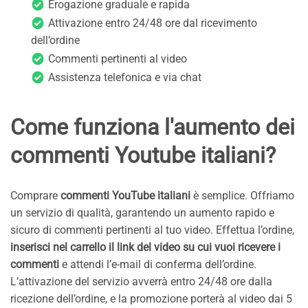
Erogazione graduale e rapida
Attivazione entro 24/48 ore dal ricevimento
dell’ordine
Commenti pertinenti al video
Assistenza telefonica e via chat
Come funziona l'aumento dei
commenti Youtube italiani?
Comprare
commenti YouTube italiani
è semplice. Offriamo
un servizio di qualità, garantendo un aumento rapido e
sicuro di commenti pertinenti al tuo video. Effettua l’ordine,
inserisci nel carrello il link del video su cui vuoi ricevere i
commenti
e attendi l’e-mail di conferma dell’ordine.
L’attivazione del servizio avverrà entro 24/48 ore dalla
ricezione dell’ordine, e la promozione porterà al video dai 5