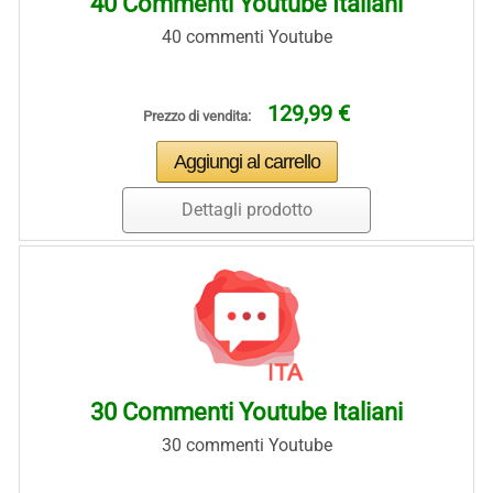
40 Commenti Youtube Italiani
40 commenti Youtube
129,99 €
Prezzo di vendita:
Dettagli prodotto
30 Commenti Youtube Italiani
30 commenti Youtube