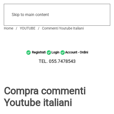
Skip to main content
Home
YOUTUBE
Commenti Youtube Italiani
Registrati
Login
Account - Ordini
TEL. 055.7478543
Compra commenti
Youtube italiani