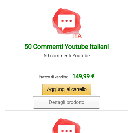
50 Commenti Youtube Italiani
50 commenti Youtube
149,99 €
Prezzo di vendita:
Dettagli prodotto