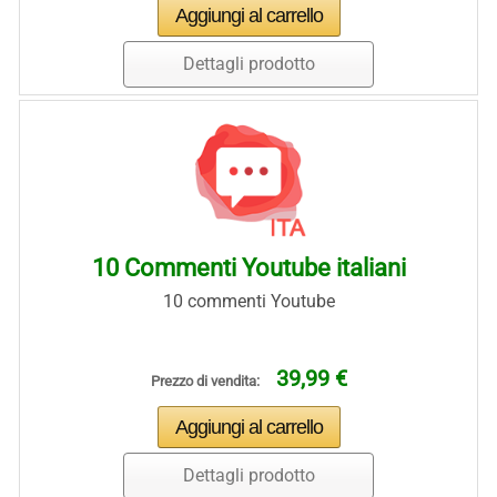
Dettagli prodotto
10 Commenti Youtube italiani
10 commenti Youtube
39,99 €
Prezzo di vendita:
Dettagli prodotto