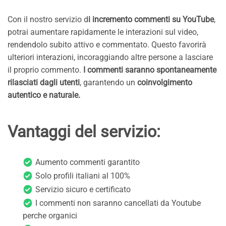
Con il nostro servizio d
i incremento commenti su YouTube
,
potrai aumentare rapidamente le interazioni sul video,
rendendolo subito attivo e commentato. Questo favorirà
ulteriori interazioni, incoraggiando altre persone a lasciare
il proprio commento.
I commenti saranno spontaneamente
rilasciati dagli utenti
, garantendo un
coinvolgimento
autentico e naturale.
Vantaggi del servizio:
Aumento commenti garantito
Solo profili italiani al 100%
Servizio sicuro e certificato
I commenti non saranno cancellati da Youtube
perche organici