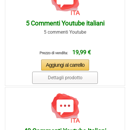
5 Commenti Youtube italiani
5 commenti Youtube
19,99 €
Prezzo di vendita:
Dettagli prodotto