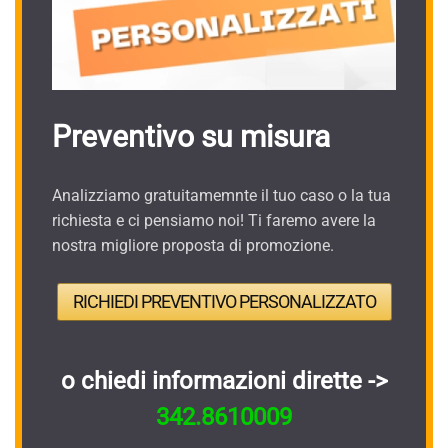
Preventivo su misura
Analizziamo gratuitamemnte il tuo caso o la tua
richiesta e ci pensiamo noi! Ti faremo avere la
nostra migliore proposta di promozione.
RICHIEDI PREVENTIVO PERSONALIZZATO
o chiedi informazioni dirette ->
342.8610009