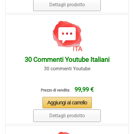
Dettagli prodotto
30 Commenti Youtube Italiani
30 commenti Youtube
99,99 €
Prezzo di vendita:
Dettagli prodotto