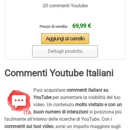
20 commenti Youtube
69,99 €
Prezzo di vendita:
Dettagli prodotto
Commenti Youtube Italiani
Puoi acquistare
commenti italiani su
YouTube
per aumentare la visibilità del tuo
video. Un contenuto
molto visitato e con un
buon numero di interazioni
si posiziona più
facilmente all'interno delle ricerche di YouTube. Con i
commenti sui tuoi video
, avrai un impatto maggiore sugli