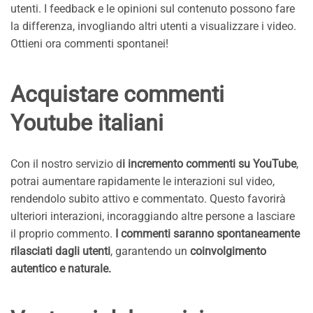
utenti. I feedback e le opinioni sul contenuto possono fare
la differenza, invogliando altri utenti a visualizzare i video.
Ottieni ora commenti spontanei!
Acquistare commenti
Youtube italiani
Con il nostro servizio d
i incremento commenti su YouTube
,
potrai aumentare rapidamente le interazioni sul video,
rendendolo subito attivo e commentato. Questo favorirà
ulteriori interazioni, incoraggiando altre persone a lasciare
il proprio commento.
I commenti saranno spontaneamente
rilasciati dagli utenti
, garantendo un
coinvolgimento
autentico e naturale.