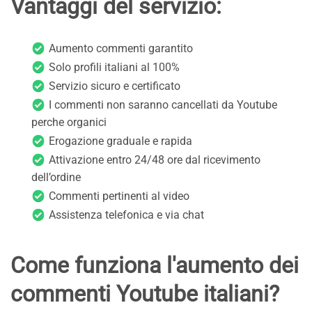
Vantaggi del servizio:
Aumento commenti garantito
Solo profili italiani al 100%
Servizio sicuro e certificato
I commenti non saranno cancellati da Youtube
perche organici
Erogazione graduale e rapida
Attivazione entro 24/48 ore dal ricevimento
dell’ordine
Commenti pertinenti al video
Assistenza telefonica e via chat
Come funziona l'aumento dei
commenti Youtube italiani?