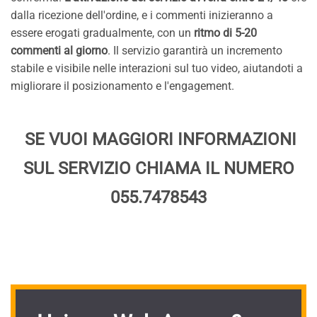
dalla ricezione dell'ordine, e i commenti inizieranno a
essere erogati gradualmente, con un
ritmo di 5-20
commenti al giorno
. Il servizio garantirà un incremento
stabile e visibile nelle interazioni sul tuo video, aiutandoti a
migliorare il posizionamento e l'engagement.
SE VUOI MAGGIORI INFORMAZIONI
SUL SERVIZIO CHIAMA IL NUMERO
055.7478543