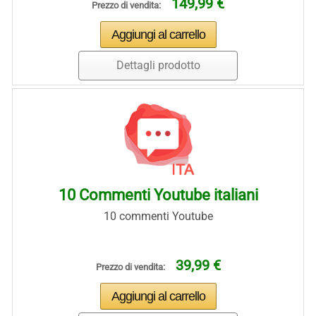
149,99 €
Prezzo di vendita:
Dettagli prodotto
10 Commenti Youtube italiani
10 commenti Youtube
39,99 €
Prezzo di vendita: