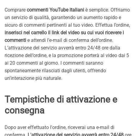
Comprare
commenti YouTube italiani
è semplice. Offriamo
un servizio di qualità, garantendo un aumento rapido e
sicuro di commenti pertinenti al tuo video. Effettua l’ordine,
inserisci nel carrello il link del video su cui vuoi ricevere i
commenti
e attendi l’e-mail di conferma dell’ordine.
L’attivazione del servizio avverrà entro 24/48 ore dalla
ricezione dell’ordine, e la promozione porterà al video dai 5
ai 20 commenti al giorno. I commenti saranno
spontaneamente rilasciati dagli utenti, offrendo
un'interazione più naturale.
Tempistiche di attivazione e
consegna
Dopo aver effettuato l'ordine, riceverai una e-mail di
conferma.
L'attivazione del servizio avverrà entro 24/48
ore