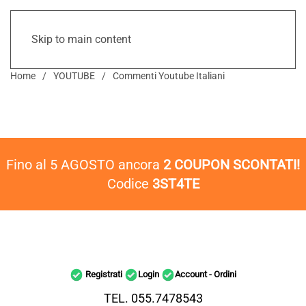
Skip to main content
Home
YOUTUBE
Commenti Youtube Italiani
Fino al 5 AGOSTO ancora
2 COUPON SCONTATI!
Codice
3ST4TE
Registrati
Login
Account - Ordini
TEL. 055.7478543