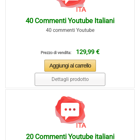
40 Commenti Youtube Italiani
40 commenti Youtube
129,99 €
Prezzo di vendita:
Dettagli prodotto
20 Commenti Youtube italiani