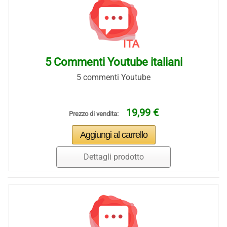
5 Commenti Youtube italiani
5 commenti Youtube
19,99 €
Prezzo di vendita:
Dettagli prodotto