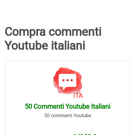
Compra commenti
Youtube italiani
50 Commenti Youtube Italiani
50 commenti Youtube