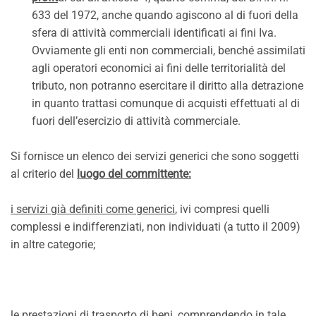
633 del 1972, anche quando agiscono al di fuori della
sfera di attività commerciali identificati ai fini Iva.
Ovviamente gli enti non commerciali, benché assimilati
agli operatori economici ai fini delle territorialità del
tributo, non potranno esercitare il diritto alla detrazione
in quanto trattasi comunque di acquisti effettuati al di
fuori dell’esercizio di attività commerciale.
Si fornisce un elenco dei servizi generici che sono soggetti
al criterio del
luogo del committente:
i servizi già definiti come generici
, ivi compresi quelli
complessi e indifferenziati, non individuati (a tutto il 2009)
in altre categorie;
le prestazioni di trasporto di beni
, comprendendo in tale