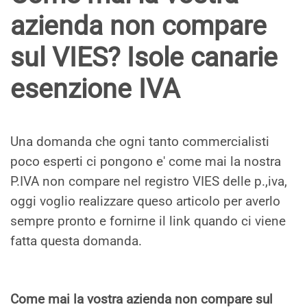
azienda non compare
sul VIES? Isole canarie
esenzione IVA
Una domanda che ogni tanto commercialisti
poco esperti ci pongono e' come mai la nostra
P.IVA non compare nel registro VIES delle p.,iva,
oggi voglio realizzare queso articolo per averlo
sempre pronto e fornirne il link quando ci viene
fatta questa domanda.
Come mai la vostra azienda non compare sul