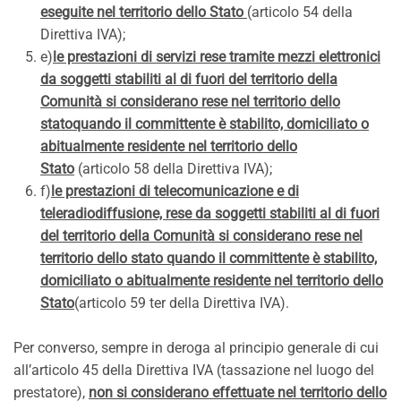
eseguite nel territorio dello Stato
(articolo 54 della
Direttiva IVA);
e)
le prestazioni di servizi rese tramite mezzi elettronici
da soggetti stabiliti al di fuori del territorio della
Comunità si considerano rese nel territorio dello
stato
quando il committente è stabilito, domiciliato o
abitualmente residente nel territorio dello
Stato
(articolo 58 della Direttiva IVA);
f)
le prestazioni di telecomunicazione e di
teleradiodiffusione, rese da soggetti stabiliti al di fuori
del territorio della Comunità si considerano rese nel
territorio dello stato quando il committente è stabilito,
domiciliato o abitualmente residente nel territorio dello
Stato
(articolo 59 ter della Direttiva IVA).
Per converso, sempre in deroga al principio generale di cui
all’articolo 45 della Direttiva IVA (tassazione nel luogo del
prestatore),
non si considerano effettuate nel territorio dello