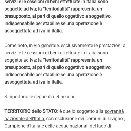
servizi e le cessioni di beni effettuate in Italia sono
soggette ad Iva; la “territorialità” rappresenta un
presupposto, al pari di quello oggettivo e soggettivo,
indispensabile per stabilire se una operazione è
assoggettata ad iva in Italia.
Come noto, in via generale, esclusivamente le prestazioni di
servizi e le cessioni di beni effettuate in Italia sono
soggette ad Iva; la
“territorialità” rappresenta un
presupposto, al pari di quello oggettivo e soggettivo,
indispensabile per stabilire se una operazione è
assoggettata ad iva in Italia
.
Si riportano le seguenti definizioni.
TERRITORIO dello STATO
: è quello soggetto alla
sovranità
nazionale dell’Italia
, con esclusione dei Comuni di Livigno ,
Campione d’Italia e delle acque nazionali del lago di