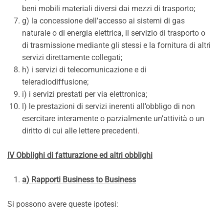
beni mobili materiali diversi dai mezzi di trasporto;
g) la concessione dell’accesso ai sistemi di gas
naturale o di energia elettrica, il servizio di trasporto o
di trasmissione mediante gli stessi e la fornitura di altri
servizi direttamente collegati;
h) i servizi di telecomunicazione e di
teleradiodiffusione;
i) i servizi prestati per via elettronica;
l) le prestazioni di servizi inerenti all’obbligo di non
esercitare interamente o parzialmente un’attività o un
diritto di cui alle lettere precedenti
.
IV Obblighi di fatturazione ed altri obblighi
a) Rapporti Business to Business
Si possono avere queste ipotesi: