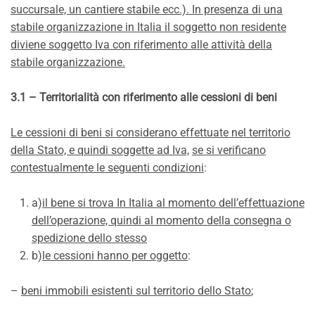
succursale, un cantiere stabile ecc.). In presenza di una
stabile organizzazione in Italia il soggetto non residente
diviene soggetto Iva con riferimento alle attività della
stabile organizzazione.
3.1 – Territorialità con riferimento alle cessioni di beni
Le cessioni di beni si considerano effettuate nel territorio
della Stato, e quindi soggette ad Iva,
se si verificano
contestualmente le seguenti condizioni
:
a)
il bene si trova In Italia al momento dell’effettuazione
dell’operazione, quindi al momento della consegna o
spedizione dello stesso
b)
le cessioni hanno per oggetto
:
–
beni immobili esistenti sul territorio dello Stato
;