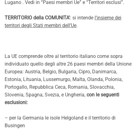
Lugano . Vedi in “Paesi membri Ue” e “Territori esclusi”.
TERRITORIO della COMUNITA’
: si intende
l’insieme dei
territori degli Stati membri dell’Ue
.
La UE comprende oltre al territorio italiano come sopra
individuato quello degli altre 26 paesi membri della Unione
Europea: Austria, Belgio, Bulgaria, Cipro, Danimarca,
Estonia, Lituania, Lussemurgo, Malta, Olanda, Polonia,
Portogallo, Repubblica Ceca, Romania, Slovacchia,
Slovenia, Spagna, Svezia, e Ungheria,
con le seguenti
esclusioni:
– per la Germania le isole Helgoland e il territorio di
Busingen