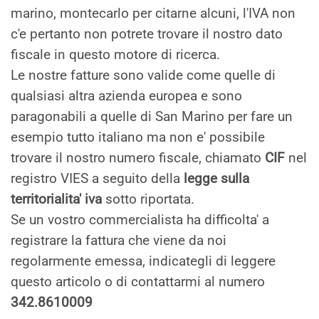
marino, montecarlo per citarne alcuni, l'IVA non
c'e pertanto non potrete trovare il nostro dato
fiscale in questo motore di ricerca.
Le nostre fatture sono valide come quelle di
qualsiasi altra azienda europea e sono
paragonabili a quelle di San Marino per fare un
esempio tutto italiano ma non e' possibile
trovare il nostro numero fiscale, chiamato
CIF
nel
registro VIES a seguito della
legge sulla
territorialita' iva
sotto riportata.
Se un vostro commercialista ha difficolta' a
registrare la fattura che viene da noi
regolarmente emessa, indicategli di leggere
questo articolo o di contattarmi al numero
342.8610009