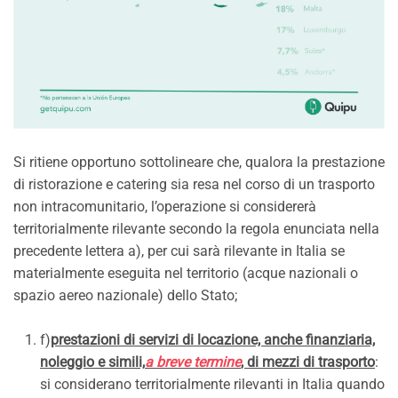
Si ritiene opportuno sottolineare che, qualora la prestazione
di ristorazione e catering sia resa nel corso di un trasporto
non intracomunitario, l’operazione si considererà
territorialmente rilevante secondo la regola enunciata nella
precedente lettera a), per cui sarà rilevante in Italia se
materialmente eseguita nel territorio (acque nazionali o
spazio aereo nazionale) dello Stato;
f)
prestazioni di servizi di locazione, anche finanziaria,
noleggio e simili,
a breve termine
, di mezzi di trasporto
:
si considerano territorialmente rilevanti in Italia quando