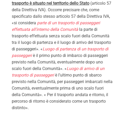
trasporto è situato nel territorio dello Stato
(articolo 57
della Direttiva IVA). Occorre precisare che, come
specificato dallo stesso articolo 57 della Direttiva IVA,
«si considera
parte di un trasporto di passeggeri
effettuata all’interno della Comunità
la parte di
trasporto effettuata senza scalo fuori della Comunità
tra il luogo di partenza e il luogo di arrivo del trasporto
di passeggeri». «
Luogo di partenza di un trasporto di
passeggeri
è il primo punto di imbarco di passeggeri
previsto nella Comunità, eventualmente dopo uno
scalo fuori della Comunità». «
Luogo di arrivo di un
trasporto di passeggeri
è l’ultimo punto di sbarco
previsto nella Comunità, per passeggeri imbarcati nella
Comunità, eventualmente prima di uno scalo fuori
della Comunità». « Per il trasporto andata e ritorno, il
percorso di ritorno è considerato come un trasporto
distinto».