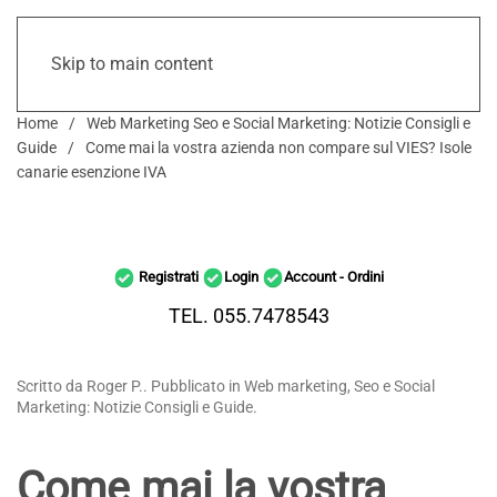
Skip to main content
Home
Web Marketing Seo e Social Marketing: Notizie Consigli e
Guide
Come mai la vostra azienda non compare sul VIES? Isole
canarie esenzione IVA
Registrati
Login
Account - Ordini
TEL. 055.7478543
Scritto da Roger P.. Pubblicato in Web marketing, Seo e Social
Marketing: Notizie Consigli e Guide.
Come mai la vostra