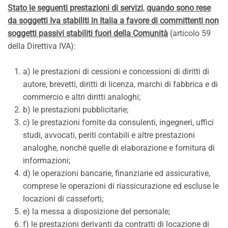
Stato le seguenti prestazioni di servizi
,
quando sono rese
da soggetti Iva stabiliti in Italia a favore di committenti non
soggetti passivi stabiliti fuori della Comunità
(articolo 59
della Direttiva IVA):
a) le prestazioni di cessioni e concessioni di diritti di
autore, brevetti, diritti di licenza, marchi di fabbrica e di
commercio e altri diritti analoghi;
b) le prestazioni pubblicitarie;
c) le prestazioni fornite da consulenti, ingegneri, uffici
studi, avvocati, periti contabili e altre prestazioni
analoghe, nonché quelle di elaborazione e fornitura di
informazioni;
d) le operazioni bancarie, finanziarie ed assicurative,
comprese le operazioni di riassicurazione ed escluse le
locazioni di casseforti;
e) la messa a disposizione del personale;
f) le prestazioni derivanti da contratti di locazione di