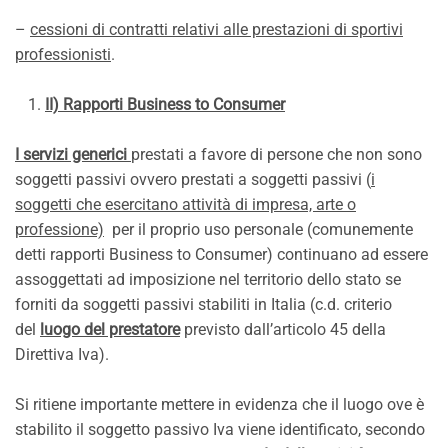
–
cessioni di contratti relativi alle prestazioni di sportivi
professionisti
.
II) Rapporti Business to Consumer
I servizi generici
prestati a favore di persone che non sono
soggetti passivi ovvero prestati a soggetti passivi (
i
soggetti che esercitano attività di impresa, arte o
professione)
per il proprio uso personale (comunemente
detti rapporti Business to Consumer) continuano ad essere
assoggettati ad imposizione nel territorio dello stato se
forniti da soggetti passivi stabiliti in Italia (c.d. criterio
del
luogo del prestatore
previsto dall’articolo 45 della
Direttiva Iva).
Si ritiene importante mettere in evidenza che il luogo ove è
stabilito il soggetto passivo Iva viene identificato, secondo