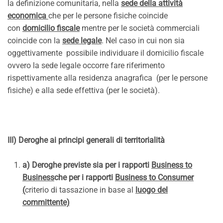
la definizione comunitaria, nella
sede della attività
economica
che per le persone fisiche coincide
con
domicilio fiscale
mentre per le società commerciali
coincide con la
sede legale
. Nel caso in cui non sia
oggettivamente possibile individuare il domicilio fiscale
ovvero la sede legale occorre fare riferimento
rispettivamente alla residenza anagrafica (per le persone
fisiche) e alla sede effettiva (per le società).
III) Deroghe ai principi generali di territorialità
a) Deroghe previste sia per i rapporti
Business to
Business
che per i rapporti
Business to Consumer
(
criterio di tassazione in base al
luogo del
committente)