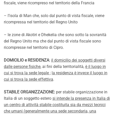
fiscale, viene ricompreso nel territorio della Francia
– l’isola di Man che, solo dal punto di vista fiscale, viene
ricompressa nel territorio del Regno Unito
– le zone di Akotiri e Dhekelia che sono sotto la sovranità
del Regno Unito ma che dal punto di vista fiscale sono
ricompresse nel territorio di Cipro.
DOMICILIO e RESIDENZA
:
il domicilio dei soggetti diversi
dalle persone fisiche
, ai fini della territorialità,
è il luogo in
cui si trova la sede legale ;
la residenza è invece il luogo in
cui si trova la sede effettiva
.
STABILE ORGANIZZAZIONE:
per stabile organizzazione in
Italia di un soggetto estero
si intende la presenza in Italia di
un centro di attività stabile costituita sia da mezzi tecnici
che umani (generalmente una sede secondaria, una