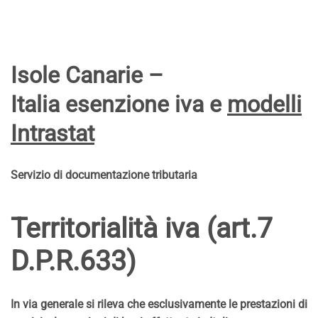
Isole Canarie –
Italia esenzione iva e
modelli
Intrastat
Servizio di documentazione tributaria
Territorialità iva (art.7
D.P.R.633)
In via generale si rileva che esclusivamente le prestazioni di