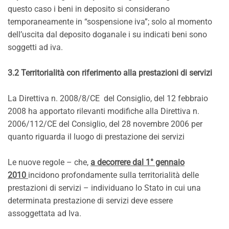
questo caso i beni in deposito si considerano
temporaneamente in “sospensione iva”; solo al momento
dell’uscita dal deposito doganale i su indicati beni sono
soggetti ad iva.
3.2 Territorialità con riferimento alla prestazioni di servizi
La Direttiva n. 2008/8/CE del Consiglio, del 12 febbraio
2008 ha apportato rilevanti modifiche alla Direttiva n.
2006/112/CE del Consiglio, del 28 novembre 2006 per
quanto riguarda il luogo di prestazione dei servizi
Le nuove regole – che,
a decorrere dal 1° gennaio
2010
incidono profondamente sulla territorialità delle
prestazioni di servizi – individuano lo Stato in cui una
determinata prestazione di servizi deve essere
assoggettata ad Iva.