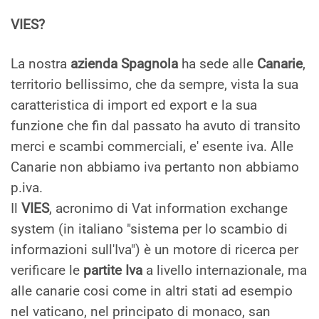
VIES?
La nostra
azienda Spagnola
ha sede alle
Canarie
,
territorio bellissimo, che da sempre, vista la sua
caratteristica di import ed export e la sua
funzione che fin dal passato ha avuto di transito
merci e scambi commerciali, e' esente iva. Alle
Canarie non abbiamo iva pertanto non abbiamo
p.iva.
Il
VIES
, acronimo di Vat information exchange
system (in italiano "sistema per lo scambio di
informazioni sull'Iva") è un motore di ricerca per
verificare le
partite Iva
a livello internazionale, ma
alle canarie cosi come in altri stati ad esempio
nel vaticano, nel principato di monaco, san