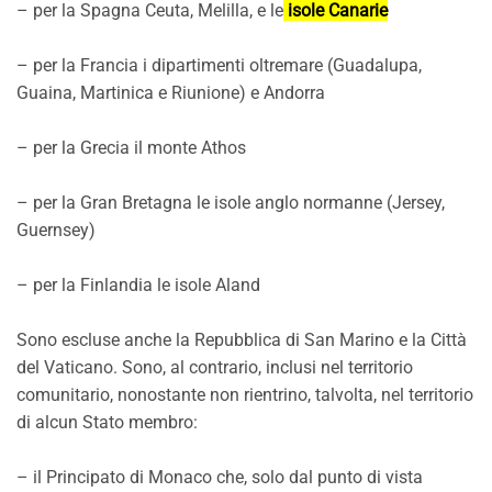
– per la Spagna Ceuta, Melilla, e le
isole Canarie
– per la Francia i dipartimenti oltremare (Guadalupa,
Guaina, Martinica e Riunione) e Andorra
– per la Grecia il monte Athos
– per la Gran Bretagna le isole anglo normanne (Jersey,
Guernsey)
– per la Finlandia le isole Aland
Sono escluse anche la Repubblica di San Marino e la Città
del Vaticano. Sono, al contrario, inclusi nel territorio
comunitario, nonostante non rientrino, talvolta, nel territorio
di alcun Stato membro:
– il Principato di Monaco che, solo dal punto di vista