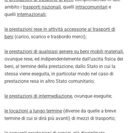
ambito i
trasporti nazionali
, quelli
intracomunitari
e
quelli
internazionali
;
le prestazioni rese in attività accessorie ai trasporti di
beni
(carico, scarico e trasbordo merci);
le prestazioni di qualsiasi genere su beni mobili materiali
,
ovunque rese, ed indipendentemente dall’uscita fisica dei
beni, al termine della prestazione, dallo Stato in cui la
stessa viene eseguita, in particolar modo nel caso di
prestazione resa in altro Stato comunitario;
le prestazioni di intermediazione
, ovunque eseguite;
le locazioni a lungo termine
(diverse da quelle a breve
termine di cui si dirà più avanti) di mezzi di trasporto;