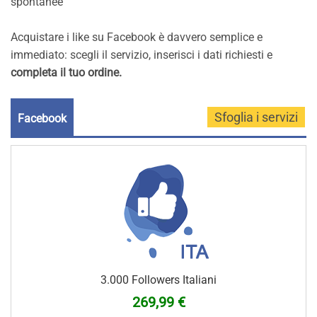
spontanee
Acquistare i like su Facebook è davvero semplice e
immediato: scegli il servizio, inserisci i dati richiesti e
completa il tuo ordine.
Facebook
3.000 Followers Italiani
269,99 €