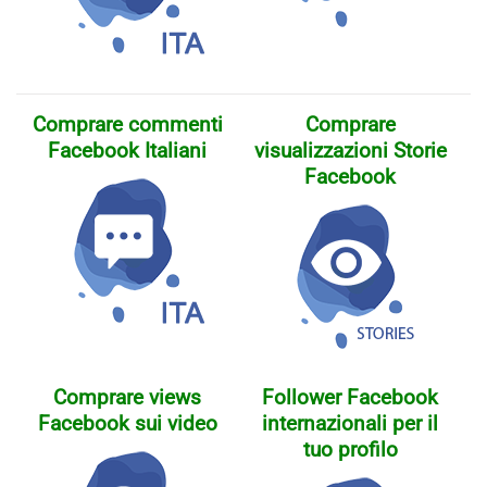
Comprare commenti
Comprare
Facebook Italiani
visualizzazioni Storie
Facebook
Comprare views
Follower Facebook
Facebook sui video
internazionali per il
tuo profilo