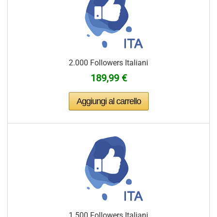
2.000 Followers Italiani
189,99 €
1.500 Followers Italiani