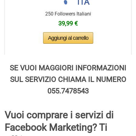
250 Followers Italiani
39,99 €
SE VUOI MAGGIORI INFORMAZIONI
SUL SERVIZIO CHIAMA IL NUMERO
055.7478543
Vuoi comprare i servizi di
Facebook Marketing? Ti