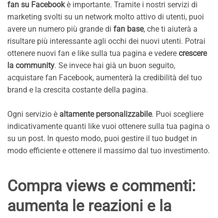
fan su Facebook
è importante. Tramite i nostri servizi di
marketing svolti su un network molto attivo di utenti, puoi
avere un numero più grande di
fan base
, che ti aiuterà a
risultare più interessante agli occhi dei nuovi utenti. Potrai
ottenere nuovi fan e like sulla tua pagina e vedere
crescere
la community
. Se invece hai già un buon seguito,
acquistare fan Facebook, aumenterà la credibilità del tuo
brand e la crescita costante della pagina.
Ogni servizio è
altamente personalizzabile
. Puoi scegliere
indicativamente quanti like vuoi ottenere sulla tua pagina o
su un post. In questo modo, puoi gestire il tuo budget in
modo efficiente e ottenere il massimo dal tuo investimento.
Compra views e commenti:
aumenta le reazioni e la