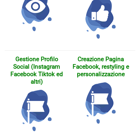
Gestione Profilo
Creazione Pagina
Social (Instagram
Facebook, restyling e
Facebook Tiktok ed
personalizzazione
altri)