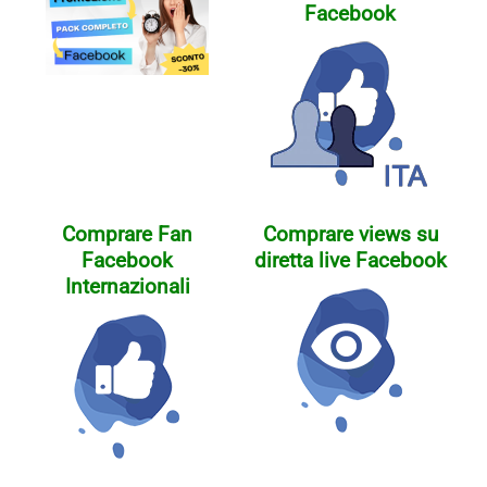
Facebook
Comprare Fan
Comprare views su
Facebook
diretta live Facebook
Internazionali