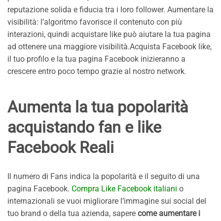
reputazione solida e fiducia tra i loro follower. Aumentare la
visibilità: l’algoritmo favorisce il contenuto con più
interazioni, quindi acquistare like può aiutare la tua pagina
ad ottenere una maggiore visibilità.Acquista Facebook like,
il tuo profilo e la tua pagina Facebook inizieranno a
crescere entro poco tempo grazie al nostro network.
Aumenta la tua popolarità
acquistando fan e like
Facebook Real
i
Il numero di Fans indica la popolarità e il seguito di una
pagina Facebook.
Compra Like Facebook italiani
o
internazionali se vuoi migliorare l’immagine sui social del
tuo brand o della tua azienda, sapere
come aumentare i