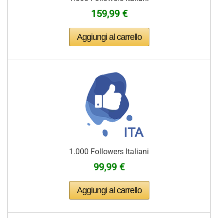
159,99 €
1.000 Followers Italiani
99,99 €