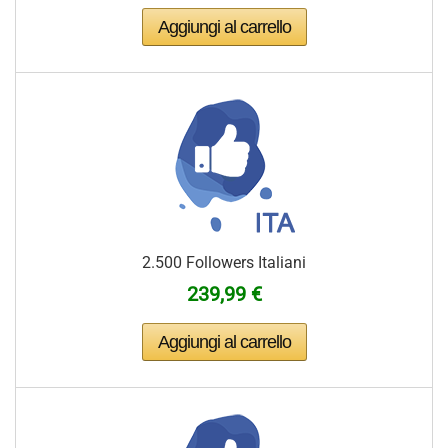
2.500 Followers Italiani
239,99 €