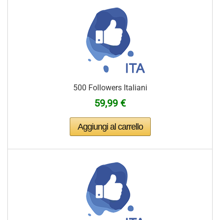
500 Followers Italiani
59,99 €