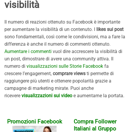
visibilità
Il numero di reazioni ottenuto su Facebook è importante
per aumentare la visibilità di un contenuto. I
likes sui post
sono fondamentali, così come le condivisioni, ma a fare la
differenza è anche il numero di commenti ottenuto.
Aumentare i commenti
vuol dire accrescere la visibilità di
un post, dimostrare di avere una community attiva. Il
numero di
visualizzazioni sulle Storie Facebook
fa
crescere l’engagement,
comprare views
ti permette di
raggiungere più utenti e ottenere popolarità grazie a
campagne di marketing mirate. Puoi anche
ricevere
visualizzazioni sui video
e aumentarne la portata.
Promozioni Facebook
Compra Follower
Italiani al Gruppo