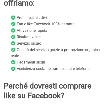
offriamo:
Profili reali e attivi
Fan e like Facebook 100% garantiti
Attivazione rapida
Risultati veloci
Servizio sicuro
Qualità del servizio grazie a promozione organica
reale
Pagamenti sicuri
Assistenza costante tramite chat e telefono
Perché dovresti comprare
like su Facebook?