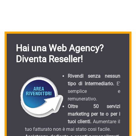
Hai una Web Agency?
Diventa Reseller!
Rivendi senza nessun
tipo di Intermediario.
E'
semplice e
remunerativo.
Oltre 50 servizi
marketing per te o per i
tuoi clienti.
Aumentare il
tuo fatturato non è mai stato cosi facile.