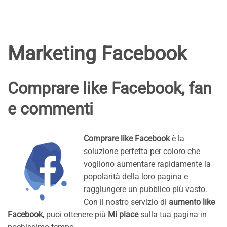
Marketing Facebook
Comprare like Facebook, fan
e commenti
Comprare like Facebook
è la
soluzione perfetta per coloro che
vogliono aumentare rapidamente la
popolarità della loro pagina e
raggiungere un pubblico più vasto.
Con il nostro servizio di
aumento like
Facebook
, puoi ottenere più
Mi piace
sulla tua pagina in