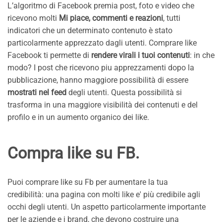
L’algoritmo di Facebook premia post, foto e video che
ricevono molti
Mi piace, commenti e reazioni
, tutti
indicatori che un determinato contenuto è stato
particolarmente apprezzato dagli utenti. Comprare like
Facebook ti permette di
rendere virali i tuoi contenuti
: in che
modo? I post che ricevono piu apprezzamenti dopo la
pubblicazione, hanno maggiore possibilità di essere
mostrati nel feed
degli utenti. Questa possibilità si
trasforma in una maggiore visibilità dei contenuti e del
profilo e in un aumento organico dei like.
Compra like su FB
.
Puoi comprare like su Fb per aumentare la tua
credibilità: una pagina con molti like e' più credibile agli
occhi degli utenti. Un aspetto particolarmente importante
per le aziende e i brand, che devono costruire una