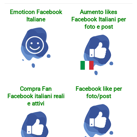
Emoticon Facebook
Aumento likes
Italiane
Facebook Italiani per
foto e post
Compra Fan
Facebook like per
Facebook italiani reali
foto/post
e attivi