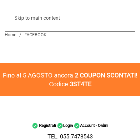
Skip to main content
Home
FACEBOOK
Fino al 5 AGOSTO ancora
2 COUPON SCONTATI!
Codice
3ST4TE
Registrati
Login
Account - Ordini
TEL. 055.7478543