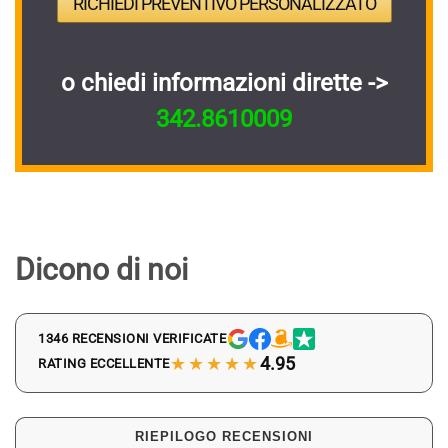
RICHIEDI PREVENTIVO PERSONALIZZATO
o chiedi informazioni dirette ->
342.8610009
Dicono di noi
1346 RECENSIONI VERIFICATE
★★★★★
4.95
RATING ECCELLENTE
RIEPILOGO RECENSIONI