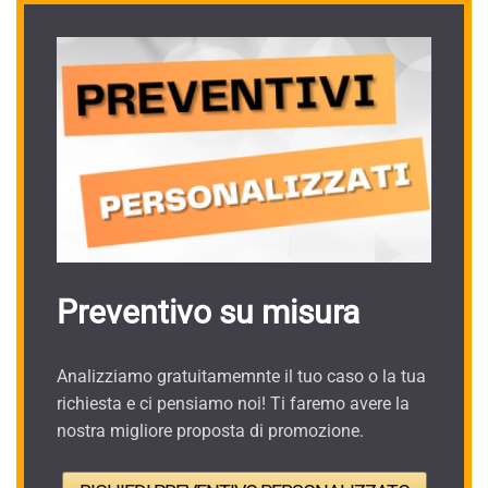
Preventivo su misura
Analizziamo gratuitamemnte il tuo caso o la tua
richiesta e ci pensiamo noi! Ti faremo avere la
nostra migliore proposta di promozione.