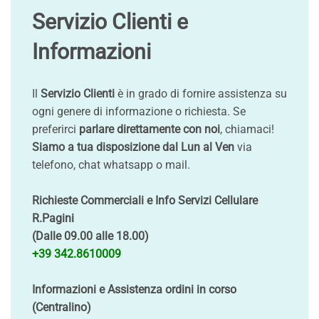
Servizio Clienti e
Informazioni
Il
Servizio Clienti
è in grado di fornire assistenza su
ogni genere di informazione o richiesta. Se
preferirci
parlare direttamente con noi
, chiamaci!
Siamo a tua disposizione dal Lun al Ven
via
telefono, chat whatsapp o mail.
Richieste Commerciali e Info Servizi Cellulare
R.Pagini
(Dalle 09.00 alle 18.00)
+39 342.8610009
Informazioni e Assistenza ordini in corso
(Centralino)