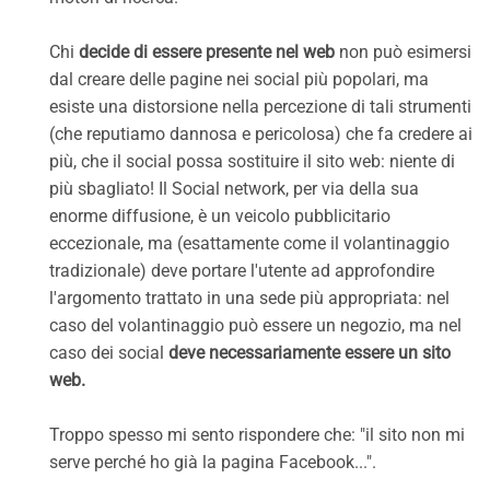
Chi
decide di essere presente nel web
non può esimersi
dal creare delle pagine nei social più popolari, ma
esiste una distorsione nella percezione di tali strumenti
(che reputiamo dannosa e pericolosa) che fa credere ai
più, che il social possa sostituire il sito web: niente di
più sbagliato! Il Social network, per via della sua
enorme diffusione, è un veicolo pubblicitario
eccezionale, ma (esattamente come il volantinaggio
tradizionale) deve portare l'utente ad approfondire
l'argomento trattato in una sede più appropriata: nel
caso del volantinaggio può essere un negozio, ma nel
caso dei social
deve necessariamente essere un sito
web.
Troppo spesso mi sento rispondere che: "il sito non mi
serve perché ho già la pagina Facebook...".