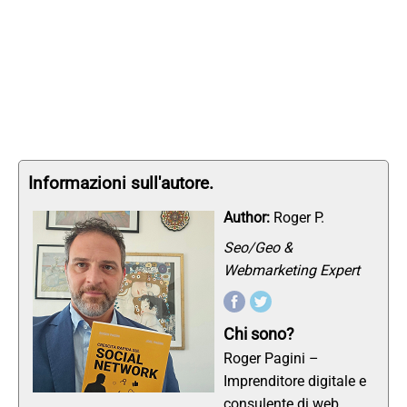
Informazioni sull'autore.
Author:
Roger P.
Seo/Geo &
Webmarketing Expert
Chi sono?
Roger Pagini –
Imprenditore digitale e
consulente di web