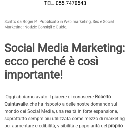
TEL. 055.7478543
Scritto da Roger P.. Pubblicato in Web marketing, Seo e Social
Marketing: Notizie Consigli e Guide.
Social Media Marketing:
ecco perché è così
importante!
Oggi abbiamo avuto il piacere di conoscere
Roberto
Quintavalle
, che ha risposto a delle nostre domande sul
mondo dei Social Media, una realtà in forte espansione,
soprattutto sempre più utilizzata come mezzo di marketing
per aumentare credibilità, visibilità e popolarità del
proprio