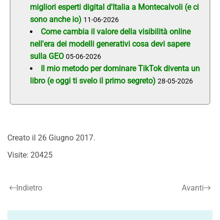
migliori esperti digital d'Italia a Montecalvoli (e ci
sono anche io)
11-06-2026
Come cambia il valore della visibilità online
nell'era dei modelli generativi cosa devi sapere
sulla GEO
05-06-2026
Il mio metodo per dominare TikTok diventa un
libro (e oggi ti svelo il primo segreto)
28-05-2026
Creato il
26 Giugno 2017
.
Visite: 20425
Indietro
Avanti