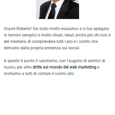
Grazie Roberto! Sei stato molto esaustivo e ci hai spiegato
in termini semplici e molto chiari, ideali anche per chi non è
del mestiere, di comprendere tutti i pro e i contro che
derivano dalla propria presenza sui social.
A questo ti punto ti salutiamo, con l'augurio di sentirci di
nuovo, per altre
dritte sul mondo del web marketing
e
invitiamo a tutti di visitare il vostro
sito
.