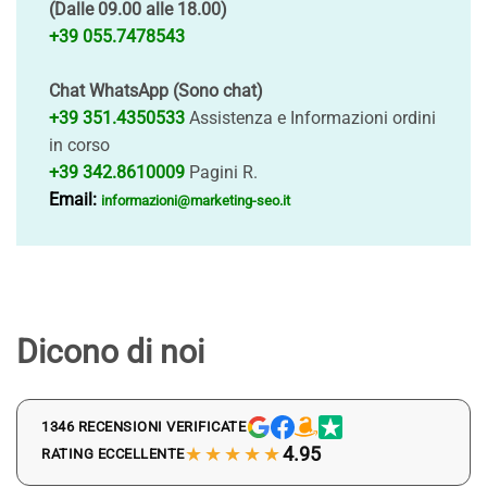
(Dalle 09.00 alle 18.00)
+39 055.7478543
Chat WhatsApp (Sono chat)
+39 351.4350533
Assistenza e Informazioni ordini
in corso
+39 342.8610009
Pagini R.
Email:
informazioni@marketing-seo.it
Dicono di noi
1346 RECENSIONI VERIFICATE
★★★★★
4.95
RATING ECCELLENTE