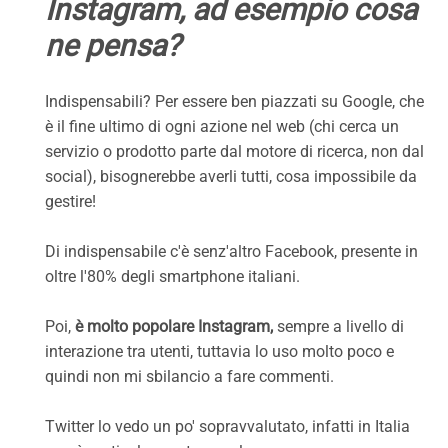
Instagram, ad esempio cosa
ne pensa?
Indispensabili? Per essere ben piazzati su Google, che
è il fine ultimo di ogni azione nel web (chi cerca un
servizio o prodotto parte dal motore di ricerca, non dal
social), bisognerebbe averli tutti, cosa impossibile da
gestire!
Di indispensabile c'è senz'altro Facebook, presente in
oltre l'80% degli smartphone italiani.
Poi,
è molto popolare Instagram,
sempre a livello di
interazione tra utenti, tuttavia lo uso molto poco e
quindi non mi sbilancio a fare commenti.
Twitter lo vedo un po' sopravvalutato, infatti in Italia