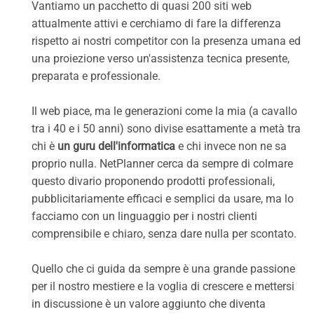
Vantiamo un pacchetto di quasi 200 siti web
attualmente attivi e cerchiamo di fare la differenza
rispetto ai nostri competitor con la presenza umana ed
una proiezione verso un'assistenza tecnica presente,
preparata e professionale.
Il web piace, ma le generazioni come la mia (a cavallo
tra i 40 e i 50 anni) sono divise esattamente a metà tra
chi è
un guru dell'informatica
e chi invece non ne sa
proprio nulla. NetPlanner cerca da sempre di colmare
questo divario proponendo prodotti professionali,
pubblicitariamente efficaci e semplici da usare, ma lo
facciamo con un linguaggio per i nostri clienti
comprensibile e chiaro, senza dare nulla per scontato.
Quello che ci guida da sempre è una grande passione
per il nostro mestiere e la voglia di crescere e mettersi
in discussione è un valore aggiunto che diventa