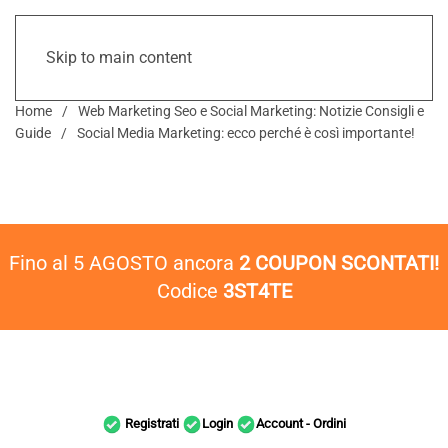
Skip to main content
Home
Web Marketing Seo e Social Marketing: Notizie Consigli e
Guide
Social Media Marketing: ecco perché è così importante!
Fino al 5 AGOSTO ancora
2 COUPON SCONTATI!
Codice
3ST4TE
Registrati
Login
Account - Ordini