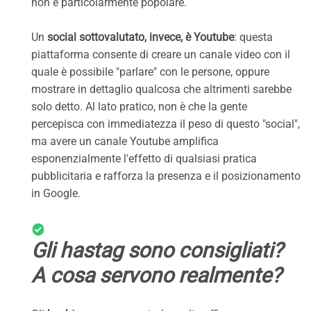
non è particolarmente popolare.
Un
social sottovalutato, invece, è Youtube
: questa
piattaforma consente di creare un canale video con il
quale è possibile "parlare" con le persone, oppure
mostrare in dettaglio qualcosa che altrimenti sarebbe
solo detto. Al lato pratico, non è che la gente
percepisca con immediatezza il peso di questo "social",
ma avere un canale Youtube amplifica
esponenzialmente l'effetto di qualsiasi pratica
pubblicitaria e rafforza la presenza e il posizionamento
in Google.
Gli hastag sono consigliati?
A cosa servono realmente?