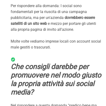
Per rispondere alla domanda: I social sono
fondamentali per la riuscita di una campagna
pubblicitaria, ma per un'azienda
dovrebbero essere
satelliti di un sito web
e mezzo per portare gli utenti
alla propria pagina di invito all'azione.
Molte volte vediamo imprese locali con account social
male gestiti o trascurati.
Che consigli darebbe per
promuovere nel modo giusto
la propria attività sui social
media?
Nel rispondere a questa domanda "predico bene ma