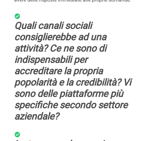
Quali canali sociali
consiglierebbe ad una
attività? Ce ne sono di
indispensabili per
accreditare la propria
popolarità e la credibilità? Vi
sono delle piattaforme più
specifiche secondo settore
aziendale?