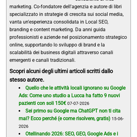
marketing. Co-fondatore dell'agenzia e autore di libri
specializzato in strategie di crescita sui social media,
vanta un'esperienza consolidata in Local SEO,
branding e content marketing. Da anni guida
professionisti e aziende nel posizionamento strategico
online, supportando lo sviluppo di brand e la
scalabilità dei business digitali attraverso canali
emergenti e canali tradizionali.
Scopri alcuni degli ultimi articoli scritti dallo
stesso autore.
Quello che le attività locali ignorano su Google
Ads: Come uno studio a Lucca ha fatto 9 nuovi
pazienti con soli 150€
07-07-2026
Sei primo su Google ma ChatGPT non ti cita
mai? Ecco perché (e come risolvere, gratis)
15-06-
2026
Otellinando 2026: SEO, GEO, Google Ads e i