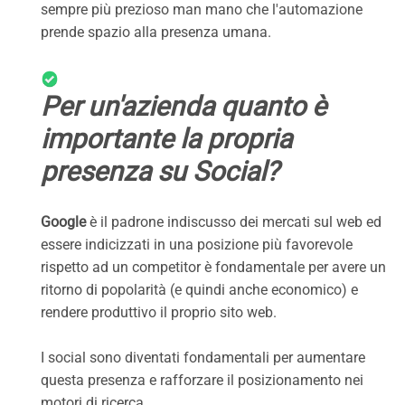
sempre più prezioso man mano che l'automazione
prende spazio alla presenza umana.
Per un'azienda quanto è
importante la propria
presenza su Social?
Google
è il padrone indiscusso dei mercati sul web ed
essere indicizzati in una posizione più favorevole
rispetto ad un competitor è fondamentale per avere un
ritorno di popolarità (e quindi anche economico) e
rendere produttivo il proprio sito web.
I social sono diventati fondamentali per aumentare
questa presenza e rafforzare il posizionamento nei
motori di ricerca.