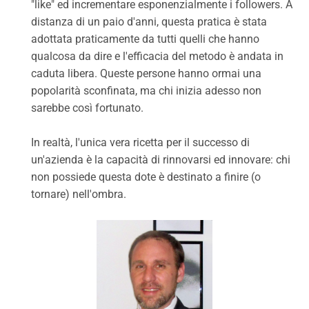
"like" ed incrementare esponenzialmente i followers. A
distanza di un paio d'anni, questa pratica è stata
adottata praticamente da tutti quelli che hanno
qualcosa da dire e l'efficacia del metodo è andata in
caduta libera. Queste persone hanno ormai una
popolarità sconfinata, ma chi inizia adesso non
sarebbe così fortunato.
In realtà, l'unica vera ricetta per il successo di
un'azienda è la capacità di rinnovarsi ed innovare: chi
non possiede questa dote è destinato a finire (o
tornare) nell'ombra.