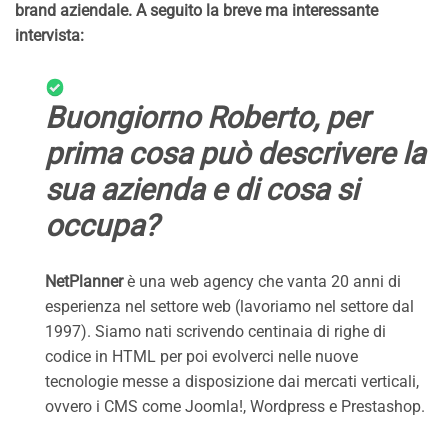
brand aziendale. A seguito la breve ma interessante
intervista:
Buongiorno Roberto, per
prima cosa può descrivere la
sua azienda e di cosa si
occupa?
NetPlanner
è una web agency che vanta 20 anni di
esperienza nel settore web (lavoriamo nel settore dal
1997). Siamo nati scrivendo centinaia di righe di
codice in HTML per poi evolverci nelle nuove
tecnologie messe a disposizione dai mercati verticali,
ovvero i CMS come Joomla!, Wordpress e Prestashop.