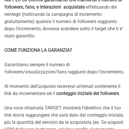
followers, fans, e interazioni acquistate
effettuando dei
reintegri (riattivando la campagna di incremento
gratuitamente) qualora il numero di followers raggiunto
dopo l’incremento, dovesse scendere sotto il target che ti e’
stato garantito.
COME FUNZIONA LA GARANZIA?
Garantiamo sempre il numero di
followers/visualizzazioni/fans raggiunti dopo l’incremento.
Al momento dell’acquisto receverai un’email contenente il
link da incrementare ed il
conteggio
iniziale dei followers
.
Una voce chiamata TARGET mostrerà l’obiettivo che il tuo
link dovrà raggiungere che sarà dato dal conteggio iniziale,
più la quantità del servizio da te acquistata (es: Se acquisti