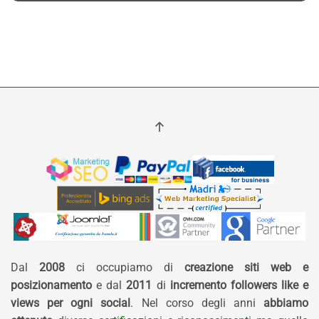
Dal
2008
ci occupiamo di
creazione siti web e
posizionamento
e dal
2011
di
incremento followers like e
views per ogni social
. Nel corso degli anni
abbiamo