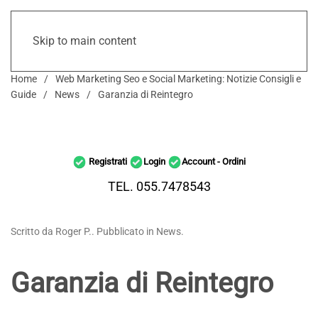
Skip to main content
Home
Web Marketing Seo e Social Marketing: Notizie Consigli e
Guide
News
Garanzia di Reintegro
Registrati
Login
Account - Ordini
TEL. 055.7478543
Scritto da Roger P.. Pubblicato in News.
Garanzia di Reintegro