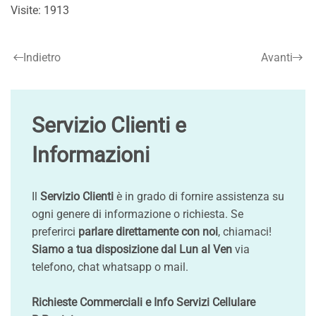
Visite: 1913
Indietro
Avanti
Servizio Clienti e
Informazioni
Il
Servizio Clienti
è in grado di fornire assistenza su
ogni genere di informazione o richiesta. Se
preferirci
parlare direttamente con noi
, chiamaci!
Siamo a tua disposizione dal Lun al Ven
via
telefono, chat whatsapp o mail.
Richieste Commerciali e Info Servizi Cellulare