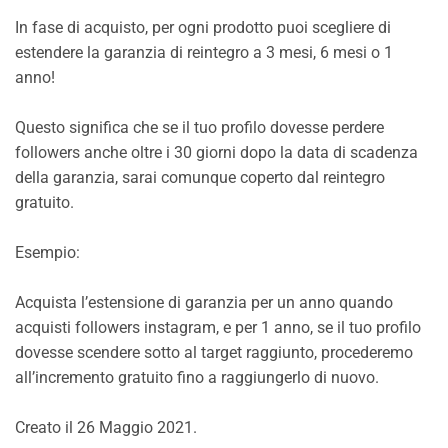
In fase di acquisto, per ogni prodotto puoi scegliere di
estendere la garanzia di reintegro a 3 mesi, 6 mesi o 1
anno!
Questo significa che se il tuo profilo dovesse perdere
followers anche oltre i 30 giorni dopo la data di scadenza
della garanzia, sarai comunque coperto dal reintegro
gratuito.
Esempio:
Acquista l’estensione di garanzia per un anno quando
acquisti followers instagram, e per 1 anno, se il tuo profilo
dovesse scendere sotto al target raggiunto, procederemo
all’incremento gratuito fino a raggiungerlo di nuovo.
Creato il
26 Maggio 2021
.