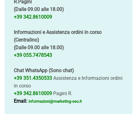
R.Pagini
(Dalle 09.00 alle 18.00)
+39 342.8610009
Informazioni e Assistenza ordini in corso
(Centralino)
(Dalle 09.00 alle 18.00)
+39 055.7478543
Chat WhatsApp (Sono chat)
+39 351.4350533
Assistenza e Informazioni ordini
in corso
+39 342.8610009
Pagini R.
Email:
informazioni@marketing-seo.it