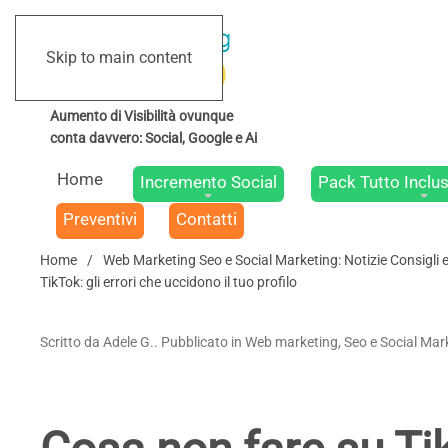
Skip to main content
Home
Incremento Social
Pack Tutto Inclus
Preventivi
Contatti
Home
Web Marketing Seo e Social Marketing: Notizie Consigli 
TikTok: gli errori che uccidono il tuo profilo
Scritto da Adele G.. Pubblicato in Web marketing, Seo e Social Mark