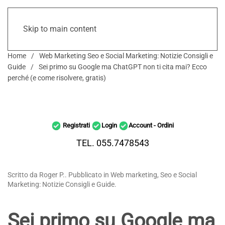
Skip to main content
Home
Web Marketing Seo e Social Marketing: Notizie Consigli e
Guide
Sei primo su Google ma ChatGPT non ti cita mai? Ecco
perché (e come risolvere, gratis)
Registrati
Login
Account - Ordini
TEL. 055.7478543
Scritto da Roger P.. Pubblicato in Web marketing, Seo e Social
Marketing: Notizie Consigli e Guide.
Sei primo su Google ma