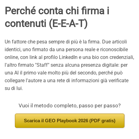
Perché conta chi firma i
contenuti (E-E-A-T)
Un fattore che pesa sempre di più è la firma. Due articoli
identici, uno firmato da una persona reale e riconoscibile
online, con link al profilo LinkedIn e una bio con credenziali,
l'altro firmato "Staff" senza alcuna presenza digitale: per
una AI il primo vale molto più del secondo, perché può
collegare l'autore a una rete di informazioni già verificate
su di lui.
Vuoi il metodo completo, passo per passo?
Scarica il GEO Playbook 2026 (PDF gratis)