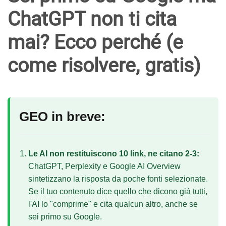
ChatGPT non ti cita
mai? Ecco perché (e
come risolvere, gratis)
GEO in breve:
Le AI non restituiscono 10 link, ne citano 2-3:
ChatGPT, Perplexity e Google AI Overview
sintetizzano la risposta da poche fonti selezionate.
Se il tuo contenuto dice quello che dicono già tutti,
l'AI lo "comprime" e cita qualcun altro, anche se
sei primo su Google.