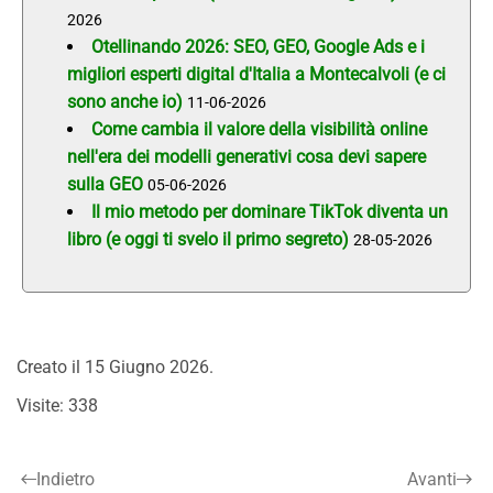
2026
Otellinando 2026: SEO, GEO, Google Ads e i
migliori esperti digital d'Italia a Montecalvoli (e ci
sono anche io)
11-06-2026
Come cambia il valore della visibilità online
nell'era dei modelli generativi cosa devi sapere
sulla GEO
05-06-2026
Il mio metodo per dominare TikTok diventa un
libro (e oggi ti svelo il primo segreto)
28-05-2026
Creato il
15 Giugno 2026
.
Visite: 338
Indietro
Avanti