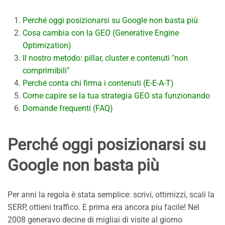
Perché oggi posizionarsi su Google non basta più
Cosa cambia con la GEO (Generative Engine
Optimization)
Il nostro metodo: pillar, cluster e contenuti "non
comprimibili"
Perché conta chi firma i contenuti (E-E-A-T)
Come capire se la tua strategia GEO sta funzionando
Domande frequenti (FAQ)
Perché oggi posizionarsi su
Google non basta più
Per anni la regola è stata semplice: scrivi, ottimizzi, scali la
SERP, ottieni traffico. E prima era ancora piu facile! Nel
2008 generavo decine di migliai di visite al giorno