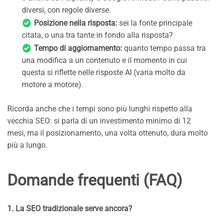
diversi, con regole diverse.
Posizione nella risposta:
sei la fonte principale
citata, o una tra tante in fondo alla risposta?
Tempo di aggiornamento:
quanto tempo passa tra
una modifica a un contenuto e il momento in cui
questa si riflette nelle risposte AI (varia molto da
motore a motore).
Ricorda anche che i tempi sono più lunghi rispetto alla
vecchia SEO: si parla di un investimento minimo di 12
mesi, ma il posizionamento, una volta ottenuto, dura molto
più a lungo.
Domande frequenti (FAQ)
1. La SEO tradizionale serve ancora?