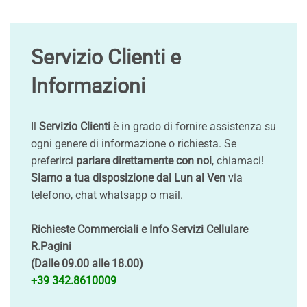
Servizio Clienti e
Informazioni
Il
Servizio Clienti
è in grado di fornire assistenza su
ogni genere di informazione o richiesta. Se
preferirci
parlare direttamente con noi
, chiamaci!
Siamo a tua disposizione dal Lun al Ven
via
telefono, chat whatsapp o mail.
Richieste Commerciali e Info Servizi Cellulare
R.Pagini
(Dalle 09.00 alle 18.00)
+39 342.8610009