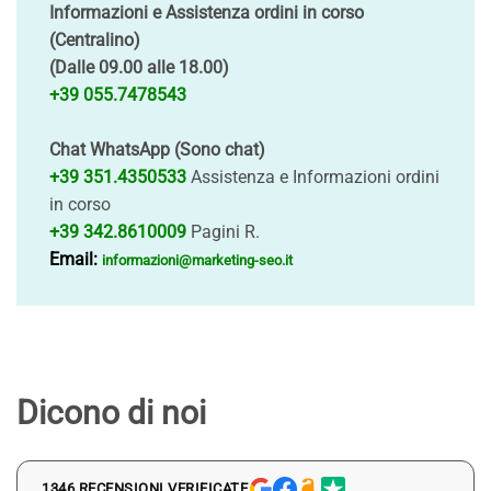
Informazioni e Assistenza ordini in corso
(Centralino)
(Dalle 09.00 alle 18.00)
+39 055.7478543
Chat WhatsApp (Sono chat)
+39 351.4350533
Assistenza e Informazioni ordini
in corso
+39 342.8610009
Pagini R.
Email:
informazioni@marketing-seo.it
Dicono di noi
1346 RECENSIONI VERIFICATE