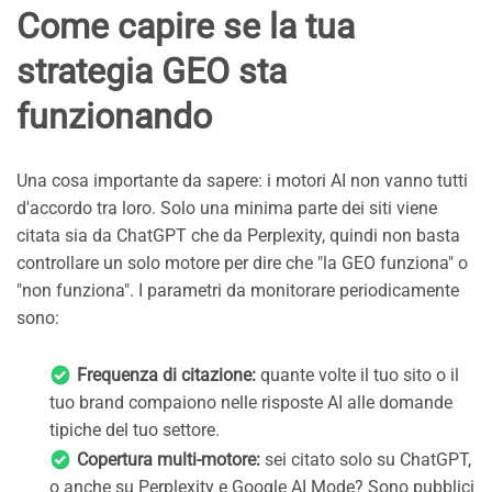
Come capire se la tua
strategia GEO sta
funzionando
Una cosa importante da sapere: i motori AI non vanno tutti
d'accordo tra loro. Solo una minima parte dei siti viene
citata sia da ChatGPT che da Perplexity, quindi non basta
controllare un solo motore per dire che "la GEO funziona" o
"non funziona". I parametri da monitorare periodicamente
sono:
Frequenza di citazione:
quante volte il tuo sito o il
tuo brand compaiono nelle risposte AI alle domande
tipiche del tuo settore.
Copertura multi-motore:
sei citato solo su ChatGPT,
o anche su Perplexity e Google AI Mode? Sono pubblici