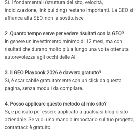
Sì. I fondamentali (struttura del sito, velocità,
indicizzazione, link building) restano importanti. La GEO si
affianca alla SEO, non la sostituisce.
2. Quanto tempo serve per vedere risultati con la GEO?
In genere un investimento minimo di 12 mesi, ma con
risultati che durano molto più a lungo una volta ottenuta
autorevolezza agli occhi delle AI.
3. Il GEO Playbook 2026 è davvero gratuito?
Sì, è scaricabile gratuitamente con un click da questa
pagina, senza moduli da compilare.
4. Posso applicare questo metodo al mio sito?
Sì, è pensato per essere applicato a qualsiasi blog o sito
aziendale. Se vuoi una mano a impostarlo sul tuo progetto,
contattaci: è gratuito.