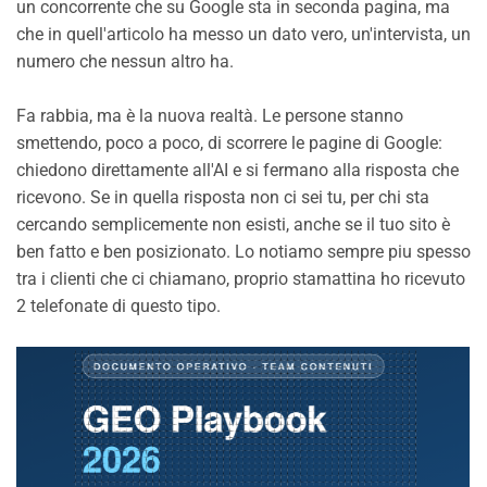
un concorrente che su Google sta in seconda pagina, ma
che in quell'articolo ha messo un dato vero, un'intervista, un
numero che nessun altro ha.
Fa rabbia, ma è la nuova realtà. Le persone stanno
smettendo, poco a poco, di scorrere le pagine di Google:
chiedono direttamente all'AI e si fermano alla risposta che
ricevono. Se in quella risposta non ci sei tu, per chi sta
cercando semplicemente non esisti, anche se il tuo sito è
ben fatto e ben posizionato. Lo notiamo sempre piu spesso
tra i clienti che ci chiamano, proprio stamattina ho ricevuto
2 telefonate di questo tipo.