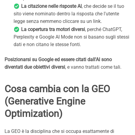
La citazione nelle risposte AI
, che decide se il tuo
sito viene nominato dentro la risposta che l'utente
legge senza nemmeno cliccare su un link.
La copertura tra motori diversi
, perché ChatGPT,
Perplexity e Google AI Mode non si basano sugli stessi
dati e non citano le stesse fonti.
Posizionarsi su Google ed essere citati dall'AI sono
diventati due obiettivi diversi
, e vanno trattati come tali.
Cosa cambia con la GEO
(Generative Engine
Optimization)
La GEO è la disciplina che si occupa esattamente di