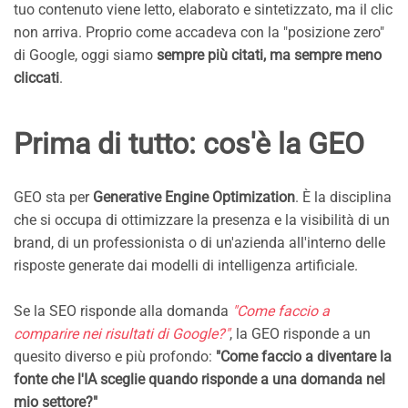
tuo contenuto viene letto, elaborato e sintetizzato, ma il clic
non arriva. Proprio come accadeva con la "posizione zero"
di Google, oggi siamo
sempre più citati, ma sempre meno
cliccati
.
Prima di tutto: cos'è la GEO
GEO sta per
Generative Engine Optimization
. È la disciplina
che si occupa di ottimizzare la presenza e la visibilità di un
brand, di un professionista o di un'azienda all'interno delle
risposte generate dai modelli di intelligenza artificiale.
Se la SEO risponde alla domanda
"Come faccio a
comparire nei risultati di Google?"
, la GEO risponde a un
quesito diverso e più profondo:
"Come faccio a diventare la
fonte che l'IA sceglie quando risponde a una domanda nel
mio settore?"