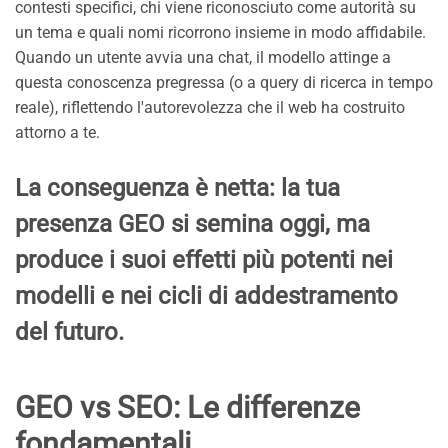
contesti specifici, chi viene riconosciuto come autorità su
un tema e quali nomi ricorrono insieme in modo affidabile.
Quando un utente avvia una chat, il modello attinge a
questa conoscenza pregressa (o a query di ricerca in tempo
reale), riflettendo l'autorevolezza che il web ha costruito
attorno a te.
La conseguenza è netta: la tua
presenza GEO si semina oggi, ma
produce i suoi effetti più potenti nei
modelli e nei cicli di addestramento
del futuro.
GEO vs SEO: Le differenze
fondamentali