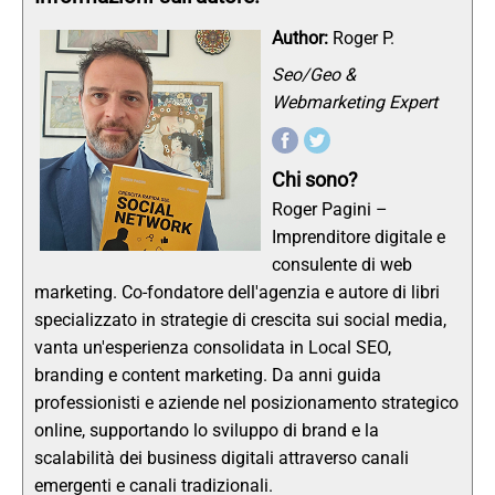
Author:
Roger P.
Seo/Geo &
Webmarketing Expert
Chi sono?
Roger Pagini –
Imprenditore digitale e
consulente di web
marketing. Co-fondatore dell'agenzia e autore di libri
specializzato in strategie di crescita sui social media,
vanta un'esperienza consolidata in Local SEO,
branding e content marketing. Da anni guida
professionisti e aziende nel posizionamento strategico
online, supportando lo sviluppo di brand e la
scalabilità dei business digitali attraverso canali
emergenti e canali tradizionali.