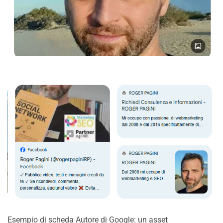
Esempio di scheda Autore di Google: un asset