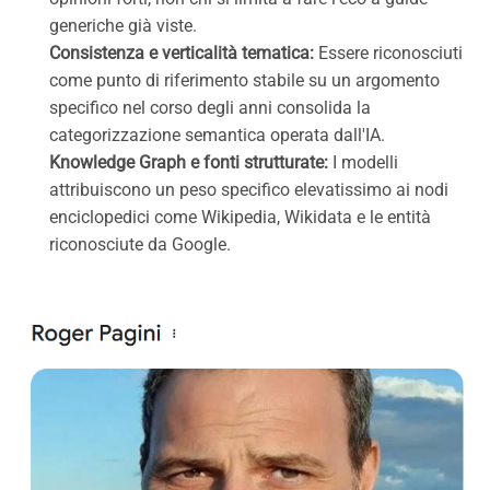
generiche già viste.
Consistenza e verticalità tematica:
Essere riconosciuti
come punto di riferimento stabile su un argomento
specifico nel corso degli anni consolida la
categorizzazione semantica operata dall'IA.
Knowledge Graph e fonti strutturate:
I modelli
attribuiscono un peso specifico elevatissimo ai nodi
enciclopedici come Wikipedia, Wikidata e le entità
riconosciute da Google.