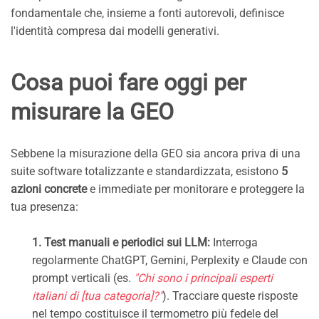
fondamentale che, insieme a fonti autorevoli, definisce
l'identità compresa dai modelli generativi.
Cosa puoi fare oggi per
misurare la GEO
Sebbene la misurazione della GEO sia ancora priva di una
suite software totalizzante e standardizzata, esistono
5
azioni concrete
e immediate per monitorare e proteggere la
tua presenza:
1. Test manuali e periodici sui LLM:
Interroga
regolarmente ChatGPT, Gemini, Perplexity e Claude con
prompt verticali (es.
"Chi sono i principali esperti
italiani di [tua categoria]?"
). Tracciare queste risposte
nel tempo costituisce il termometro più fedele del