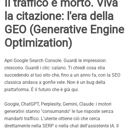
Il traffico è morto. Viva
la citazione: l'era della
GEO (Generative Engine
Optimization)
Apri Google Search Console. Guardi le impression:
crescono. Guardi i clic: calano. Ti chiedi cosa stia
succedendo al tuo sito che, fino a un anno fa, con la SEO
classica andava a gonfie vele. Non è un bug della
piattaforma. È il futuro che è già qui.
Google, ChatGPT, Perplexity, Gemini, Claude: i motori
generativi stanno "consumando" le tue risposte senza
mandarti traffico. L'utente ottiene ciò che cerca
direttamente nella SERP o nella chat dell'assistente IA. Il