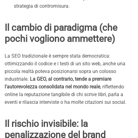
strategia di contromisura.
Il cambio di paradigma (che
pochi vogliono ammettere)
La SEO tradizionale è sempre stata democratica:
ottimizzando il codice e i testi di un sito web, anche una
piccola realtà poteva posizionarsi sopra un colosso
industriale.
La GEO, al contrario, tende a premiare
l'autorevolezza consolidata nel mondo reale
, riflettendo
online la reputazione tangibile di chi scrive libri, parla a
eventi e rilascia interviste o ha molte citazioni sui social.
Il rischio invisibile: la
penalizzazione del brand